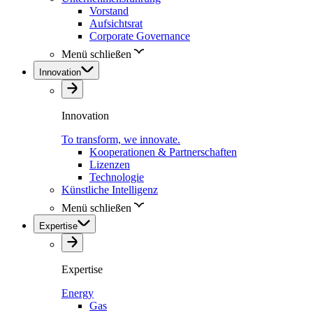
Vorstand
Aufsichtsrat
Corporate Governance
Menü schließen
Innovation
Innovation
To transform, we innovate.
Kooperationen & Partnerschaften
Lizenzen
Technologie
Künstliche Intelligenz
Menü schließen
Expertise
Expertise
Energy
Gas