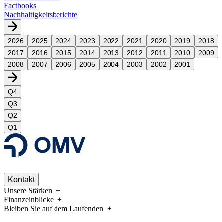
Factbooks
Nachhaltigkeitsberichte
2026
2025
2024
2023
2022
2021
2020
2019
2018
2017
2016
2015
2014
2013
2012
2011
2010
2009
2008
2007
2006
2005
2004
2003
2002
2001
Q4
Q3
Q2
Q1
Kontakt
Unsere Stärken
Finanzeinblicke
Bleiben Sie auf dem Laufenden