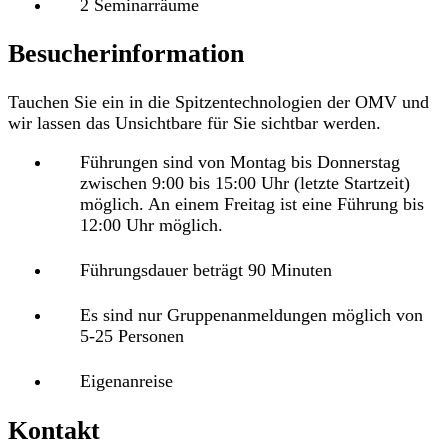
2 Seminarräume
Besucherinformation
Tauchen Sie ein in die Spitzentechnologien der OMV und
wir lassen das Unsichtbare für Sie sichtbar werden.
Führungen sind von Montag bis Donnerstag
zwischen 9:00 bis 15:00 Uhr (letzte Startzeit)
möglich. An einem Freitag ist eine Führung bis
12:00 Uhr möglich.
Führungsdauer beträgt 90 Minuten
Es sind nur Gruppenanmeldungen möglich von
5-25 Personen
Eigenanreise
Kontakt