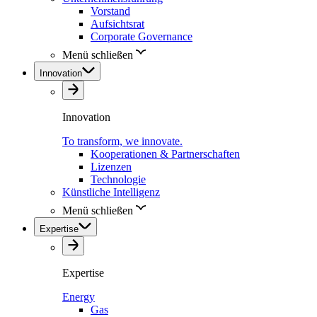
Vorstand
Aufsichtsrat
Corporate Governance
Menü schließen
Innovation
Innovation
To transform, we innovate.
Kooperationen & Partnerschaften
Lizenzen
Technologie
Künstliche Intelligenz
Menü schließen
Expertise
Expertise
Energy
Gas