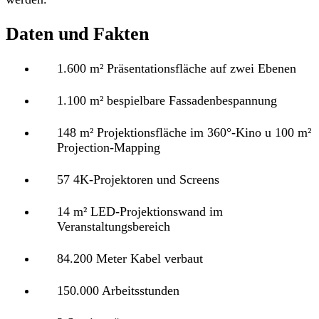
Daten und Fakten
1.600 m² Präsentationsfläche auf zwei Ebenen
1.100 m² bespielbare Fassadenbespannung
148 m² Projektionsfläche im 360°-Kino u 100 m²
Projection-Mapping
57 4K-Projektoren und Screens
14 m² LED-Projektionswand im
Veranstaltungsbereich
84.200 Meter Kabel verbaut
150.000 Arbeitsstunden