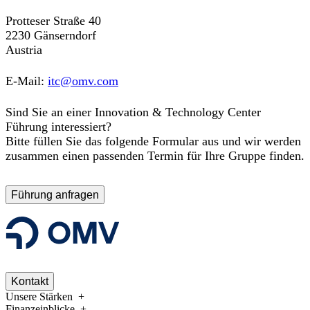
Protteser Straße 40
2230 Gänserndorf
Austria
E-Mail:
itc@omv.com
Sind Sie an einer Innovation & Technology Center
Führung interessiert?
Bitte füllen Sie das
folgende Formular
aus und wir werden
zusammen einen passenden Termin für Ihre Gruppe finden.
Führung anfragen
Kontakt
Unsere Stärken
Finanzeinblicke