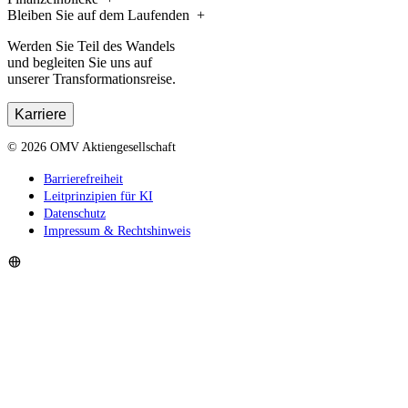
Bleiben Sie auf dem Laufenden
Werden Sie Teil des Wandels
und begleiten Sie uns auf
unserer Transformationsreise.
Karriere
©
2026
OMV Aktiengesellschaft
Barrierefreiheit
Leitprinzipien für KI
Datenschutz
Impressum & Rechtshinweis