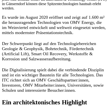
in Gänserndorf können diese Spitzentechnologien hautnah erlebt
werden.
Es wurde im August 2020 eröffnet und zeigt auf 1.600 m²
die herausragenden Technologien von OMV Energy, die
im Weinviertel entwickelt und weltweit eingesetzt werden,
mittels modernster Präsentationstechnik.
Der Schwerpunkt liegt auf den Technologiebereichen
Geologie & Geophysik, Bohrtechnik, Fördertechnik
(Artificial Lift), Smart Oil Recovery, Werkstoffe &
Korrosion und Salzwasseraufbereitung.
Die Digitalisierung spielt dabei die verbindende Disziplin
und ist ein wichtiger Baustein für alle Technologien. Das
ITC richtet sich an OMV Geschäftspartner:innen,
Investoren, OMV Mitarbeiter:innen, Universitäten, sowie
Schulen und interessierte Besucher:innen.
Ein architektonisches Highlight