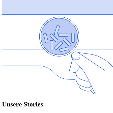
Unsere Stories