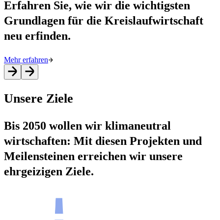
Erfahren Sie, wie wir die wichtigsten
Grundlagen für die Kreislaufwirtschaft
neu erfinden.
Mehr erfahren
Unsere Ziele
Bis 2050 wollen wir klimaneutral
wirtschaften: Mit diesen Projekten und
Meilensteinen erreichen wir unsere
ehrgeizigen Ziele.