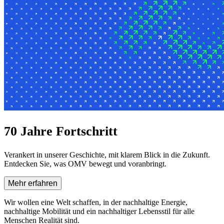
70 Jahre Fortschritt
Verankert in unserer Geschichte, mit klarem Blick in die Zukunft.
Entdecken Sie, was OMV bewegt und voranbringt.
Mehr erfahren
Wir wollen eine Welt schaffen, in der
nachhaltige Energie,
nachhaltige Mobilität und ein nachhaltiger Lebensstil
für alle
Menschen Realität sind.