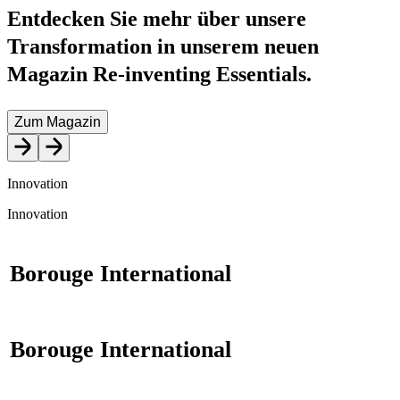
Entdecken Sie mehr über unsere
Transformation in unserem neuen
Magazin Re‑inventing Essentials.
Zum Magazin
Innovation
Innovation
Borouge International
Borouge International