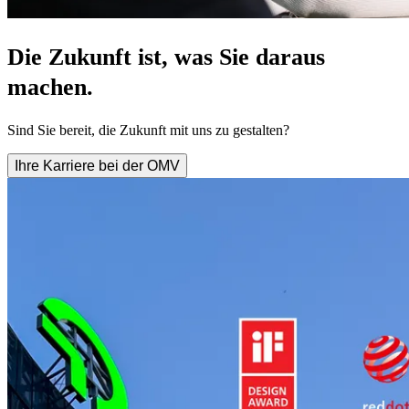
Die Zukunft ist, was Sie daraus
machen.
Sind Sie bereit, die Zukunft mit uns zu gestalten?
Ihre Karriere bei der OMV