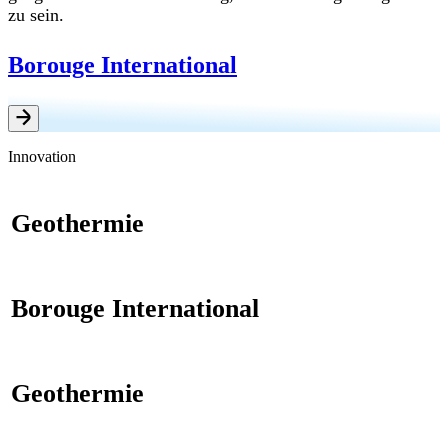
zu sein.
Borouge International
Innovation
Geothermie
Borouge International
Geothermie