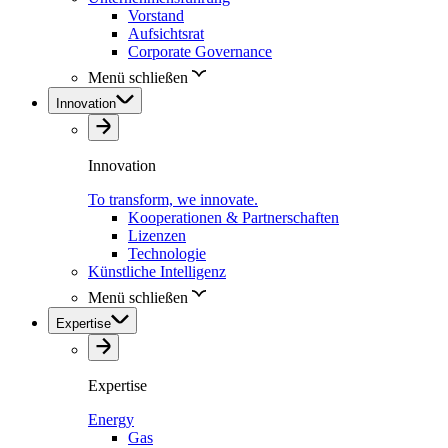
Vorstand
Aufsichtsrat
Corporate Governance
Menü schließen
Innovation
Innovation
To transform, we innovate.
Kooperationen & Partnerschaften
Lizenzen
Technologie
Künstliche Intelligenz
Menü schließen
Expertise
Expertise
Energy
Gas