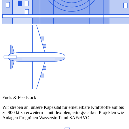
Fuels & Feedstock
Wir streben an, unsere Kapazität für erneuerbare Kraftstoffe auf bis
zu 900 kt zu erweitern – mit flexiblen, ertragsstarken Projekten wie
Anlagen für grünen Wasserstoff und SAF/HVO.