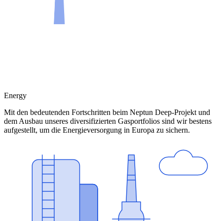
Energy
Mit den bedeutenden Fortschritten beim Neptun Deep-Projekt und
dem Ausbau unseres diversifizierten Gasportfolios sind wir bestens
aufgestellt, um die Energieversorgung in Europa zu sichern.