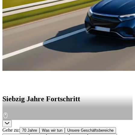
Siebzig Jahre Fortschritt
Gehe zu
:
70 Jahre
Was wir tun
Unsere Geschäftsbereiche