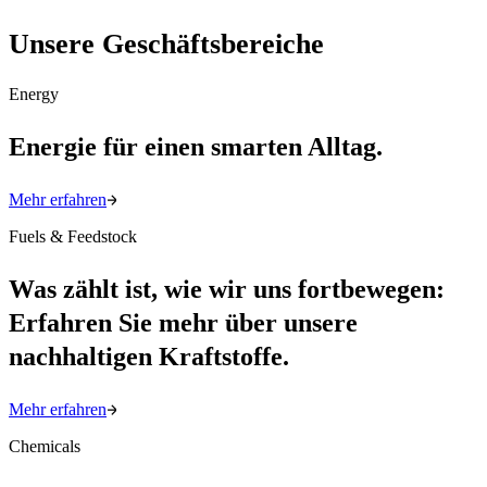
Unsere Geschäftsbereiche
Energy
Energie für einen smarten Alltag.
Mehr erfahren
Fuels & Feedstock
Was zählt ist, wie wir uns fortbewegen:
Erfahren Sie mehr über unsere
nachhaltigen Kraftstoffe.
Mehr erfahren
Chemicals