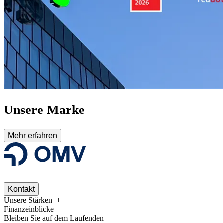
Unsere Marke
Mehr erfahren
Kontakt
Unsere Stärken
Finanzeinblicke
Bleiben Sie auf dem Laufenden