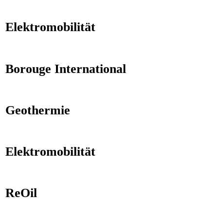
Elektromobilität
Borouge International
Geothermie
Elektromobilität
ReOil