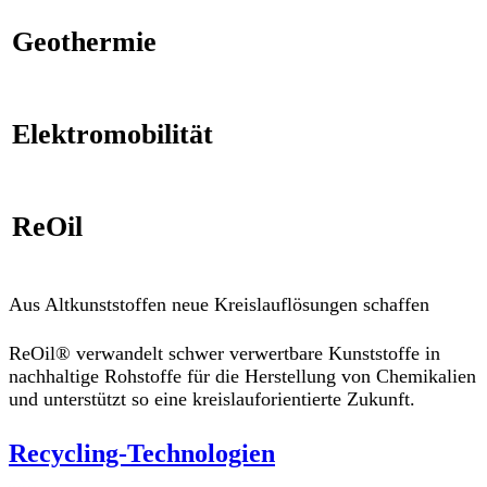
Geothermie
Elektromobilität
ReOil
Aus Altkunststoffen neue Kreislauflösungen schaffen
ReOil® verwandelt schwer verwertbare Kunststoffe in
nachhaltige Rohstoffe für die Herstellung von Chemikalien
und unterstützt so eine kreislauforientierte Zukunft.
Recycling-Technologien