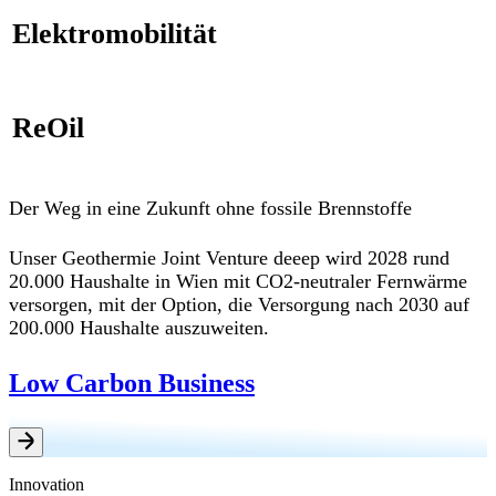
Elektromobilität
ReOil
Der Weg in eine Zukunft ohne fossile Brennstoffe
Unser Geothermie Joint Venture deeep wird 2028 rund
20.000 Haushalte in Wien mit CO2-neutraler Fernwärme
versorgen, mit der Option, die Versorgung nach 2030 auf
200.000 Haushalte auszuweiten.
Low Carbon Business
Innovation