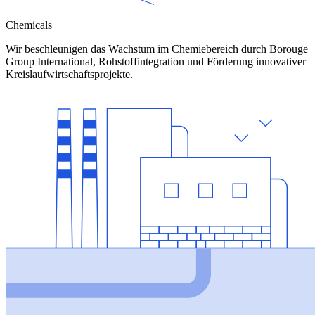
Chemicals
Wir beschleunigen das Wachstum im Chemiebereich durch Borouge
Group International, Rohstoffintegration und Förderung innovativer
Kreislaufwirtschaftsprojekte.