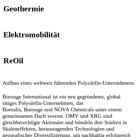
Geothermie
Elektromobilität
ReOil
A
ufbau eines weltweit führenden Polyolefin-Unternehmens
Borouge International ist ein neu gegründetes, global
tätiges Polyolefin-Unternehmen, das
Borealis, Borouge und NOVA Chemicals unter einem
gemeinsamen Dach vereint. OMV und XRG sind
gleichberechtigte Aktionäre und bündeln ihre Stärken in
Skaleneffekten, herausragenden Technologien und
geografischer Diversifizierung, um nachhaltig erfolgreich