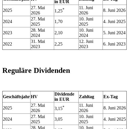
in EUR
27. Mai
11. Juni
*
2025
8. Juni 2026
1,25
2026
2026
27. Mai
10. Juni
2024
1,70
4. Juni 2025
2025
2025
28. Mai
10. Juni
2023
2,10
5. Juni 2024
2024
2024
31. Mai
12. Juni
2022
2,25
6. Juni 2023
2023
2023
Reguläre Dividenden
Dividende
Geschäftsjahr
HV
Zahltag
Ex-Tag
in EUR
27. Mai
11. Juni
*
2025
8. Juni 2026
3,15
2026
2026
27. Mai
10. Juni
2024
3,05
4. Juni 2025
2025
2025
28. Mai
10. Juni