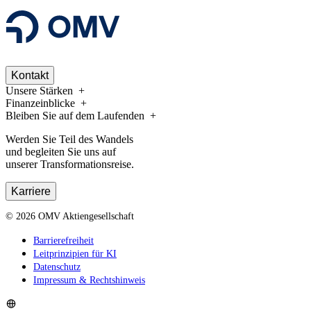
Kontakt
Unsere Stärken
Finanzeinblicke
Bleiben Sie auf dem Laufenden
Werden Sie Teil des Wandels
und begleiten Sie uns auf
unserer Transformationsreise.
Karriere
©
2026
OMV Aktiengesellschaft
Barrierefreiheit
Leitprinzipien für KI
Datenschutz
Impressum & Rechtshinweis