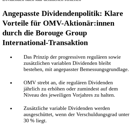
Angepasste Dividendenpolitik: Klare
Vorteile für OMV-Aktionär:innen
durch die Borouge Group
International-Transaktion
Das
Prinzip der progressiven regulären sowie
zusätzlichen variablen Dividenden bleibt
bestehen
, mit angepasster Bemessungsgrundlage.
OMV strebt an, die regulären Dividenden
jährlich zu erhöhen
oder zumindest auf dem
Niveau des jeweiligen Vorjahres zu halten.
Zusätzliche variable Dividenden werden
ausgeschüttet, wenn der Verschuldungsgrad unter
30 % liegt.