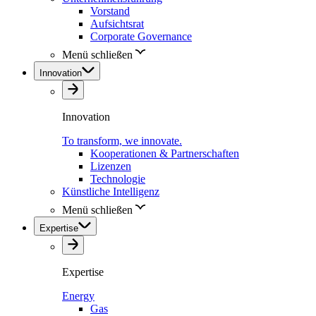
Vorstand
Aufsichtsrat
Corporate Governance
Menü schließen
Innovation
Innovation
To transform, we innovate.
Kooperationen & Partnerschaften
Lizenzen
Technologie
Künstliche Intelligenz
Menü schließen
Expertise
Expertise
Energy
Gas