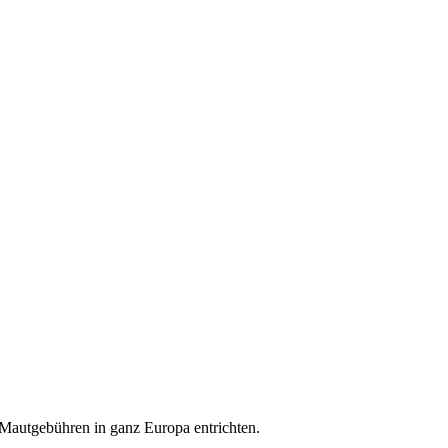
Mautgebühren in ganz Europa entrichten.