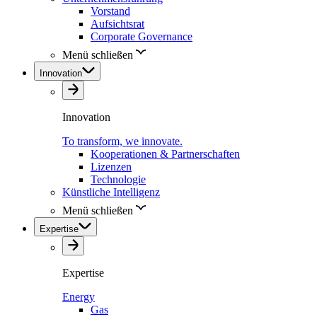
Vorstand
Aufsichtsrat
Corporate Governance
Menü schließen
Innovation
Innovation
To transform, we innovate.
Kooperationen & Partnerschaften
Lizenzen
Technologie
Künstliche Intelligenz
Menü schließen
Expertise
Expertise
Energy
Gas