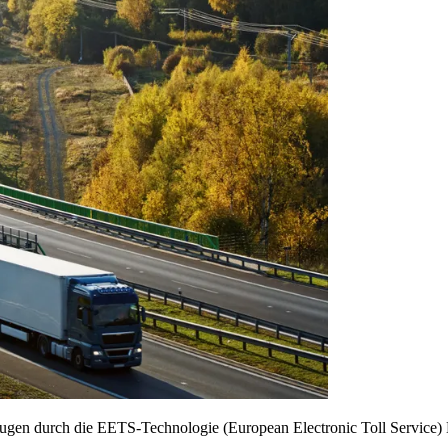
en durch die EETS-Technologie (European Electronic Toll Service) 