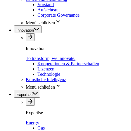
Vorstand
Aufsichtsrat
Corporate Governance
Menü schließen
Innovation
Innovation
To transform, we innovate.
Kooperationen & Partnerschaften
Lizenzen
Technologie
Künstliche Intelligenz
Menü schließen
Expertise
Expertise
Energy
Gas