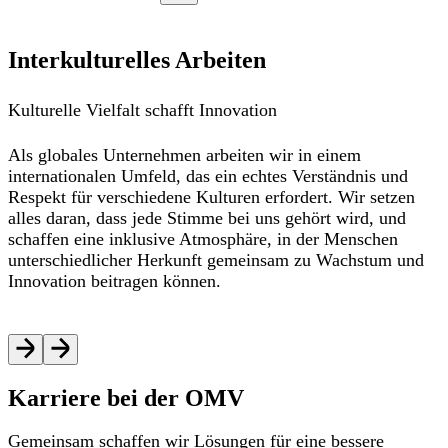
Interkulturelles Arbeiten
Kulturelle Vielfalt schafft Innovation
Als globales Unternehmen arbeiten wir in einem
internationalen Umfeld, das ein echtes Verständnis und
Respekt für verschiedene Kulturen erfordert. Wir setzen
alles daran, dass jede Stimme bei uns gehört wird, und
schaffen eine inklusive Atmosphäre, in der Menschen
unterschiedlicher Herkunft gemeinsam zu Wachstum und
Innovation beitragen können.
Karriere bei der OMV
Gemeinsam schaffen wir Lösungen für eine bessere