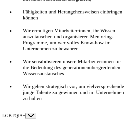
Fähigkeiten und Herangehensweisen einbringen
können
Wir ermutigen Mitarbeiter:innen, ihr Wissen
auszutauschen und organisieren Mentoring-
Programme, um wertvolles Know-how im
Unternehmen zu bewahren
Wir sensibilisieren unsere Mitarbeiter:innen für
die Bedeutung des generationenübergreifenden
Wissensaustausches
Wir gehen strategisch vor, um vielversprechende
junge Talente zu gewinnen und im Unternehmen
zu halten
LGBTQIA+