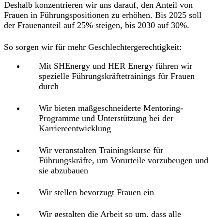
Deshalb konzentrieren wir uns darauf, den Anteil von
Frauen in Führungspositionen zu erhöhen. Bis 2025 soll
der Frauenanteil auf 25% steigen, bis 2030 auf 30%.
So sorgen wir für mehr Geschlechtergerechtigkeit:
Mit SHEnergy und HER Energy führen wir
spezielle Führungskräftetrainings für Frauen
durch
Wir bieten maßgeschneiderte Mentoring-
Programme und Unterstützung bei der
Karriereentwicklung
Wir veranstalten Trainingskurse für
Führungskräfte, um Vorurteile vorzubeugen und
sie abzubauen
Wir stellen bevorzugt Frauen ein
Wir gestalten die Arbeit so um, dass alle