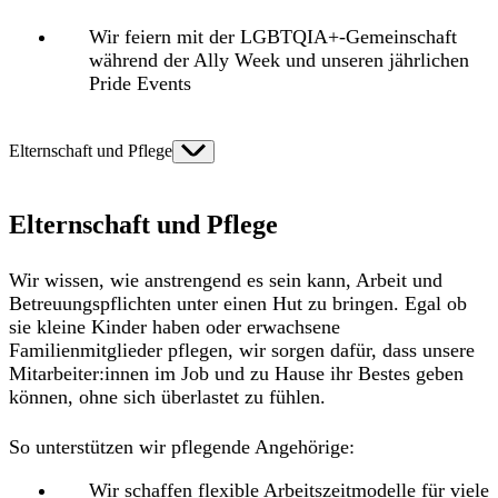
Wir feiern mit der LGBTQIA+-Gemeinschaft
während der Ally Week und unseren jährlichen
Pride Events
Elternschaft und Pflege
Elternschaft und Pflege
Wir wissen, wie anstrengend es sein kann, Arbeit und
Betreuungspflichten unter einen Hut zu bringen. Egal ob
sie kleine Kinder haben oder erwachsene
Familienmitglieder pflegen, wir sorgen dafür, dass unsere
Mitarbeiter:innen im Job und zu Hause ihr Bestes geben
können, ohne sich überlastet zu fühlen.
So unterstützen wir pflegende Angehörige:
Wir schaffen flexible Arbeitszeitmodelle für viele