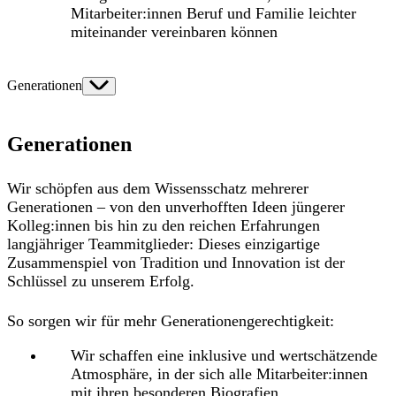
Mitarbeiter:innen Beruf und Familie leichter
miteinander vereinbaren können
Generationen
Generationen
Wir schöpfen aus dem Wissensschatz mehrerer
Generationen – von den unverhofften Ideen jüngerer
Kolleg:innen bis hin zu den reichen Erfahrungen
langjähriger Teammitglieder: Dieses einzigartige
Zusammenspiel von Tradition und Innovation ist der
Schlüssel zu unserem Erfolg.
So sorgen wir für mehr Generationengerechtigkeit:
Wir schaffen eine inklusive und wertschätzende
Atmosphäre, in der sich alle Mitarbeiter:innen
mit ihren besonderen Biografien,