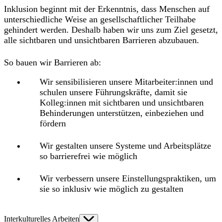
Inklusion beginnt mit der Erkenntnis, dass Menschen auf
unterschiedliche Weise an gesellschaftlicher Teilhabe
gehindert werden. Deshalb haben wir uns zum Ziel gesetzt,
alle sichtbaren und unsichtbaren Barrieren abzubauen.
So bauen wir Barrieren ab:
Wir sensibilisieren unsere Mitarbeiter:innen und
schulen unsere Führungskräfte, damit sie
Kolleg:innen mit sichtbaren und unsichtbaren
Behinderungen unterstützen, einbeziehen und
fördern
Wir gestalten unsere Systeme und Arbeitsplätze
so barrierefrei wie möglich
Wir verbessern unsere Einstellungspraktiken, um
sie so inklusiv wie möglich zu gestalten
Interkulturelles Arbeiten