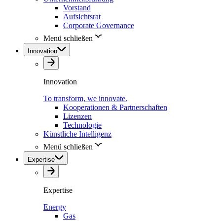
Vorstand
Aufsichtsrat
Corporate Governance
Menü schließen
Innovation
Innovation
To transform, we innovate.
Kooperationen & Partnerschaften
Lizenzen
Technologie
Künstliche Intelligenz
Menü schließen
Expertise
Expertise
Energy
Gas