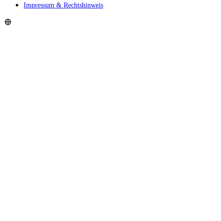
Impressum & Rechtshinweis