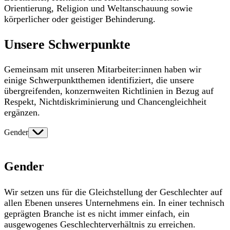
Orientierung, Religion und Weltanschauung sowie
körperlicher oder geistiger Behinderung.
Unsere Schwerpunkte
Gemeinsam mit unseren Mitarbeiter:innen haben wir
einige Schwerpunktthemen identifiziert, die unsere
übergreifenden, konzernweiten Richtlinien in Bezug auf
Respekt, Nichtdiskriminierung und Chancengleichheit
ergänzen.
Gender
Gender
Wir setzen uns für die Gleichstellung der Geschlechter auf
allen Ebenen unseres Unternehmens ein. In einer technisch
geprägten Branche ist es nicht immer einfach, ein
ausgewogenes Geschlechterverhältnis zu erreichen.