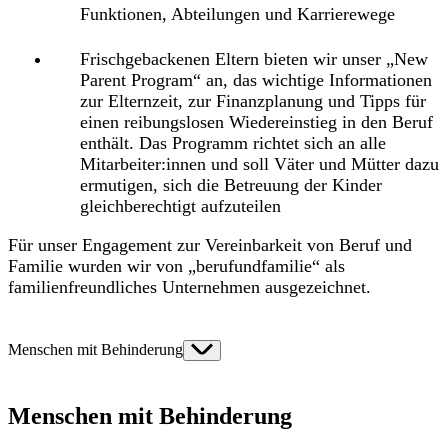
Funktionen, Abteilungen und Karrierewege
Frischgebackenen Eltern bieten wir unser „New
Parent Program“ an, das wichtige Informationen
zur Elternzeit, zur Finanzplanung und Tipps für
einen reibungslosen Wiedereinstieg in den Beruf
enthält. Das Programm richtet sich an alle
Mitarbeiter:innen und soll Väter und Mütter dazu
ermutigen, sich die Betreuung der Kinder
gleichberechtigt aufzuteilen
Für unser Engagement zur Vereinbarkeit von Beruf und
Familie wurden wir von „berufundfamilie“ als
familienfreundliches Unternehmen ausgezeichnet.
Menschen mit Behinderung
Menschen mit Behinderung