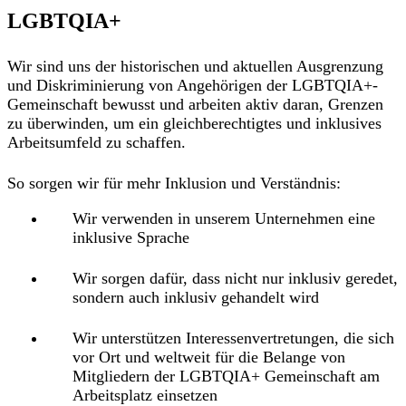
LGBTQIA+
Wir sind uns der historischen und aktuellen Ausgrenzung
und Diskriminierung von Angehörigen der LGBTQIA+-
Gemeinschaft bewusst und arbeiten aktiv daran, Grenzen
zu überwinden, um ein gleichberechtigtes und inklusives
Arbeitsumfeld zu schaffen.
So sorgen wir für mehr Inklusion und Verständnis:
Wir verwenden in unserem Unternehmen eine
inklusive Sprache
Wir sorgen dafür, dass nicht nur inklusiv geredet,
sondern auch inklusiv gehandelt wird
Wir unterstützen Interessenvertretungen, die sich
vor Ort und weltweit für die Belange von
Mitgliedern der LGBTQIA+ Gemeinschaft am
Arbeitsplatz einsetzen