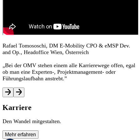
Rafael Tomososchi, DM E-Mobility CPO & eMSP Dev.
and Op., Headoffice Wien, Österreich
„
Bei der OMV stehen einem alle Karrierewege offen, egal
ob man eine Experten-, Projektmanagement- oder
Führungslaufbahn anstrebt.”
Karriere
Den Wandel mitgestalten.
Mehr erfahren