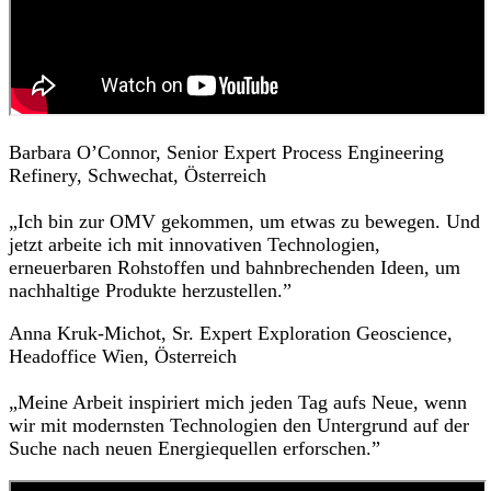
Barbara O’Connor, Senior Expert Process Engineering
Refinery, Schwechat, Österreich
„Ich bin zur OMV gekommen, um etwas zu bewegen. Und
jetzt arbeite ich mit innovativen Technologien,
erneuerbaren Rohstoffen und bahnbrechenden Ideen, um
nachhaltige Produkte herzustellen.”
Anna Kruk-Michot,
Sr. Expert Exploration Geoscience
,
Headoffice Wien, Österreich
„Meine Arbeit inspiriert mich jeden Tag aufs Neue, wenn
wir mit modernsten Technologien den Untergrund auf der
Suche nach neuen Energiequellen erforschen.”