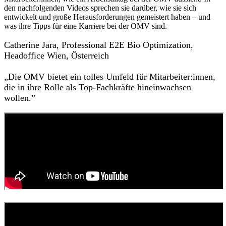
den nachfolgenden Videos sprechen sie darüber, wie sie sich
entwickelt und große Herausforderungen gemeistert haben – und
was ihre Tipps für eine Karriere bei der OMV sind.
Catherine Jara, Professional E2E Bio Optimization,
Headoffice Wien, Österreich
„Die OMV bietet ein tolles Umfeld für Mitarbeiter:innen,
die in ihre Rolle als Top-Fachkräfte hineinwachsen
wollen.”