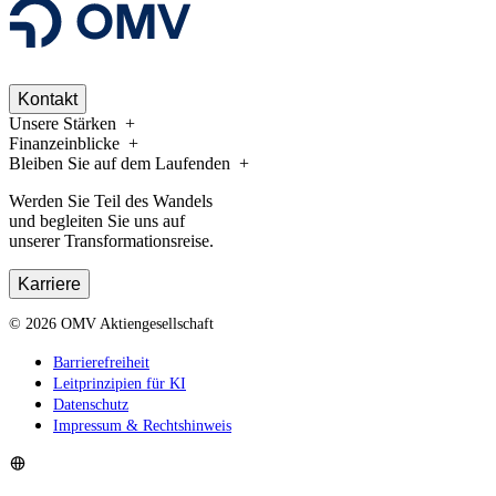
Kontakt
Unsere Stärken
Finanzeinblicke
Bleiben Sie auf dem Laufenden
Werden Sie Teil des Wandels
und begleiten Sie uns auf
unserer Transformationsreise.
Karriere
©
2026
OMV Aktiengesellschaft
Barrierefreiheit
Leitprinzipien für KI
Datenschutz
Impressum & Rechtshinweis