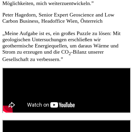
Möglichkeiten, mich weiterzuentwickeln.”
Peter Hagedorn, Senior Expert Geoscience and Low
Carbon Business, Headoffice Wien, Österreich
„Meine Aufgabe ist es, ein großes Puzzle zu lösen: Mit
geologischen Untersuchungen erschließen wir
geothermische Energiequellen, um daraus Wärme und
Strom zu erzeugen und die CO
-Bilanz unserer
2
Gesellschaft zu verbessern.”