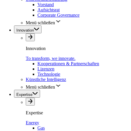
Vorstand
Aufsichtsrat
Corporate Governance
Menü schließen
Innovation
Innovation
To transform, we innovate.
Kooperationen & Partnerschaften
Lizenzen
Technologie
Künstliche Intelligenz
Menü schließen
Expertise
Expertise
Energy
Gas