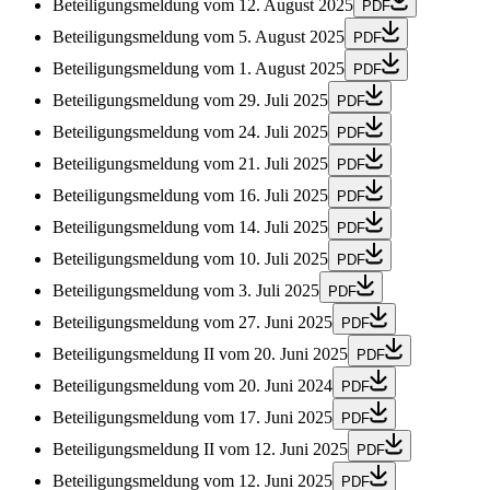
Beteiligungsmeldung vom 12. August 2025
PDF
Beteiligungsmeldung vom 5. August 2025
PDF
Beteiligungsmeldung vom 1. August 2025
PDF
Beteiligungsmeldung vom 29. Juli 2025
PDF
Beteiligungsmeldung vom 24. Juli 2025
PDF
Beteiligungsmeldung vom 21. Juli 2025
PDF
Beteiligungsmeldung vom 16. Juli 2025
PDF
Beteiligungsmeldung vom 14. Juli 2025
PDF
Beteiligungsmeldung vom 10. Juli 2025
PDF
Beteiligungsmeldung vom 3. Juli 2025
PDF
Beteiligungsmeldung vom 27. Juni 2025
PDF
Beteiligungsmeldung II vom 20. Juni 2025
PDF
Beteiligungsmeldung vom 20. Juni 2024
PDF
Beteiligungsmeldung vom 17. Juni 2025
PDF
Beteiligungsmeldung II vom 12. Juni 2025
PDF
Beteiligungsmeldung vom 12. Juni 2025
PDF