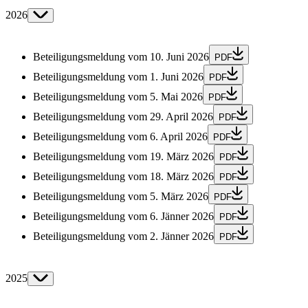
2026
Beteiligungsmeldung vom 10. Juni 2026
PDF
Beteiligungsmeldung vom 1. Juni 2026
PDF
Beteiligungsmeldung vom 5. Mai 2026
PDF
Beteiligungsmeldung vom 29. April 2026
PDF
Beteiligungsmeldung vom 6. April 2026
PDF
Beteiligungsmeldung vom 19. März 2026
PDF
Beteiligungsmeldung vom 18. März 2026
PDF
Beteiligungsmeldung vom 5. März 2026
PDF
Beteiligungsmeldung vom 6. Jänner 2026
PDF
Beteiligungsmeldung vom 2. Jänner 2026
PDF
2025