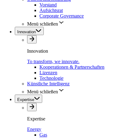
Vorstand
Aufsichtsrat
Corporate Governance
Menü schließen
Innovation
Innovation
To transform, we innovate.
Kooperationen & Partnerschaften
Lizenzen
Technologie
Künstliche Intelligenz
Menü schließen
Expertise
Expertise
Energy
Gas