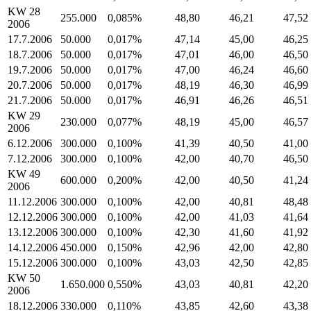
KW 28
255.000
0,085%
48,80
46,21
47,52
2006
17.7.2006
50.000
0,017%
47,14
45,00
46,25
18.7.2006
50.000
0,017%
47,01
46,00
46,50
19.7.2006
50.000
0,017%
47,00
46,24
46,60
20.7.2006
50.000
0,017%
48,19
46,30
46,99
21.7.2006
50.000
0,017%
46,91
46,26
46,51
KW 29
230.000
0,077%
48,19
45,00
46,57
2006
6.12.2006
300.000
0,100%
41,39
40,50
41,00
7.12.2006
300.000
0,100%
42,00
40,70
46,50
KW 49
600.000
0,200%
42,00
40,50
41,24
2006
11.12.2006
300.000
0,100%
42,00
40,81
48,48
12.12.2006
300.000
0,100%
42,00
41,03
41,64
13.12.2006
300.000
0,100%
42,30
41,60
41,92
14.12.2006
450.000
0,150%
42,96
42,00
42,80
15.12.2006
300.000
0,100%
43,03
42,50
42,85
KW 50
1.650.000
0,550%
43,03
40,81
42,20
2006
18.12.2006
330.000
0,110%
43,85
42,60
43,38