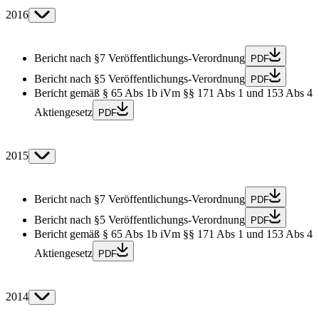
2016
Bericht nach §7 Veröffentlichungs-Verordnung
PDF
Bericht nach §5 Veröffentlichungs-Verordnung
PDF
Bericht gemäß § 65 Abs 1b iVm §§ 171 Abs 1 und 153 Abs 4
Aktiengesetz
PDF
2015
Bericht nach §7 Veröffentlichungs-Verordnung
PDF
Bericht nach §5 Veröffentlichungs-Verordnung
PDF
Bericht gemäß § 65 Abs 1b iVm §§ 171 Abs 1 und 153 Abs 4
Aktiengesetz
PDF
2014