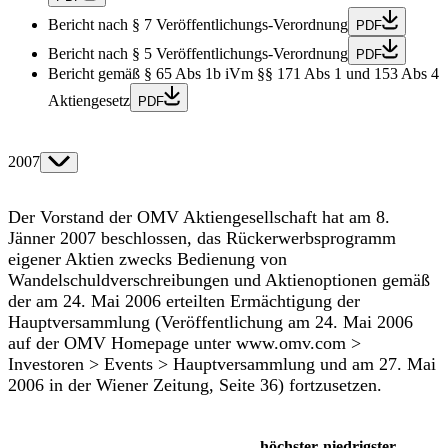
Bericht nach § 7 Veröffentlichungs-Verordnung
PDF
Bericht nach § 5 Veröffentlichungs-Verordnung
PDF
Bericht gemäß § 65 Abs 1b iVm §§ 171 Abs 1 und 153 Abs 4
Aktiengesetz
PDF
2007
Der Vorstand der OMV Aktiengesellschaft hat am 8.
Jänner 2007 beschlossen, das Rückerwerbsprogramm
eigener Aktien zwecks Bedienung von
Wandelschuldverschreibungen und Aktienoptionen gemäß
der am 24. Mai 2006 erteilten Ermächtigung der
Hauptversammlung (Veröffentlichung am 24. Mai 2006
auf der OMV Homepage unter www.omv.com >
Investoren > Events > Hauptversammlung und am 27. Mai
2006 in der Wiener Zeitung, Seite 36) fortzusetzen.
höchster
niedrigster