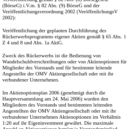
(BörseG) i.V.m. § 82 Abs. (9) BörseG und der
Veröffentlichungsverordnung 2002 (VeröffenlichungsV
2002):
Veröffentlichung der geplanten Durchführung des
Rückerwerbsprogramms eigener Aktien gemäß § 65 Abs. 1
Z 4 und 8 und Abs. 1a AktG.
Zweck des Rückerwerbs ist die Bedienung von
Wandelschuldverschreibungen oder von Aktienoptionen für
Mitglieder des Vorstands und für bestimmte leitende
Angestellte der OMV Aktiengesellschaft oder mit ihr
verbundener Unternehmen.
Im Aktienoptionsplan 2006 (genehmigt durch die
Hauptversammlung am 24. Mai 2006) wurden den
Mitgliedern des Vorstands und bestimmten leitenden
Angestellten der OMV Aktiengesellschaft oder mit ihr
verbundener Unternehmen Aktienoptionen im Verhältnis
1:20 auf ihr Eigeninvestment gewährt. Die maximale