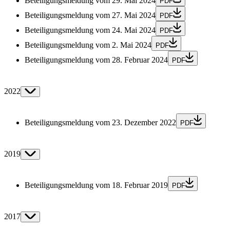
Beteiligungsmeldung vom 29. Mai 2024
PDF
Beteiligungsmeldung vom 27. Mai 2024
PDF
Beteiligungsmeldung vom 24. Mai 2024
PDF
Beteiligungsmeldung vom 2. Mai 2024
PDF
Beteiligungsmeldung vom 28. Februar 2024
PDF
2022
Beteiligungsmeldung vom 23. Dezember 2022
PDF
2019
Beteiligungsmeldung vom 18. Februar 2019
PDF
2017