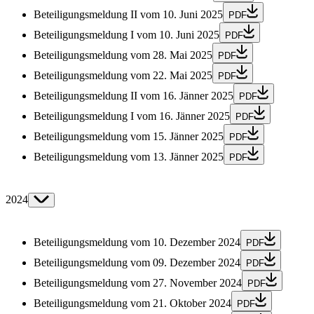
Beteiligungsmeldung II vom 10. Juni 2025
PDF
Beteiligungsmeldung I vom 10. Juni 2025
PDF
Beteiligungsmeldung vom 28. Mai 2025
PDF
Beteiligungsmeldung vom 22. Mai 2025
PDF
Beteiligungsmeldung II vom 16. Jänner 2025
PDF
Beteiligungsmeldung I vom 16. Jänner 2025
PDF
Beteiligungsmeldung vom 15. Jänner 2025
PDF
Beteiligungsmeldung vom 13. Jänner 2025
PDF
2024
Beteiligungsmeldung vom 10. Dezember 2024
PDF
Beteiligungsmeldung vom 09. Dezember 2024
PDF
Beteiligungsmeldung vom 27. November 2024
PDF
Beteiligungsmeldung vom 21. Oktober 2024
PDF