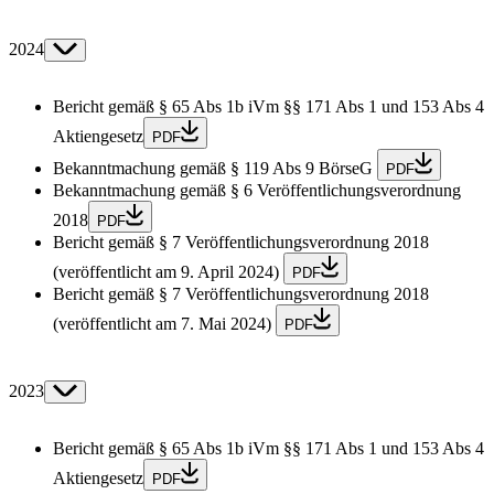
2024
Bericht gemäß § 65 Abs 1b iVm §§ 171 Abs 1 und 153 Abs 4
Aktiengesetz
PDF
Bekanntmachung gemäß § 119 Abs 9 BörseG
PDF
Bekanntmachung gemäß § 6 Veröffentlichungsverordnung
2018
PDF
Bericht gemäß § 7 Veröffentlichungsverordnung 2018
(veröffentlicht am 9. April 2024)
PDF
Bericht gemäß § 7 Veröffentlichungsverordnung 2018
(veröffentlicht am 7. Mai 2024)
PDF
2023
Bericht gemäß § 65 Abs 1b iVm §§ 171 Abs 1 und 153 Abs 4
Aktiengesetz
PDF