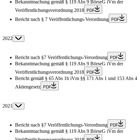
Bekanntmachung gemäß § 119 Abs 9 BörseG iVm der
Veröffentlichungsverordnung 2018
PDF
Bericht nach § 7 Veröffentlichungs-Verordnung
PDF
2022
Bericht nach §7 Veröffentlichungs-Verordnung
PDF
Bekanntmachung gemäß § 119 Abs 9 BörseG iVm der
Veröffentlichungsverordnung 2018
PDF
Bericht gemäß § 65 Abs 1b iVm §§ 171 Abs 1 und 153 Abs 4
Aktiengesetz
PDF
2021
Bericht nach §7 Veröffentlichungs-Verordnung
PDF
Bekanntmachung gemäß § 119 Abs 9 BörseG iVm der
Veröffentlichungsverordnung 2018
PDF