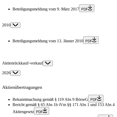
Beteiligungsmeldung vom 9. März 2017
PDF
2010
Beteiligungsmeldung vom 13. Jänner 2010
PDF
Aktienrückkauf/-verkauf
2026
Aktienübertragungen
Bekanntmachung gemäß § 119 Abs 9 BörseG
PDF
Bericht gemäß § 65 Abs 1b iVm §§ 171 Abs 1 und 153 Abs 4
Aktiengesetz
PDF