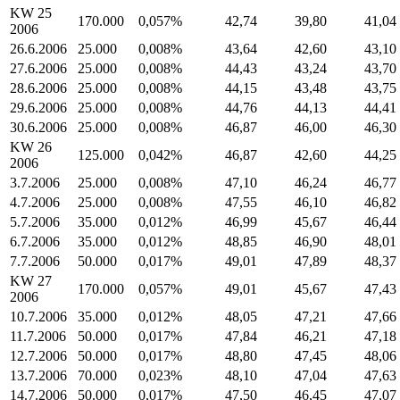
KW 25
170.000
0,057%
42,74
39,80
41,04
2006
26.6.2006
25.000
0,008%
43,64
42,60
43,10
27.6.2006
25.000
0,008%
44,43
43,24
43,70
28.6.2006
25.000
0,008%
44,15
43,48
43,75
29.6.2006
25.000
0,008%
44,76
44,13
44,41
30.6.2006
25.000
0,008%
46,87
46,00
46,30
KW 26
125.000
0,042%
46,87
42,60
44,25
2006
3.7.2006
25.000
0,008%
47,10
46,24
46,77
4.7.2006
25.000
0,008%
47,55
46,10
46,82
5.7.2006
35.000
0,012%
46,99
45,67
46,44
6.7.2006
35.000
0,012%
48,85
46,90
48,01
7.7.2006
50.000
0,017%
49,01
47,89
48,37
KW 27
170.000
0,057%
49,01
45,67
47,43
2006
10.7.2006
35.000
0,012%
48,05
47,21
47,66
11.7.2006
50.000
0,017%
47,84
46,21
47,18
12.7.2006
50.000
0,017%
48,80
47,45
48,06
13.7.2006
70.000
0,023%
48,10
47,04
47,63
14.7.2006
50.000
0,017%
47,50
46,45
47,07