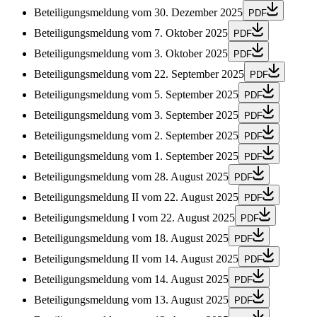
Beteiligungsmeldung vom 30. Dezember 2025
PDF
Beteiligungsmeldung vom 7. Oktober 2025
PDF
Beteiligungsmeldung vom 3. Oktober 2025
PDF
Beteiligungsmeldung vom 22. September 2025
PDF
Beteiligungsmeldung vom 5. September 2025
PDF
Beteiligungsmeldung vom 3. September 2025
PDF
Beteiligungsmeldung vom 2. September 2025
PDF
Beteiligungsmeldung vom 1. September 2025
PDF
Beteiligungsmeldung vom 28. August 2025
PDF
Beteiligungsmeldung II vom 22. August 2025
PDF
Beteiligungsmeldung I vom 22. August 2025
PDF
Beteiligungsmeldung vom 18. August 2025
PDF
Beteiligungsmeldung II vom 14. August 2025
PDF
Beteiligungsmeldung vom 14. August 2025
PDF
Beteiligungsmeldung vom 13. August 2025
PDF