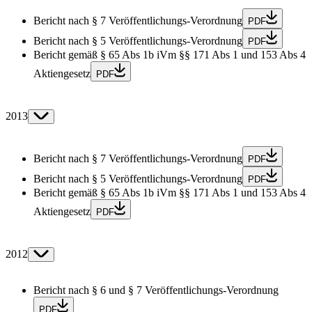
Bericht nach § 7 Veröffentlichungs-Verordnung
PDF
Bericht nach § 5 Veröffentlichungs-Verordnung
PDF
Bericht gemäß § 65 Abs 1b iVm §§ 171 Abs 1 und 153 Abs 4
Aktiengesetz
PDF
2013
Bericht nach § 7 Veröffentlichungs-Verordnung
PDF
Bericht nach § 5 Veröffentlichungs-Verordnung
PDF
Bericht gemäß § 65 Abs 1b iVm §§ 171 Abs 1 und 153 Abs 4
Aktiengesetz
PDF
2012
Bericht nach § 6 und § 7 Veröffentlichungs-Verordnung
PDF