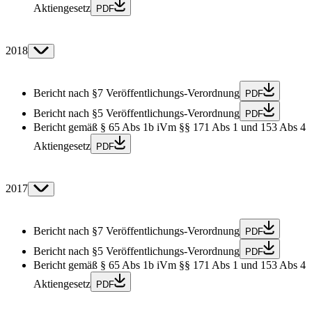
Aktiengesetz
PDF
2018
Bericht nach §7 Veröffentlichungs-Verordnung
PDF
Bericht nach §5 Veröffentlichungs-Verordnung
PDF
Bericht gemäß § 65 Abs 1b iVm §§ 171 Abs 1 und 153 Abs 4
Aktiengesetz
PDF
2017
Bericht nach §7 Veröffentlichungs-Verordnung
PDF
Bericht nach §5 Veröffentlichungs-Verordnung
PDF
Bericht gemäß § 65 Abs 1b iVm §§ 171 Abs 1 und 153 Abs 4
Aktiengesetz
PDF