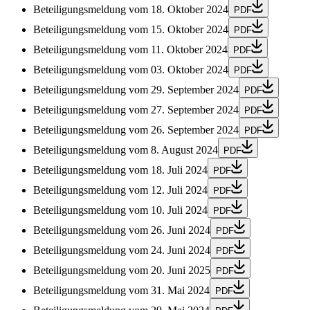
Beteiligungsmeldung vom 18. Oktober 2024
PDF
Beteiligungsmeldung vom 15. Oktober 2024
PDF
Beteiligungsmeldung vom 11. Oktober 2024
PDF
Beteiligungsmeldung vom 03. Oktober 2024
PDF
Beteiligungsmeldung vom 29. September 2024
PDF
Beteiligungsmeldung vom 27. September 2024
PDF
Beteiligungsmeldung vom 26. September 2024
PDF
Beteiligungsmeldung vom 8. August 2024
PDF
Beteiligungsmeldung vom 18. Juli 2024
PDF
Beteiligungsmeldung vom 12. Juli 2024
PDF
Beteiligungsmeldung vom 10. Juli 2024
PDF
Beteiligungsmeldung vom 26. Juni 2024
PDF
Beteiligungsmeldung vom 24. Juni 2024
PDF
Beteiligungsmeldung vom 20. Juni 2025
PDF
Beteiligungsmeldung vom 31. Mai 2024
PDF