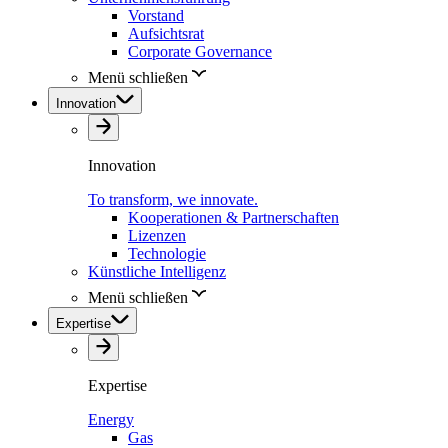
Vorstand
Aufsichtsrat
Corporate Governance
Menü schließen
Innovation
Innovation
To transform, we innovate.
Kooperationen & Partnerschaften
Lizenzen
Technologie
Künstliche Intelligenz
Menü schließen
Expertise
Expertise
Energy
Gas