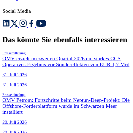
Social Media
Das könnte Sie ebenfalls interessieren
Pressemitteilung
OMV erzielt im zweiten Quartal 2026 ein starkes CCS
Operatives Ergebnis vor Sondereffekten von EUR 1,7 Mrd
31. Juli 2026
31. Juli 2026
Pressemitteilung
OMV Petrom: Fortschritte beim Neptun-Deep-Projekt: Die
Offshore-Förderplattform wurde im Schwarzen Meer
installiert
20. Juli 2026
20. Juli 2026