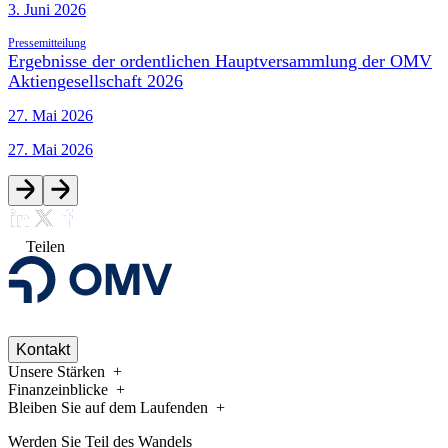
3. Juni 2026
Pressemitteilung
Ergebnisse der ordentlichen Hauptversammlung der OMV
Aktiengesellschaft 2026
27. Mai 2026
27. Mai 2026
Teilen
Kontakt
Unsere Stärken
Finanzeinblicke
Bleiben Sie auf dem Laufenden
Werden Sie Teil des Wandels