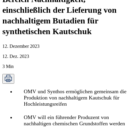
einschließlich der Lieferung von
nachhaltigem Butadien für
synthetischen Kautschuk
12. Dezember 2023
12. Dez. 2023
3
Min
OMV und Synthos ermöglichen gemeinsam die
Produktion von nachhaltigem Kautschuk für
Hochleistungsreifen
OMV will ein führender Produzent von
nachhaltigen chemischen Grundstoffen werden