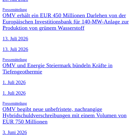
Pressemitteilung
OMV erhält ein EUR 450 Millionen Darlehen von der
Europäischen Investitionsbank für 140-MW-Anlage zur
Produktion von grünem Wasserstoff
13. Juli 2026
13. Juli 2026
Pressemitteilung
OMV und Energie Steiermark bündeln Kräfte in
Tiefengeothermie
1. Juli 2026
1. Juli 2026
Pressemitteilung
OMV begibt neue unbefristete, nachrangige
Hybridschuldverschreibungen mit einem Volumen von
EUR 750 Millionen
3. Juni 2026