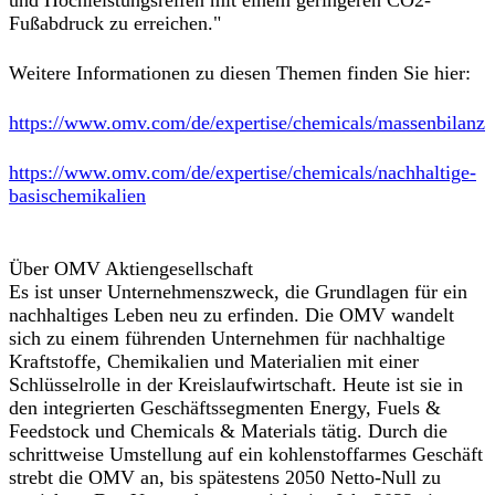
und Hochleistungsreifen mit einem geringeren CO2-
Fußabdruck zu erreichen."
Weitere Informationen zu diesen Themen finden Sie hier:
https://www.omv.com/de/expertise/chemicals/massenbilanz
https://www.omv.com/de/expertise/chemicals/nachhaltige-
basischemikalien
Über OMV Aktiengesellschaft
Es ist unser Unternehmenszweck, die Grundlagen für ein
nachhaltiges Leben neu zu erfinden. Die OMV wandelt
sich zu einem führenden Unternehmen für nachhaltige
Kraftstoffe, Chemikalien und Materialien mit einer
Schlüsselrolle in der Kreislaufwirtschaft. Heute ist sie in
den integrierten Geschäftssegmenten Energy, Fuels &
Feedstock und Chemicals & Materials tätig. Durch die
schrittweise Umstellung auf ein kohlenstoffarmes Geschäft
strebt die OMV an, bis spätestens 2050 Netto-Null zu