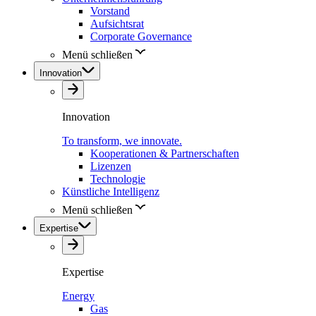
Vorstand
Aufsichtsrat
Corporate Governance
Menü schließen
Innovation
Innovation
To transform, we innovate.
Kooperationen & Partnerschaften
Lizenzen
Technologie
Künstliche Intelligenz
Menü schließen
Expertise
Expertise
Energy
Gas