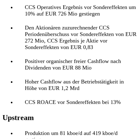
CCS Operatives Ergebnis vor Sondereffekten um
10% auf EUR 726 Mio gestiegen
Den Aktionären zuzurechnender CCS
Periodenüberschuss vor Sondereffekten von EUR
272 Mio, CCS Ergebnis je Aktie vor
Sondereffekten von EUR 0,83
Positiver organischer freier Cashflow nach
Dividenden von EUR 88 Mio
Hoher Cashflow aus der Betriebstätigkeit in
Höhe von EUR 1,2 Mrd
CCS ROACE vor Sondereffekten bei 13%
Upstream
Produktion um 81 kboe/d auf 419 kboe/d