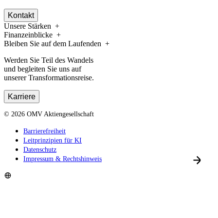
Kontakt
Unsere Stärken
Finanzeinblicke
Bleiben Sie auf dem Laufenden
Werden Sie Teil des Wandels
und begleiten Sie uns auf
unserer Transformationsreise.
Karriere
©
2026
OMV Aktiengesellschaft
Barrierefreiheit
Leitprinzipien für KI
Datenschutz
Impressum & Rechtshinweis