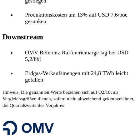
gestiegen
Produktionskosten um 13% auf USD 7,6/boe
gesunken
Downstream
OMV Referenz-Raffineriemarge lag bei USD
5,2/bbl
Erdgas-Verkaufsmengen mit 24,8 TWh leicht
gefallen
Hinweis: Die genannten Werte beziehen sich auf Q2/18; als
Vergleichsgrößen dienen, sofern nicht abweichend gekennzeichnet,
die Quartalswerte des Vorjahres