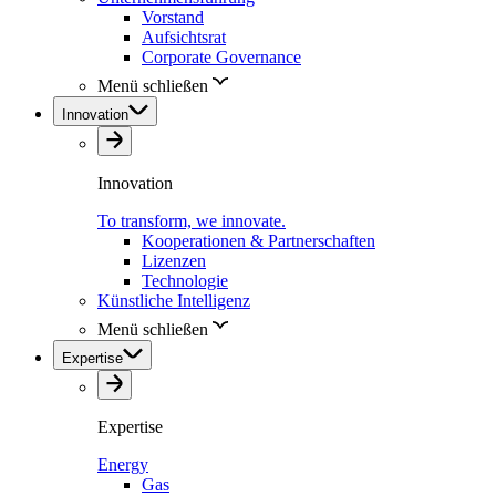
Vorstand
Aufsichtsrat
Corporate Governance
Menü schließen
Innovation
Innovation
To transform, we innovate.
Kooperationen & Partnerschaften
Lizenzen
Technologie
Künstliche Intelligenz
Menü schließen
Expertise
Expertise
Energy
Gas