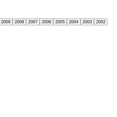
2009
2008
2007
2006
2005
2004
2003
2002