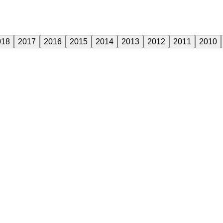
018
2017
2016
2015
2014
2013
2012
2011
2010