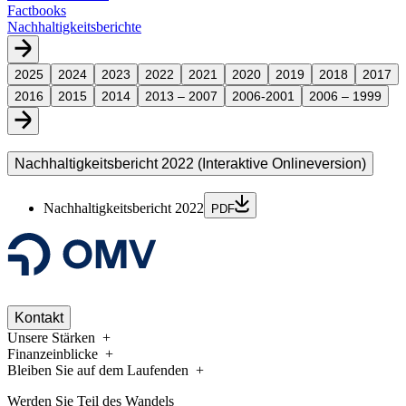
Factbooks
Nachhaltigkeitsberichte
2025
2024
2023
2022
2021
2020
2019
2018
2017
2016
2015
2014
2013 – 2007
2006-2001
2006 – 1999
Nachhaltigkeitsbericht 2022 (Interaktive Onlineversion)
Nachhaltigkeitsbericht 2022
PDF
Kontakt
Unsere Stärken
Finanzeinblicke
Bleiben Sie auf dem Laufenden
Werden Sie Teil des Wandels