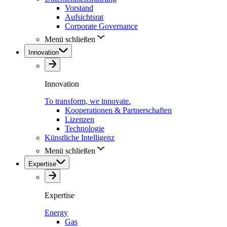
Vorstand
Aufsichtsrat
Corporate Governance
Menü schließen
Innovation
Innovation
To transform, we innovate.
Kooperationen & Partnerschaften
Lizenzen
Technologie
Künstliche Intelligenz
Menü schließen
Expertise
Expertise
Energy
Gas