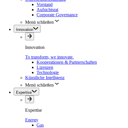
Vorstand
Aufsichtsrat
Corporate Governance
Menü schließen
Innovation
Innovation
To transform, we innovate.
Kooperationen & Partnerschaften
Lizenzen
Technologie
Künstliche Intelligenz
Menü schließen
Expertise
Expertise
Energy
Gas