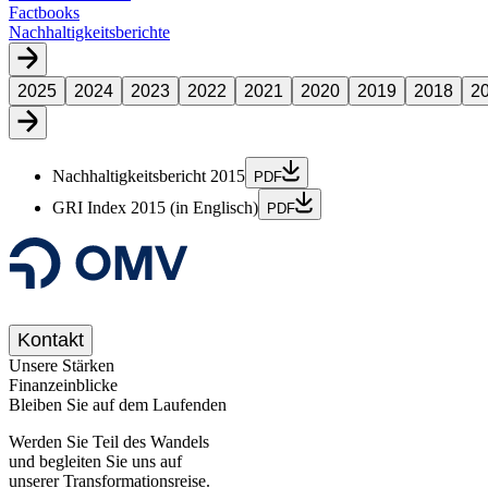
Factbooks
Nachhaltigkeitsberichte
2025
2024
2023
2022
2021
2020
2019
2018
2
Nachhaltigkeitsbericht 2015
PDF
GRI Index 2015 (in Englisch)
PDF
Kontakt
Unsere Stärken
Finanzeinblicke
Bleiben Sie auf dem Laufenden
Werden Sie Teil des Wandels
und begleiten Sie uns auf
unserer Transformationsreise.