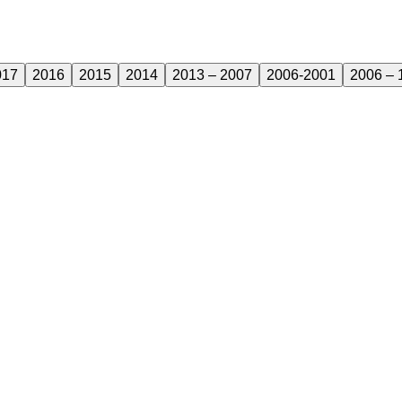
017
2016
2015
2014
2013 – 2007
2006-2001
2006 – 