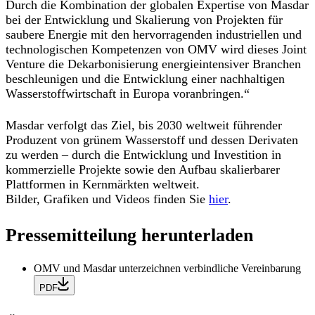
Durch die Kombination der globalen Expertise von Masdar
bei der Entwicklung und Skalierung von Projekten für
saubere Energie mit den hervorragenden industriellen und
technologischen Kompetenzen von OMV wird dieses Joint
Venture die Dekarbonisierung energieintensiver Branchen
beschleunigen und die Entwicklung einer nachhaltigen
Wasserstoffwirtschaft in Europa voranbringen.“
Masdar verfolgt das Ziel, bis 2030 weltweit führender
Produzent von grünem Wasserstoff und dessen Derivaten
zu werden – durch die Entwicklung und Investition in
kommerzielle Projekte sowie den Aufbau skalierbarer
Plattformen in Kernmärkten weltweit.
Bilder, Grafiken und Videos finden Sie
hier
.
Pressemitteilung herunterladen
OMV und Masdar unterzeichnen verbindliche Vereinbarung
PDF