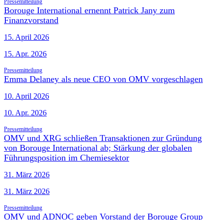
Pressemitteilung
Borouge International ernennt Patrick Jany zum
Finanzvorstand
15. April 2026
15. Apr. 2026
Pressemitteilung
Emma Delaney als neue CEO von OMV vorgeschlagen
10. April 2026
10. Apr. 2026
Pressemitteilung
OMV und XRG schließen Transaktionen zur Gründung
von Borouge International ab; Stärkung der globalen
Führungsposition im Chemiesektor
31. März 2026
31. März 2026
Pressemitteilung
OMV und ADNOC geben Vorstand der Borouge Group