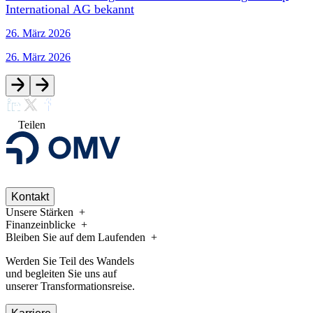
International AG bekannt
26. März 2026
26. März 2026
Teilen
Kontakt
Unsere Stärken
Finanzeinblicke
Bleiben Sie auf dem Laufenden
Werden Sie Teil des Wandels
und begleiten Sie uns auf
unserer Transformationsreise.