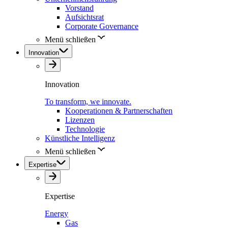
Vorstand
Aufsichtsrat
Corporate Governance
Menü schließen
Innovation
Innovation
To transform, we innovate.
Kooperationen & Partnerschaften
Lizenzen
Technologie
Künstliche Intelligenz
Menü schließen
Expertise
Expertise
Energy
Gas