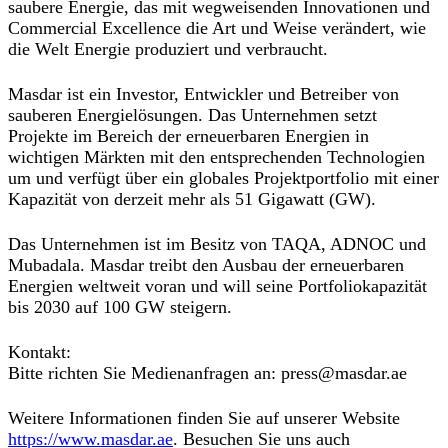
saubere Energie, das mit wegweisenden Innovationen und
Commercial Excellence die Art und Weise verändert, wie
die Welt Energie produziert und verbraucht.
Masdar ist ein Investor, Entwickler und Betreiber von
sauberen Energielösungen. Das Unternehmen setzt
Projekte im Bereich der erneuerbaren Energien in
wichtigen Märkten mit den entsprechenden Technologien
um und verfügt über ein globales Projektportfolio mit einer
Kapazität von derzeit mehr als 51 Gigawatt (GW).
Das Unternehmen ist im Besitz von TAQA, ADNOC und
Mubadala. Masdar treibt den Ausbau der erneuerbaren
Energien weltweit voran und will seine Portfoliokapazität
bis 2030 auf 100 GW steigern.
Kontakt
:
Bitte richten Sie Medienanfragen an: press@masdar.ae
Weitere Informationen finden Sie auf unserer Website
https://www.masdar.ae
.
Besuchen Sie uns auch