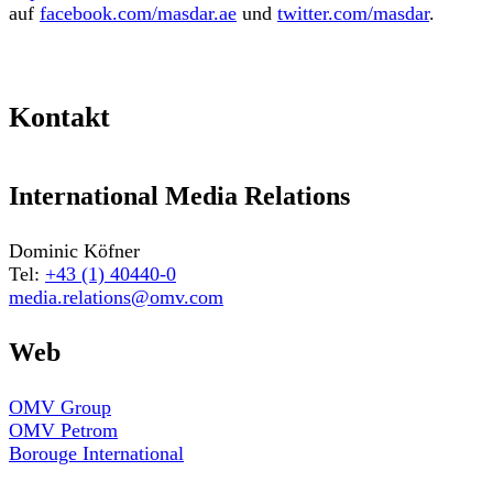
auf
facebook.com/masdar.ae
und
twitter.com/masdar
.
Kontakt
International Media Relations
Dominic Köfner
Tel:
+43 (1) 40440-0
media.relations@omv.com
Web
OMV Group
OMV Petrom
Borouge International