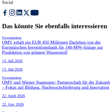
Social
Das könnte Sie ebenfalls interessieren
Pressemitteilung
OMV erhält ein EUR 450 Millionen Darlehen von der
Europäischen Investitionsbank für 140-MW-Anlage zur
Produktion von grünem Wasserstoff
13. Juli 2026
13. Juli 2026
Pressemitteilung
OMV und Wiener Staatsoper: Partnerschaft für die Zukunft
– Fokus auf Bildung, Nachwuchsförderung und Innovation
22. April 2026
22. Apr. 2026