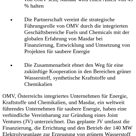
% halten
Die Partnerschaft vereint die strategische
Führungsrolle von OMV durch die integrierten
Geschäftsbereiche Fuels und Chemicals mit der
globalen Erfahrung von Masdar bei
Finanzierung, Entwicklung und Umsetzung von
Projekten für saubere Energie
Die Zusammenarbeit ebnet den Weg für eine
zukünftige Kooperation in den Bereichen grüner
Wasserstoff, synthetische Kraftstoffe und
Chemikalien
OMV, Österreichs integriertes Unternehmen für Energie,
Kraftstoffe und Chemikalien, und Masdar, ein weltweit
führendes Unternehmen für saubere Energie, haben eine
verbindliche Vereinbarung zur Gründung eines Joint
Ventures (JV) unterzeichnet. Das geplante JV umfasst die
Finanzierung, die Errichtung und den Betrieb der 140 MW
Elektrolyseanlage zur Erzeugung von grünem Wasserstoff