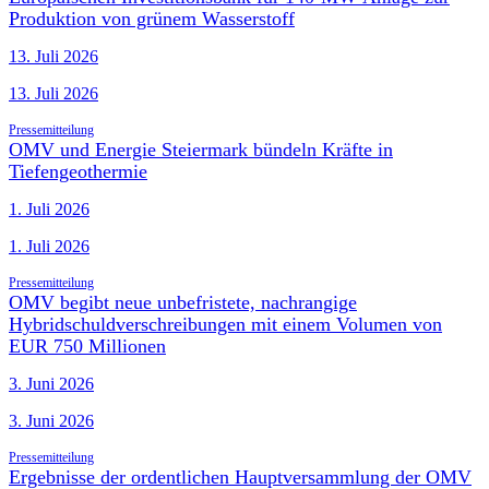
Produktion von grünem Wasserstoff
13. Juli 2026
13. Juli 2026
Pressemitteilung
OMV und Energie Steiermark bündeln Kräfte in
Tiefengeothermie
1. Juli 2026
1. Juli 2026
Pressemitteilung
OMV begibt neue unbefristete, nachrangige
Hybridschuldverschreibungen mit einem Volumen von
EUR 750 Millionen
3. Juni 2026
3. Juni 2026
Pressemitteilung
Ergebnisse der ordentlichen Hauptversammlung der OMV