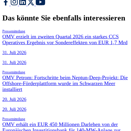
Das könnte Sie ebenfalls interessieren
Pressemitteilung
OMV erzielt im zweiten Quartal 2026 ein starkes CCS
Operatives Ergebnis vor Sondereffekten von EUR 1,7 Mrd
31. Juli 2026
31. Juli 2026
Pressemitteilung
OMV Petrom: Fortschritte beim Neptun-Deep-Projekt: Die
Offshore-Förderplattform wurde im Schwarzen Meer
installiert
20. Juli 2026
20. Juli 2026
Pressemitteilung
OMV erhält ein EUR 450 Millionen Darlehen von der
Europäischen Investitionsbank für 140-MW-Anlage zur