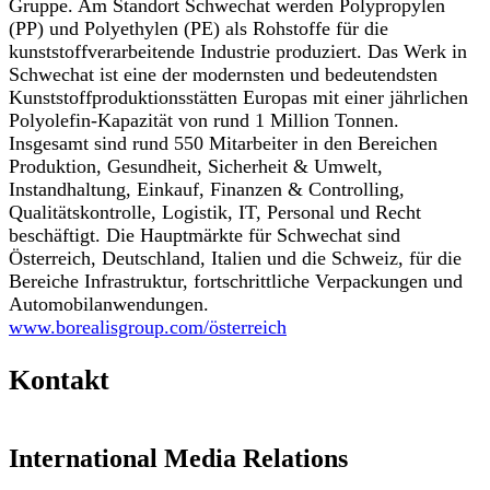
Gruppe. Am Standort Schwechat werden Polypropylen
(PP) und Polyethylen (PE) als Rohstoffe für die
kunststoffverarbeitende Industrie produziert. Das Werk in
Schwechat ist eine der modernsten und bedeutendsten
Kunststoffproduktionsstätten Europas mit einer jährlichen
Polyolefin-Kapazität von rund 1 Million Tonnen.
Insgesamt sind rund 550 Mitarbeiter in den Bereichen
Produktion, Gesundheit, Sicherheit & Umwelt,
Instandhaltung, Einkauf, Finanzen & Controlling,
Qualitätskontrolle, Logistik, IT, Personal und Recht
beschäftigt. Die Hauptmärkte für Schwechat sind
Österreich, Deutschland, Italien und die Schweiz, für die
Bereiche Infrastruktur, fortschrittliche Verpackungen und
Automobilanwendungen.
www.borealisgroup.com/österreich
Kontakt
International Media Relations