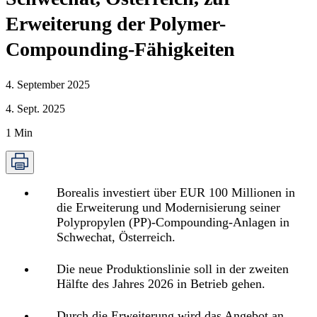
Erweiterung der Polymer-
Compounding-Fähigkeiten
4. September 2025
4. Sept. 2025
1
Min
Borealis investiert über EUR 100 Millionen in
die Erweiterung und Modernisierung seiner
Polypropylen (PP)-Compounding-Anlagen in
Schwechat, Österreich.
Die neue Produktionslinie soll in der zweiten
Hälfte des Jahres 2026 in Betrieb gehen.
Durch die Erweiterung wird das Angebot an