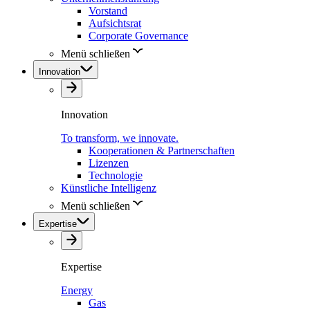
Vorstand
Aufsichtsrat
Corporate Governance
Menü schließen
Innovation
Innovation
To transform, we innovate.
Kooperationen & Partnerschaften
Lizenzen
Technologie
Künstliche Intelligenz
Menü schließen
Expertise
Expertise
Energy
Gas