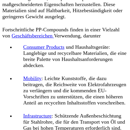
maßgeschneiderten Eigenschaften herzustellen. Diese
Materialien sind auf Haltbarkeit, Hitzebeständigkeit oder
geringeres Gewicht ausgelegt.
Fortschrittliche PP-Compounds finden in einer Vielzahl
von
Geschäftsbereichen
Verwendung, darunter
Consumer Products
und Haushaltsgeräte:
Langlebige und recycelbare Materialien, die eine
breite Palette von Haushaltsanforderungen
abdecken.
Mobility
: Leichte Kunststoffe, die dazu
beitragen, die Reichweite von Elektrofahrzeugen
zu verlängern und die kommenden EU-
Vorschriften zu unterstützen, die einen höheren
Anteil an recycelten Inhaltsstoffen vorschreiben.
Infrastructure
: Schützende Außenbeschichtung
für Stahlrohre, die für den Transport von Öl und
Gas bei hohen Temperaturen erforderlich sind.