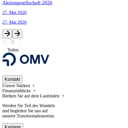
Aktiengesellschaft 2026
27. Mai 2026
27. Mai 2026
Teilen
Kontakt
Unsere Stärken
Finanzeinblicke
Bleiben Sie auf dem Laufenden
Werden Sie Teil des Wandels
und begleiten Sie uns auf
unserer Transformationsreise.
Karriere