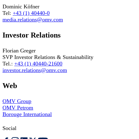
Dominic Köfner
Tel:
+43 (1) 40440-0
media.relations@omv.com
Investor Relations
Florian Greger
SVP Investor Relations & Sustainability
Tel.:
+43 (1) 40440-21600
investor.relations@omv.com
Web
OMV Group
OMV Petrom
Borouge International
Social