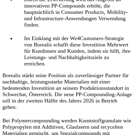
innovativen PP-Compounds erhöht, die
hauptsächlich in Consumer Products, Mobility-
und Infrastructure-Anwendungen Verwendung
finden.
Im Einklang mit der We4Customers-Strategie
von Borealis schafft diese Investition Mehrwert
für Kundinnen und Kunden, indem sie hilft, ihre
Leistungs- und Nachhaltigkeitsziele zu
erreichen.
Borealis stärkt seine Position als zuverlässiger Partner für
nachhaltige, leistungsstarke Materialien mit einer
bedeutenden Investition an seinem Produktionsstandort in
Schwechat, Österreich. Die neue PP-Compounding-Anlage
soll in der zweiten Hälfte des Jahres 2026 in Betrieb
gehen.
Bei Polymercompounding werden Kunststoffgranulate wie
Polypropylen mit Additiven, Glasfasern und recycelten
Materialien gemischt, um Spezialcompounds mit