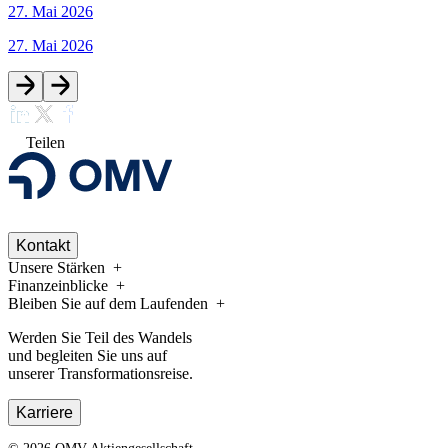
27. Mai 2026
27. Mai 2026
Teilen
Kontakt
Unsere Stärken
Finanzeinblicke
Bleiben Sie auf dem Laufenden
Werden Sie Teil des Wandels
und begleiten Sie uns auf
unserer Transformationsreise.
Karriere