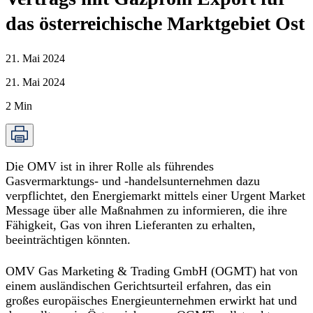
das österreichische Marktgebiet Ost
21. Mai 2024
21. Mai 2024
2
Min
Die OMV ist in ihrer Rolle als führendes
Gasvermarktungs- und -handelsunternehmen dazu
verpflichtet, den Energiemarkt mittels einer Urgent Market
Message über alle Maßnahmen zu informieren, die ihre
Fähigkeit, Gas von ihren Lieferanten zu erhalten,
beeinträchtigen könnten.
OMV Gas Marketing & Trading GmbH (OGMT) hat von
einem ausländischen Gerichtsurteil erfahren, das ein
großes europäisches Energieunternehmen erwirkt hat und