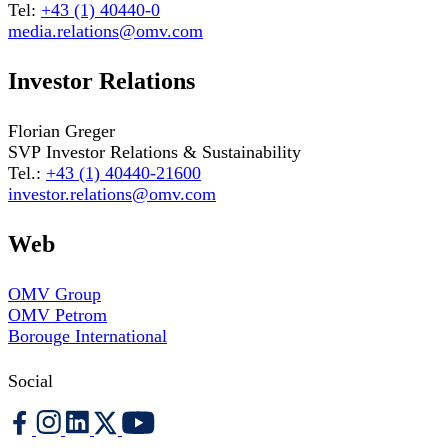
Tel:
+43 (1) 40440-0
media.relations@omv.com
Investor Relations
Florian Greger
SVP Investor Relations & Sustainability
Tel.:
+43 (1) 40440-21600
investor.relations@omv.com
Web
OMV Group
OMV Petrom
Borouge International
Social