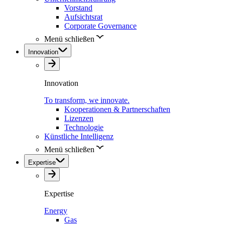
Vorstand
Aufsichtsrat
Corporate Governance
Menü schließen
Innovation
Innovation
To transform, we innovate.
Kooperationen & Partnerschaften
Lizenzen
Technologie
Künstliche Intelligenz
Menü schließen
Expertise
Expertise
Energy
Gas