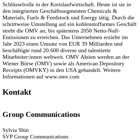
Schlüsselrolle in der Kreislaufwirtschaft. Heute ist sie in
den integrierten Geschäftssegmenten Chemicals &
Materials, Fuels & Feedstock und Energy tätig. Durch die
schrittweise Umstellung auf ein kohlenstoffarmes Geschäft
strebt die OMV an, bis spätestens 2050 Netto-Null-
Emissionen zu erreichen. Das Unternehmen erzielte im
Jahr 2023 einen Umsatz von EUR 39 Milliarden und
beschäftigte rund 20.600 diverse und talentierte
Mitarbeiter:innen weltweit. OMV Aktien werden an der
Wiener Börse (OMV) sowie als American Depository
Receipts (OMVKY) in den USA gehandelt. Weitere
Informationen auf www.omv.com
Kontakt
Group Communications
Sylvia Shin
SVP Group Communications