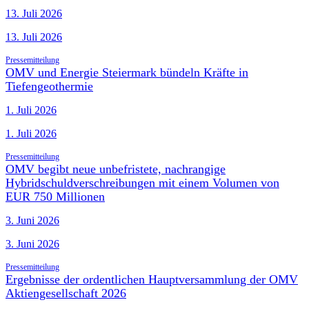
13. Juli 2026
13. Juli 2026
Pressemitteilung
OMV und Energie Steiermark bündeln Kräfte in
Tiefengeothermie
1. Juli 2026
1. Juli 2026
Pressemitteilung
OMV begibt neue unbefristete, nachrangige
Hybridschuldverschreibungen mit einem Volumen von
EUR 750 Millionen
3. Juni 2026
3. Juni 2026
Pressemitteilung
Ergebnisse der ordentlichen Hauptversammlung der OMV
Aktiengesellschaft 2026