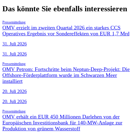
Das könnte Sie ebenfalls interessieren
Pressemitteilung
OMV erzielt im zweiten Quartal 2026 ein starkes CCS
Operatives Ergebnis vor Sondereffekten von EUR 1,7 Mrd
31. Juli 2026
31. Juli 2026
Pressemitteilung
OMV Petrom: Fortschritte beim Neptun-Deep-Projekt: Die
Offshore-Förderplattform wurde im Schwarzen Meer
installiert
20. Juli 2026
20. Juli 2026
Pressemitteilung
OMV erhält ein EUR 450 Millionen Darlehen von der
Europäischen Investitionsbank für 140-MW-Anlage zur
Produktion von grünem Wasserstoff