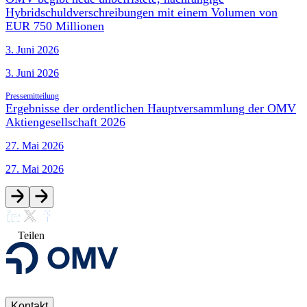
Hybridschuldverschreibungen mit einem Volumen von
EUR 750 Millionen
3. Juni 2026
3. Juni 2026
Pressemitteilung
Ergebnisse der ordentlichen Hauptversammlung der OMV
Aktiengesellschaft 2026
27. Mai 2026
27. Mai 2026
Teilen
Kontakt