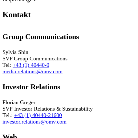
Kontakt
Group Communications
Sylvia Shin
SVP Group Communications
Tel:
+43 (1) 40440-0
media.relations@omv.com
Investor Relations
Florian Greger
SVP Investor Relations & Sustainability
Tel.:
+43 (1) 40440-21600
investor.relations@omv.com
Web