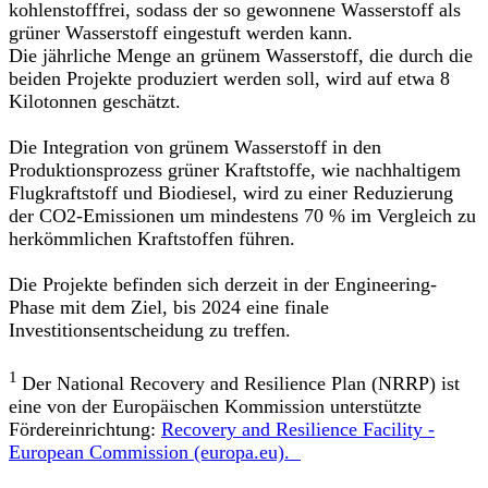
kohlenstofffrei, sodass der so gewonnene Wasserstoff als
grüner Wasserstoff eingestuft werden kann.
Die jährliche Menge an grünem Wasserstoff, die durch die
beiden Projekte produziert werden soll, wird auf etwa 8
Kilotonnen geschätzt.
Die Integration von grünem Wasserstoff in den
Produktionsprozess grüner Kraftstoffe, wie nachhaltigem
Flugkraftstoff und Biodiesel, wird zu einer Reduzierung
der CO2-Emissionen um mindestens 70 % im Vergleich zu
herkömmlichen Kraftstoffen führen.
Die Projekte befinden sich derzeit in der Engineering-
Phase mit dem Ziel, bis 2024 eine finale
Investitionsentscheidung zu treffen.
1
Der National Recovery and Resilience Plan (NRRP) ist
eine von der Europäischen Kommission unterstützte
Fördereinrichtung:
Recovery and Resilience Facility -
European Commission (europa.eu).