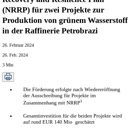
(NRRP) für zwei Projekte zur
Produktion von grünem Wasserstoff
in der Raffinerie Petrobrazi
26. Februar 2024
26. Feb. 2024
3
Min
Die Förderung erfolgte nach Wiedereröffnung
der Ausschreibung für Projekte im
1
Zusammenhang mit NRRP
Gesamtinvestition für die beiden Projekte wird
auf rund EUR 140 Mio geschätzt