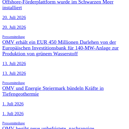
Offshore-Förderplattform wurde im Schwarzen Meer
installiert
20. Juli 2026
20. Juli 2026
Pressemitteilung
OMV erhält ein EUR 450 Millionen Darlehen von der
Europäischen Investitionsbank für 140-MW-Anlage zur
Produktion von grünem Wasserstoff
13. Juli 2026
13. Juli 2026
Pressemitteilung
OMV und Energie Steiermark bündeln Kräfte in
Tiefengeothermie
1. Juli 2026
1. Juli 2026
Pressemitteilung
OMV begibt neue unbefristete, nachrangige