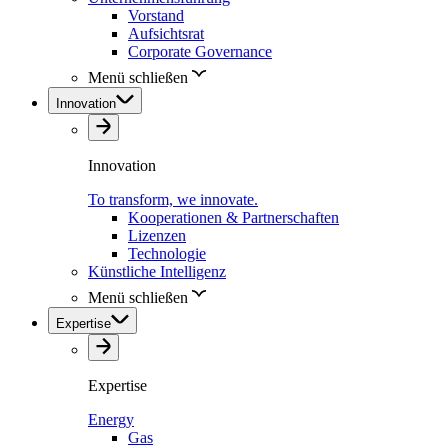
Vorstand
Aufsichtsrat
Corporate Governance
Menü schließen
Innovation
Innovation
To transform, we innovate.
Kooperationen & Partnerschaften
Lizenzen
Technologie
Künstliche Intelligenz
Menü schließen
Expertise
Expertise
Energy
Gas