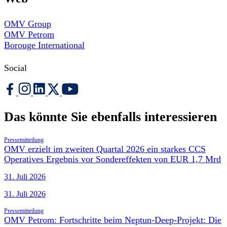
OMV Group
OMV Petrom
Borouge International
Social
Das könnte Sie ebenfalls interessieren
Pressemitteilung
OMV erzielt im zweiten Quartal 2026 ein starkes CCS
Operatives Ergebnis vor Sondereffekten von EUR 1,7 Mrd
31. Juli 2026
31. Juli 2026
Pressemitteilung
OMV Petrom: Fortschritte beim Neptun-Deep-Projekt: Die