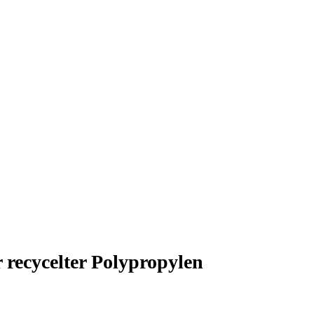
 recycelter Polypropylen