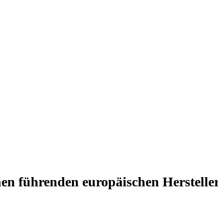
nen führenden europäischen Hersteller