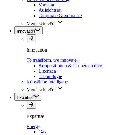
Vorstand
Aufsichtsrat
Corporate Governance
Menü schließen
Innovation
Innovation
To transform, we innovate.
Kooperationen & Partnerschaften
Lizenzen
Technologie
Künstliche Intelligenz
Menü schließen
Expertise
Expertise
Energy
Gas