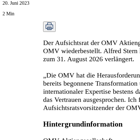
20. Juni 2023
2
Min
Der Aufsichtsrat der OMV Aktienge
OMV wiederbestellt. Alfred Stern
zum 31. August 2026 verlängert.
„Die OMV hat die Herausforderunge
bereits begonnene Transformation 
internationaler Expertise bestens 
das Vertrauen ausgesprochen. Ich 
Aufsichtsratsvorsitzender der OMV
Hintergrundinformation