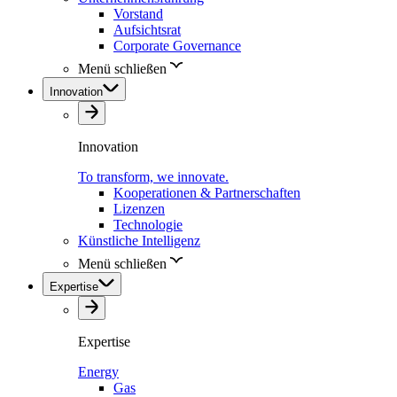
Vorstand
Aufsichtsrat
Corporate Governance
Menü schließen
Innovation
Innovation
To transform, we innovate.
Kooperationen & Partnerschaften
Lizenzen
Technologie
Künstliche Intelligenz
Menü schließen
Expertise
Expertise
Energy
Gas