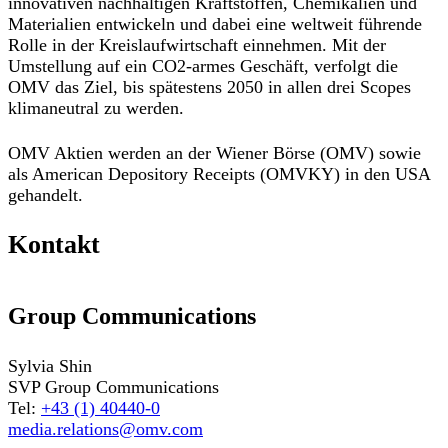
innovativen nachhaltigen Kraftstoffen, Chemikalien und
Materialien entwickeln und dabei eine weltweit führende
Rolle in der Kreislaufwirtschaft einnehmen. Mit der
Umstellung auf ein CO2-armes Geschäft, verfolgt die
OMV das Ziel, bis spätestens 2050 in allen drei Scopes
klimaneutral zu werden.
OMV Aktien werden an der Wiener Börse (OMV) sowie
als American Depository Receipts (OMVKY) in den USA
gehandelt.
Kontakt
Group Communications
Sylvia Shin
SVP Group Communications
Tel:
+43 (1) 40440-0
media.relations@omv.com