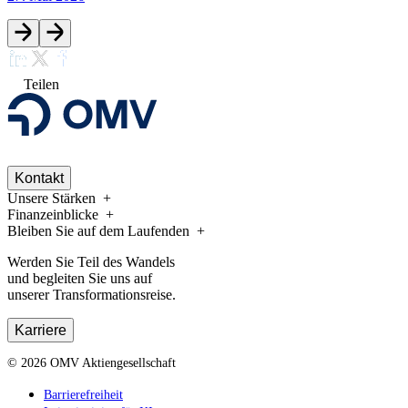
Teilen
Kontakt
Unsere Stärken
Finanzeinblicke
Bleiben Sie auf dem Laufenden
Werden Sie Teil des Wandels
und begleiten Sie uns auf
unserer Transformationsreise.
Karriere
©
2026
OMV Aktiengesellschaft
Barrierefreiheit