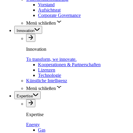
Vorstand
Aufsichtsrat
Corporate Governance
Menü schließen
Innovation
Innovation
To transform, we innovate.
Kooperationen & Partnerschaften
Lizenzen
Technologie
Künstliche Intelligenz
Menü schließen
Expertise
Expertise
Energy
Gas