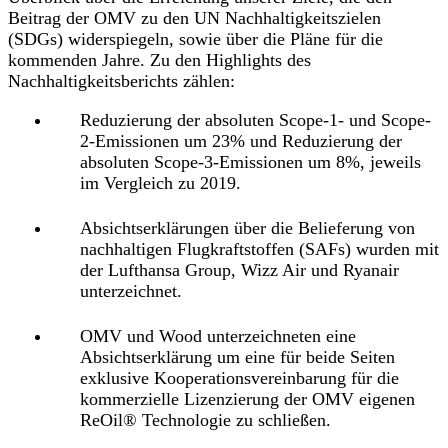
Beitrag der OMV zu den UN Nachhaltigkeitszielen
(SDGs) widerspiegeln, sowie über die Pläne für die
kommenden Jahre. Zu den Highlights des
Nachhaltigkeitsberichts zählen:
Reduzierung der absoluten Scope-1- und Scope-
2-Emissionen um 23% und Reduzierung der
absoluten Scope-3-Emissionen um 8%, jeweils
im Vergleich zu 2019.
Absichtserklärungen über die Belieferung von
nachhaltigen Flugkraftstoffen (SAFs) wurden mit
der Lufthansa Group, Wizz Air und Ryanair
unterzeichnet.
OMV und Wood unterzeichneten eine
Absichtserklärung um eine für beide Seiten
exklusive Kooperationsvereinbarung für die
kommerzielle Lizenzierung der OMV eigenen
ReOil® Technologie zu schließen.