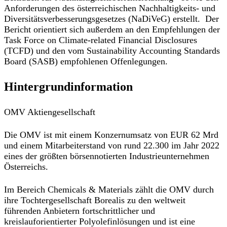
Anforderungen des österreichischen Nachhaltigkeits- und
Diversitätsverbesserungsgesetzes (NaDiVeG) erstellt. Der
Bericht orientiert sich außerdem an den Empfehlungen der
Task Force on Climate-related Financial Disclosures
(TCFD) und den vom Sustainability Accounting Standards
Board (SASB) empfohlenen Offenlegungen.
Hintergrundinformation
OMV Aktiengesellschaft
Die OMV ist mit einem Konzernumsatz von EUR 62 Mrd
und einem Mitarbeiterstand von rund 22.300 im Jahr 2022
eines der größten börsennotierten Industrieunternehmen
Österreichs.
Im Bereich Chemicals & Materials zählt die OMV durch
ihre Tochtergesellschaft Borealis zu den weltweit
führenden Anbietern fortschrittlicher und
kreislauforientierter Polyolefinlösungen und ist eine