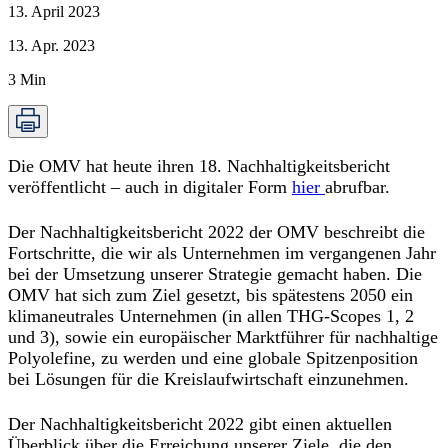
13. April 2023
13. Apr. 2023
3
Min
Die OMV hat heute ihren 18. Nachhaltigkeitsbericht
veröffentlicht – auch in digitaler Form
hier
abrufbar.
Der Nachhaltigkeitsbericht 2022 der OMV beschreibt die
Fortschritte, die wir als Unternehmen im vergangenen Jahr
bei der Umsetzung unserer Strategie gemacht haben. Die
OMV hat sich zum Ziel gesetzt, bis spätestens 2050 ein
klimaneutrales Unternehmen (in allen THG-Scopes 1, 2
und 3), sowie ein europäischer Marktführer für nachhaltige
Polyolefine, zu werden und eine globale Spitzenposition
bei Lösungen für die Kreislaufwirtschaft einzunehmen.
Der Nachhaltigkeitsbericht 2022 gibt einen aktuellen
Überblick über die Erreichung unserer Ziele, die den