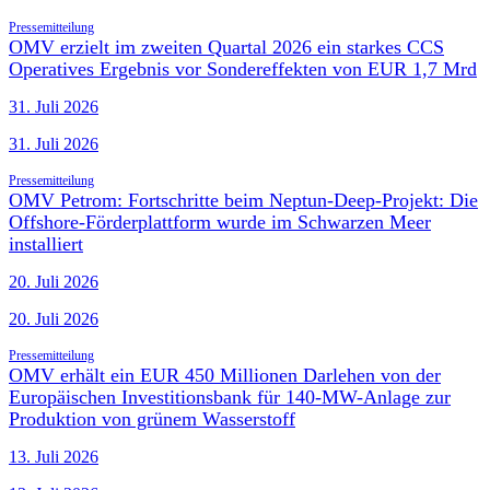
Pressemitteilung
OMV erzielt im zweiten Quartal 2026 ein starkes CCS
Operatives Ergebnis vor Sondereffekten von EUR 1,7 Mrd
31. Juli 2026
31. Juli 2026
Pressemitteilung
OMV Petrom: Fortschritte beim Neptun-Deep-Projekt: Die
Offshore-Förderplattform wurde im Schwarzen Meer
installiert
20. Juli 2026
20. Juli 2026
Pressemitteilung
OMV erhält ein EUR 450 Millionen Darlehen von der
Europäischen Investitionsbank für 140-MW-Anlage zur
Produktion von grünem Wasserstoff
13. Juli 2026