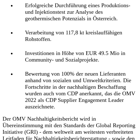
Erfolgreiche Durchführung eines Produktions-
und Injektionstest zur Analyse des
geothermischen Potenzials in Österreich.
Verarbeitung von 117,8 kt kreislauffähigen
Rohstoffen.
Investitionen in Höhe von EUR 49.5 Mio in
Community- und Sozialprojekte.
Bewertung von 100% der neuen Lieferanten
anhand von sozialen und Umweltkriterien. Die
Fortschritte in der nachhaltigen Beschaffung
wurden auch vom CDP anerkannt, das die OMV
2022 als CDP Supplier Engagement Leader
auszeichnete.
Der OMV Nachhaltigkeitsbericht wird in
Übereinstimmung mit den Standards der Global Reporting
Initiative (GRI) - dem weltweit am weitesten verbreiteten
Leitfaden für Nachhaltigkeitsberichterstattung - sowie den