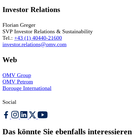
Investor Relations
Florian Greger
SVP Investor Relations & Sustainability
Tel.:
+43 (1) 40440-21600
investor.relations@omv.com
Web
OMV Group
OMV Petrom
Borouge International
Social
Das könnte Sie ebenfalls interessieren