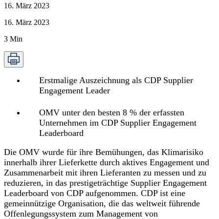
16. März 2023
16. März 2023
3
Min
Erstmalige Auszeichnung als CDP Supplier
Engagement Leader
OMV unter den besten 8 % der erfassten
Unternehmen im CDP Supplier Engagement
Leaderboard
Die OMV wurde für ihre Bemühungen, das Klimarisiko
innerhalb ihrer Lieferkette durch aktives Engagement und
Zusammenarbeit mit ihren Lieferanten zu messen und zu
reduzieren, in das prestigeträchtige Supplier Engagement
Leaderboard von CDP aufgenommen. CDP ist eine
gemeinnützige Organisation, die das weltweit führende
Offenlegungssystem zum Management von