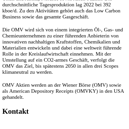
durchschnittliche Tagesproduktion lag 2022 bei 392
kboe/d. Zu den Aktivitäten gehört auch das Low Carbon
Business sowie das gesamte Gasgeschäft.
Die OMV wird sich von einem integrierten Öl-, Gas- und
Chemieunternehmen zu einer führenden Anbieterin von
innovativen nachhaltigen Kraftstoffen, Chemikalien und
Materialien entwickeln und dabei eine weltweit führende
Rolle in der Kreislaufwirtschaft einnehmen. Mit der
Umstellung auf ein CO2-armes Geschäft, verfolgt die
OMV das Ziel, bis spätestens 2050 in allen drei Scopes
klimaneutral zu werden.
OMV Aktien werden an der Wiener Börse (OMV) sowie
als American Depository Receipts (OMVKY) in den USA
gehandelt.
Kontakt