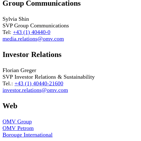
Group Communications
Sylvia Shin
SVP Group Communications
Tel:
+43 (1) 40440-0
media.relations@omv.com
Investor Relations
Florian Greger
SVP Investor Relations & Sustainability
Tel.:
+43 (1) 40440-21600
investor.relations@omv.com
Web
OMV Group
OMV Petrom
Borouge International