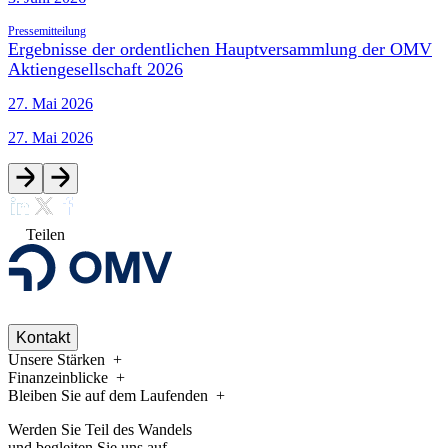
Pressemitteilung
Ergebnisse der ordentlichen Hauptversammlung der OMV
Aktiengesellschaft 2026
27. Mai 2026
27. Mai 2026
Teilen
Kontakt
Unsere Stärken
Finanzeinblicke
Bleiben Sie auf dem Laufenden
Werden Sie Teil des Wandels
und begleiten Sie uns auf