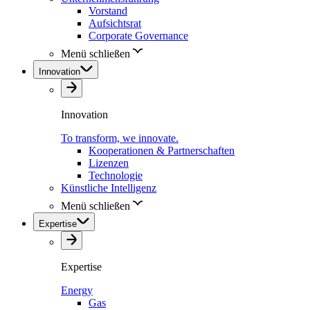
Vorstand
Aufsichtsrat
Corporate Governance
Menü schließen
Innovation
Innovation
To transform, we innovate.
Kooperationen & Partnerschaften
Lizenzen
Technologie
Künstliche Intelligenz
Menü schließen
Expertise
Expertise
Energy
Gas