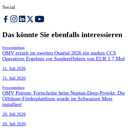
Social
Das könnte Sie ebenfalls interessieren
Pressemitteilung
OMV erzielt im zweiten Quartal 2026 ein starkes CCS
Operatives Ergebnis vor Sondereffekten von EUR 1,7 Mrd
31. Juli 2026
31. Juli 2026
Pressemitteilung
OMV Petrom: Fortschritte beim Neptun-Deep-Projekt: Die
Offshore-Förderplattform wurde im Schwarzen Meer
installiert
20. Juli 2026
20. Juli 2026