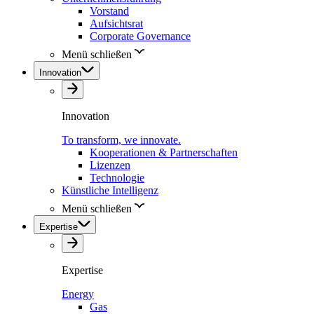
Vorstand
Aufsichtsrat
Corporate Governance
Menü schließen
Innovation
Innovation
To transform, we innovate.
Kooperationen & Partnerschaften
Lizenzen
Technologie
Künstliche Intelligenz
Menü schließen
Expertise
Expertise
Energy
Gas