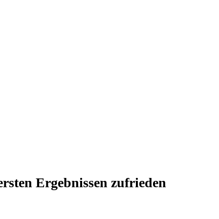
rsten Ergebnissen zufrieden