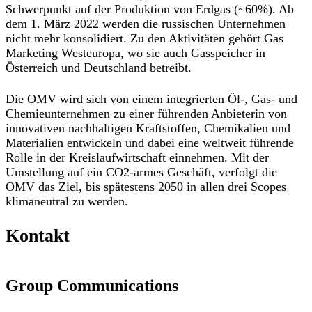
Schwerpunkt auf der Produktion von Erdgas (~60%). Ab
dem 1. März 2022 werden die russischen Unternehmen
nicht mehr konsolidiert. Zu den Aktivitäten gehört Gas
Marketing Westeuropa, wo sie auch Gasspeicher in
Österreich und Deutschland betreibt.
Die OMV wird sich von einem integrierten Öl-, Gas- und
Chemieunternehmen zu einer führenden Anbieterin von
innovativen nachhaltigen Kraftstoffen, Chemikalien und
Materialien entwickeln und dabei eine weltweit führende
Rolle in der Kreislaufwirtschaft einnehmen. Mit der
Umstellung auf ein CO2-armes Geschäft, verfolgt die
OMV das Ziel, bis spätestens 2050 in allen drei Scopes
klimaneutral zu werden.
Kontakt
Group Communications