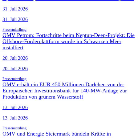
31. Juli 2026
31. Juli 2026
Pressemitteilung
OMV Petrom: Fortschritte beim Neptun-Deep-Projekt: Die
Offshore-Förderplattform wurde im Schwarzen Meer
installiert
20. Juli 2026
20. Juli 2026
Pressemitteilung
OMV erhält ein EUR 450 Millionen Darlehen von der
Europäischen Investitionsbank für 140-MW-Anlage zur
Produktion von grünem Wasserstoff
13. Juli 2026
13. Juli 2026
Pressemitteilung
OMV und Energie Steiermark bündeln Kräfte in