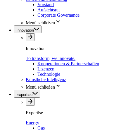
Vorstand
Aufsichtsrat
Corporate Governance
Menü schließen
Innovation
Innovation
To transform, we innovate.
Kooperationen & Partnerschaften
Lizenzen
Technologie
Künstliche Intelligenz
Menü schließen
Expertise
Expertise
Energy
Gas