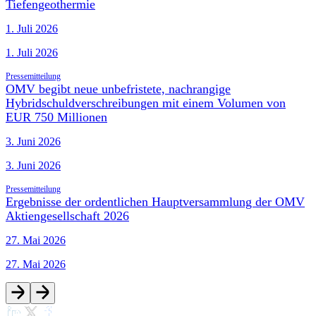
Tiefengeothermie
1. Juli 2026
1. Juli 2026
Pressemitteilung
OMV begibt neue unbefristete, nachrangige
Hybridschuldverschreibungen mit einem Volumen von
EUR 750 Millionen
3. Juni 2026
3. Juni 2026
Pressemitteilung
Ergebnisse der ordentlichen Hauptversammlung der OMV
Aktiengesellschaft 2026
27. Mai 2026
27. Mai 2026