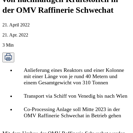
der OMV Raffinerie Schwechat
21. April 2022
21. Apr. 2022
3
Min
Anlieferung eines Reaktors und einer Kolonne
mit einer Länge von je rund 40 Metern und
einem Gesamtgewicht von 310 Tonnen
Transport via Schiff von Venedig bis nach Wien
Co-Processing Anlage soll Mitte 2023 in der
OMV Raffinerie Schwechat in Betrieb gehen