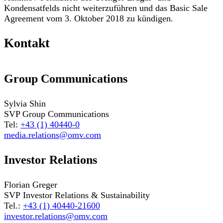
Kondensatfelds nicht weiterzuführen und das Basic Sale
Agreement vom 3. Oktober 2018 zu kündigen.
Kontakt
Group Communications
Sylvia Shin
SVP Group Communications
Tel:
+43 (1) 40440-0
media.relations@omv.com
Investor Relations
Florian Greger
SVP Investor Relations & Sustainability
Tel.:
+43 (1) 40440-21600
investor.relations@omv.com