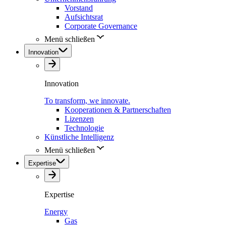
Vorstand
Aufsichtsrat
Corporate Governance
Menü schließen
Innovation
Innovation
To transform, we innovate.
Kooperationen & Partnerschaften
Lizenzen
Technologie
Künstliche Intelligenz
Menü schließen
Expertise
Expertise
Energy
Gas