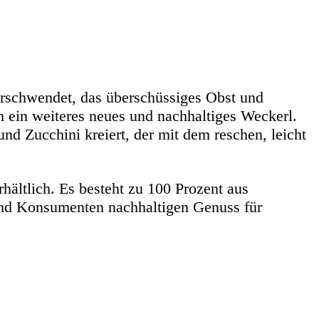
schwendet, das überschüssiges Obst und
 ein weiteres neues und nachhaltiges Weckerl.
d Zucchini kreiert, der mit dem reschen, leicht
ältlich. Es besteht zu 100 Prozent aus
und Konsumenten nachhaltigen Genuss für