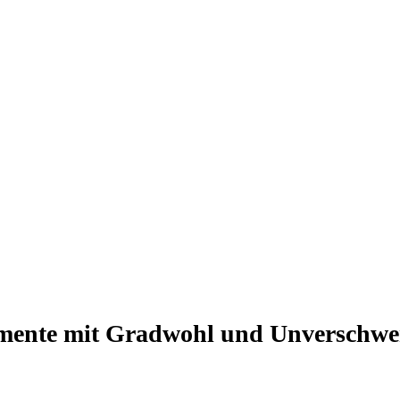
mente mit Gradwohl und Unverschwe