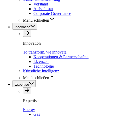
Vorstand
Aufsichtsrat
Corporate Governance
Menü schließen
Innovation
Innovation
To transform, we innovate.
Kooperationen & Partnerschaften
Lizenzen
Technologie
Künstliche Intelligenz
Menü schließen
Expertise
Expertise
Energy
Gas