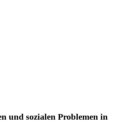
en und sozialen Problemen in