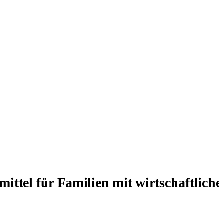
tel für Familien mit wirtschaftlich