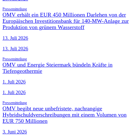
Pressemitteilung
OMV erhält ein EUR 450 Millionen Darlehen von der
Europäischen Investitionsbank für 140-MW-Anlage zur
Produktion von grünem Wasserstoff
13. Juli 2026
13. Juli 2026
Pressemitteilung
OMV und Energie Steiermark bündeln Kräfte in
Tiefengeothermie
1. Juli 2026
1. Juli 2026
Pressemitteilung
OMV begibt neue unbefristete, nachrangige
Hybridschuldverschreibungen mit einem Volumen von
EUR 750 Millionen
3. Juni 2026