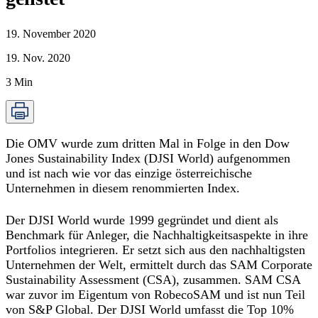
19. November 2020
19. Nov. 2020
3
Min
Die OMV wurde zum dritten Mal in Folge in den Dow
Jones Sustainability Index (DJSI World) aufgenommen
und ist nach wie vor das einzige österreichische
Unternehmen in diesem renommierten Index.
Der DJSI World wurde 1999 gegründet und dient als
Benchmark für Anleger, die Nachhaltigkeitsaspekte in ihre
Portfolios integrieren. Er setzt sich aus den nachhaltigsten
Unternehmen der Welt, ermittelt durch das SAM Corporate
Sustainability Assessment (CSA), zusammen. SAM CSA
war zuvor im Eigentum von RobecoSAM und ist nun Teil
von S&P Global. Der DJSI World umfasst die Top 10%