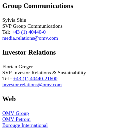
Group Communications
Sylvia Shin
SVP Group Communications
Tel:
+43 (1) 40440-0
media.relations@omv.com
Investor Relations
Florian Greger
SVP Investor Relations & Sustainability
Tel.:
+43 (1) 40440-21600
investor.relations@omv.com
Web
OMV Group
OMV Petrom
Borouge International