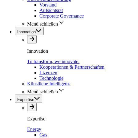
Vorstand
Aufsichtsrat
Corporate Governance
Menü schließen
Innovation
Innovation
To transform, we innovate.
Kooperationen & Partnerschaften
Lizenzen
Technologie
Künstliche Intelligenz
Menü schließen
Expertise
Expertise
Energy
Gas