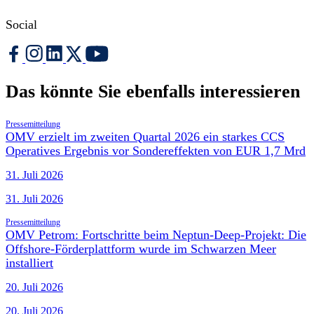
Social
Das könnte Sie ebenfalls interessieren
Pressemitteilung
OMV erzielt im zweiten Quartal 2026 ein starkes CCS
Operatives Ergebnis vor Sondereffekten von EUR 1,7 Mrd
31. Juli 2026
31. Juli 2026
Pressemitteilung
OMV Petrom: Fortschritte beim Neptun-Deep-Projekt: Die
Offshore-Förderplattform wurde im Schwarzen Meer
installiert
20. Juli 2026
20. Juli 2026