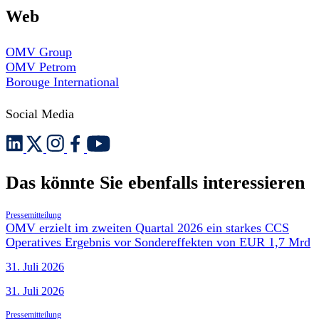
Web
OMV Group
OMV Petrom
Borouge International
Social Media
Das könnte Sie ebenfalls interessieren
Pressemitteilung
OMV erzielt im zweiten Quartal 2026 ein starkes CCS
Operatives Ergebnis vor Sondereffekten von EUR 1,7 Mrd
31. Juli 2026
31. Juli 2026
Pressemitteilung