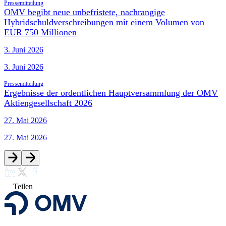
Pressemitteilung
OMV begibt neue unbefristete, nachrangige
Hybridschuldverschreibungen mit einem Volumen von
EUR 750 Millionen
3. Juni 2026
3. Juni 2026
Pressemitteilung
Ergebnisse der ordentlichen Hauptversammlung der OMV
Aktiengesellschaft 2026
27. Mai 2026
27. Mai 2026
Teilen