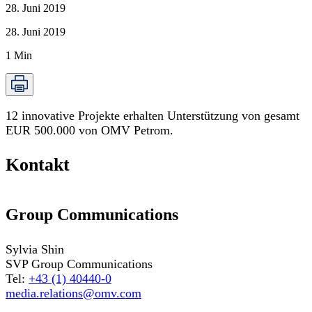
28. Juni 2019
28. Juni 2019
1
Min
12 innovative Projekte erhalten Unterstützung von gesamt
EUR 500.000 von OMV Petrom.
Kontakt
Group Communications
Sylvia Shin
SVP Group Communications
Tel:
+43 (1) 40440-0
media.relations@omv.com