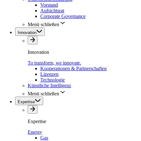
Vorstand
Aufsichtsrat
Corporate Governance
Menü schließen
Innovation
Innovation
To transform, we innovate.
Kooperationen & Partnerschaften
Lizenzen
Technologie
Künstliche Intelligenz
Menü schließen
Expertise
Expertise
Energy
Gas