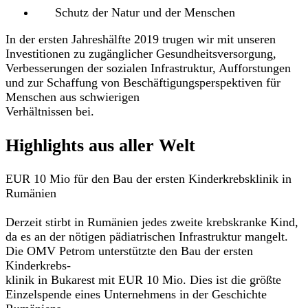
Schutz der Natur und der Menschen
In der ersten Jahreshälfte 2019 trugen wir mit unseren
Investitionen zu zugänglicher Gesundheitsversorgung,
Verbesserungen der sozialen Infrastruktur, Aufforstungen
und zur Schaffung von Beschäftigungsperspektiven für
Menschen aus schwierigen
Verhältnissen bei.
Highlights aus aller Welt
EUR 10 Mio für den Bau der ersten Kinderkrebsklinik in
Rumänien
Derzeit stirbt in Rumänien jedes zweite krebskranke Kind,
da es an der nötigen pädiatrischen Infrastruktur mangelt.
Die OMV Petrom unterstützte den Bau der ersten
Kinderkrebs-
klinik in Bukarest mit EUR 10 Mio. Dies ist die größte
Einzelspende eines Unternehmens in der Geschichte