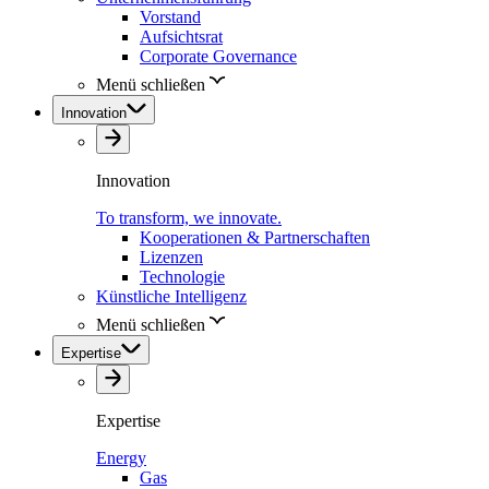
Vorstand
Aufsichtsrat
Corporate Governance
Menü schließen
Innovation
Innovation
To transform, we innovate.
Kooperationen & Partnerschaften
Lizenzen
Technologie
Künstliche Intelligenz
Menü schließen
Expertise
Expertise
Energy
Gas