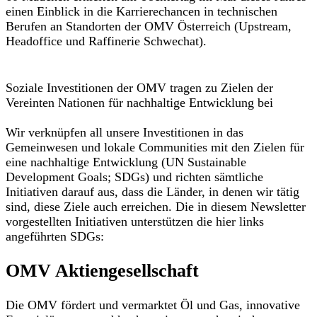
einen Einblick in die Karrierechancen in technischen
Berufen an Standorten der OMV Österreich (Upstream,
Headoffice und Raffinerie Schwechat).
Soziale Investitionen der OMV tragen zu Zielen der
Vereinten Nationen für nachhaltige Entwicklung bei
Wir verknüpfen all unsere Investitionen in das
Gemeinwesen und lokale Communities mit den Zielen für
eine nachhaltige Entwicklung (UN Sustainable
Development Goals; SDGs) und richten sämtliche
Initiativen darauf aus, dass die Länder, in denen wir tätig
sind, diese Ziele auch erreichen. Die in diesem Newsletter
vorgestellten Initiativen unterstützen die hier links
angeführten SDGs:
OMV Aktiengesellschaft
Die OMV fördert und vermarktet Öl und Gas, innovative