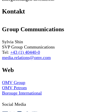
Kontakt
Group Communications
Sylvia Shin
SVP Group Communications
Tel:
+43 (1) 40440-0
media.relations@omv.com
Web
OMV Group
OMV Petrom
Borouge International
Social Media