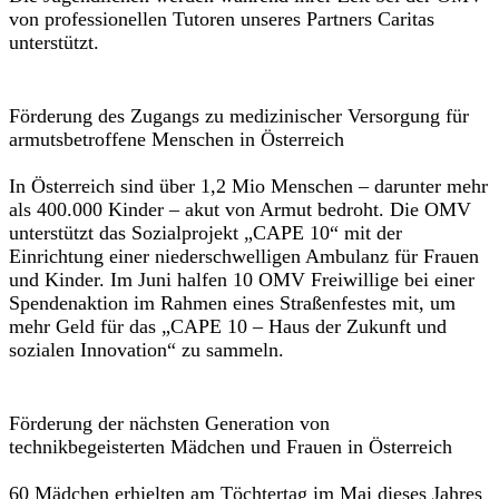
von professionellen Tutoren unseres Partners Caritas
unterstützt.
Förderung des Zugangs zu medizinischer Versorgung für
armutsbetroffene Menschen in Österreich
In Österreich sind über 1,2 Mio Menschen – darunter mehr
als 400.000 Kinder – akut von Armut bedroht. Die OMV
unterstützt das Sozialprojekt „CAPE 10“ mit der
Einrichtung einer niederschwelligen Ambulanz für Frauen
und Kinder. Im Juni halfen 10 OMV Freiwillige bei einer
Spendenaktion im Rahmen eines Straßenfestes mit, um
mehr Geld für das „CAPE 10 – Haus der Zukunft und
sozialen Innovation“ zu sammeln.
Förderung der nächsten Generation von
technikbegeisterten Mädchen und Frauen in Österreich
60 Mädchen erhielten am Töchtertag im Mai dieses Jahres