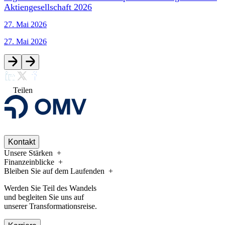
Aktiengesellschaft 2026
27. Mai 2026
27. Mai 2026
Teilen
Kontakt
Unsere Stärken
Finanzeinblicke
Bleiben Sie auf dem Laufenden
Werden Sie Teil des Wandels
und begleiten Sie uns auf
unserer Transformationsreise.