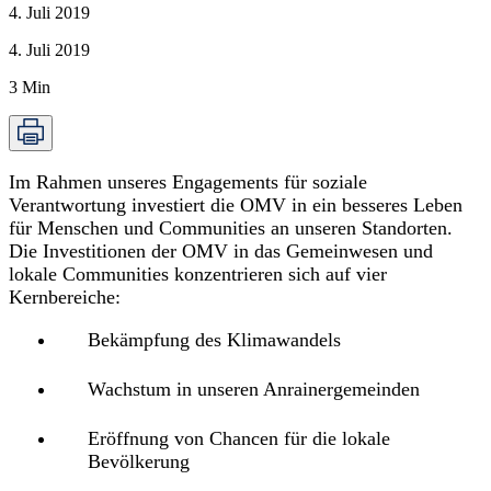
4. Juli 2019
4. Juli 2019
3
Min
Im Rahmen unseres Engagements für soziale
Verantwortung investiert die OMV in ein besseres Leben
für Menschen und Communities an unseren Standorten.
Die Investitionen der OMV in das Gemeinwesen und
lokale Communities konzentrieren sich auf vier
Kernbereiche:
Bekämpfung des Klimawandels
Wachstum in unseren Anrainergemeinden
Eröffnung von Chancen für die lokale
Bevölkerung