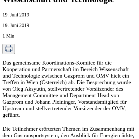
19. Juni 2019
19. Juni 2019
1
Min
Das gemeinsame Koordinations-Komitee für die
Kooperation und Partnerschaft im Bereich Wissenschaft
und Technologie zwischen Gazprom und OMV hielt ein
Treffen in Wien (Österreich) ab. Die Besprechung wurde
von Oleg Aksyutin, stellvertretender Vorsitzender des
Management Committee und Department Head von
Gazprom und Johann Pleininger, Vorstandsmitglied für
Upstream und stellvertretender Vorsitzender der OMV,
geführt.
Die Teilnehmer erörterten Themen im Zusammenhang mit
dem Gastransportsystem, den Ausblick für Energiemärkte,