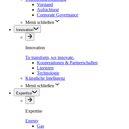
Vorstand
Aufsichtsrat
Corporate Governance
Menü schließen
Innovation
Innovation
To transform, we innovate.
Kooperationen & Partnerschaften
Lizenzen
Technologie
Künstliche Intelligenz
Menü schließen
Expertise
Expertise
Energy
Gas