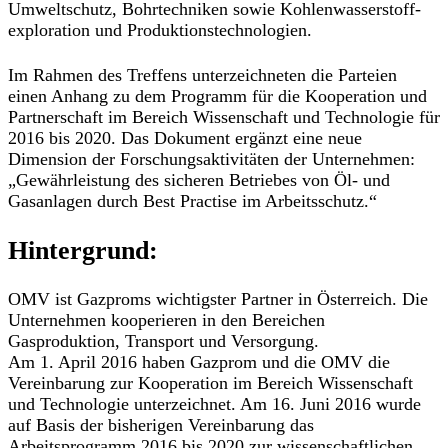
Umweltschutz, Bohrtechniken sowie Kohlenwasserstoff-
exploration und Produktionstechnologien.
Im Rahmen des Treffens unterzeichneten die Parteien
einen Anhang zu dem Programm für die Kooperation und
Partnerschaft im Bereich Wissenschaft und Technologie für
2016 bis 2020. Das Dokument ergänzt eine neue
Dimension der Forschungsaktivitäten der Unternehmen:
„Gewährleistung des sicheren Betriebes von Öl- und
Gasanlagen durch Best Practise im Arbeitsschutz.“
Hintergrund:
OMV ist Gazproms wichtigster Partner in Österreich. Die
Unternehmen kooperieren in den Bereichen
Gasproduktion, Transport und Versorgung.
Am 1. April 2016 haben Gazprom und die OMV die
Vereinbarung zur Kooperation im Bereich Wissenschaft
und Technologie unterzeichnet. Am 16. Juni 2016 wurde
auf Basis der bisherigen Vereinbarung das
Arbeitsprogramm 2016 bis 2020 zur wissenschaftlichen