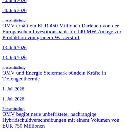
20. Juli 2026
20. Juli 2026
Pressemitteilung
OMV erhält ein EUR 450 Millionen Darlehen von der
Europäischen Investitionsbank für 140-MW-Anlage zur
Produktion von grünem Wasserstoff
13. Juli 2026
13. Juli 2026
Pressemitteilung
OMV und Energie Steiermark bündeln Kräfte in
Tiefengeothermie
1. Juli 2026
1. Juli 2026
Pressemitteilung
OMV begibt neue unbefristete, nachrangige
Hybridschuldverschreibungen mit einem Volumen von
EUR 750 Millionen