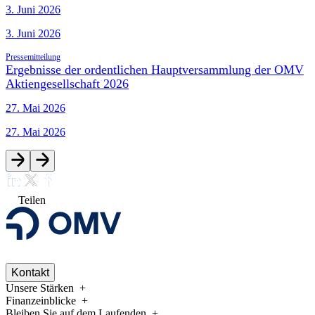
3. Juni 2026
3. Juni 2026
Pressemitteilung
Ergebnisse der ordentlichen Hauptversammlung der OMV
Aktiengesellschaft 2026
27. Mai 2026
27. Mai 2026
Teilen
Kontakt
Unsere Stärken
Finanzeinblicke
Bleiben Sie auf dem Laufenden