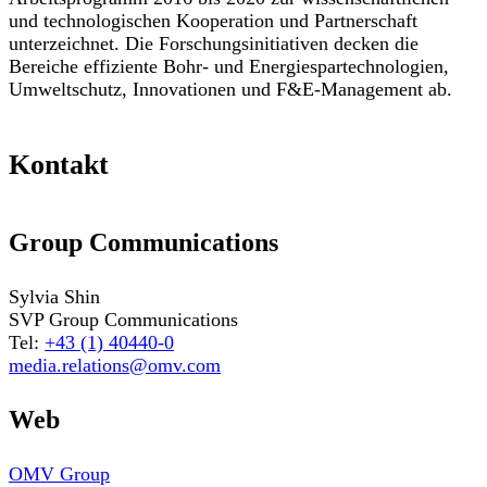
und technologischen Kooperation und Partnerschaft
unterzeichnet. Die Forschungsinitiativen decken die
Bereiche effiziente Bohr- und Energiespartechnologien,
Umweltschutz, Innovationen und F&E-Management ab.
Kontakt
Group Communications
Sylvia Shin
SVP Group Communications
Tel:
+43 (1) 40440-0
media.relations@omv.com
Web
OMV Group