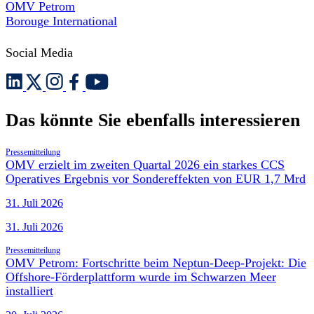
OMV Petrom
Borouge International
Social Media
Das könnte Sie ebenfalls interessieren
Pressemitteilung
OMV erzielt im zweiten Quartal 2026 ein starkes CCS
Operatives Ergebnis vor Sondereffekten von EUR 1,7 Mrd
31. Juli 2026
31. Juli 2026
Pressemitteilung
OMV Petrom: Fortschritte beim Neptun-Deep-Projekt: Die
Offshore-Förderplattform wurde im Schwarzen Meer
installiert