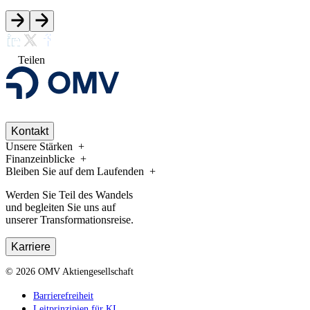
Teilen
Kontakt
Unsere Stärken
Finanzeinblicke
Bleiben Sie auf dem Laufenden
Werden Sie Teil des Wandels
und begleiten Sie uns auf
unserer Transformationsreise.
Karriere
©
2026
OMV Aktiengesellschaft
Barrierefreiheit
Leitprinzipien für KI