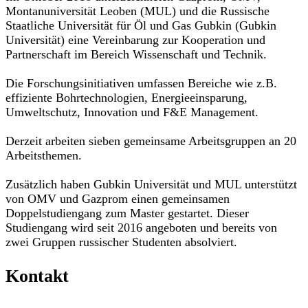
Montanuniversität Leoben (MUL) und die Russische
Staatliche Universität für Öl und Gas Gubkin (Gubkin
Universität) eine Vereinbarung zur Kooperation und
Partnerschaft im Bereich Wissenschaft und Technik.
Die Forschungsinitiativen umfassen Bereiche wie z.B.
effiziente Bohrtechnologien, Energieeinsparung,
Umweltschutz, Innovation und F&E Management.
Derzeit arbeiten sieben gemeinsame Arbeitsgruppen an 20
Arbeitsthemen.
Zusätzlich haben Gubkin Universität und MUL unterstützt
von OMV und Gazprom einen gemeinsamen
Doppelstudiengang zum Master gestartet. Dieser
Studiengang wird seit 2016 angeboten und bereits von
zwei Gruppen russischer Studenten absolviert.
Kontakt