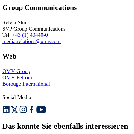
Group Communications
Sylvia Shin
SVP Group Communications
Tel:
+43 (1) 40440-0
media.relations@omv.com
Web
OMV Group
OMV Petrom
Borouge International
Social Media
Das könnte Sie ebenfalls interessieren