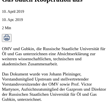
10. April 2019
10. Apr. 2019
2
Min
OMV und Gubkin, die Russische Staatliche Universität für
Öl und Gas unterzeichnen eine Absichtserklärung zur
weiteren wissenschaftlichen, technischen und
akademischen Zusammenarbeit.
Das Dokument wurde von Johann Pleininger,
Vorstandsmitglied Upstream und stellvertretender
Vorstandsvorsitzender der OMV sowie Prof. Victor
Martynov, Aufsichtsratsmitglied der Gazprom und Direktor
der Russischen Staatlichen Universität für Öl und Gas
Gubkin, unterzeichnet.