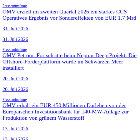
Pressemitteilung
OMV erzielt im zweiten Quartal 2026 ein starkes CCS
Operatives Ergebnis vor Sondereffekten von EUR 1,7 Mrd
31. Juli 2026
31. Juli 2026
Pressemitteilung
OMV Petrom: Fortschritte beim Neptun-Deep-Projekt: Die
Offshore-Förderplattform wurde im Schwarzen Meer
installiert
20. Juli 2026
20. Juli 2026
Pressemitteilung
OMV erhält ein EUR 450 Millionen Darlehen von der
Europäischen Investitionsbank für 140-MW-Anlage zur
Produktion von grünem Wasserstoff
13. Juli 2026
13. Juli 2026