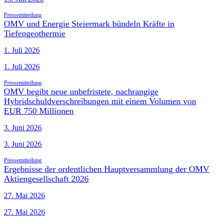
Pressemitteilung
OMV und Energie Steiermark bündeln Kräfte in
Tiefengeothermie
1. Juli 2026
1. Juli 2026
Pressemitteilung
OMV begibt neue unbefristete, nachrangige
Hybridschuldverschreibungen mit einem Volumen von
EUR 750 Millionen
3. Juni 2026
3. Juni 2026
Pressemitteilung
Ergebnisse der ordentlichen Hauptversammlung der OMV
Aktiengesellschaft 2026
27. Mai 2026
27. Mai 2026