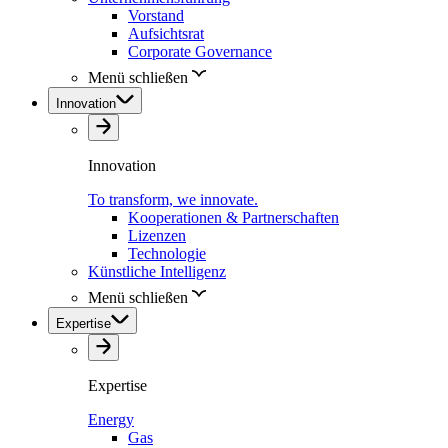
Vorstand
Aufsichtsrat
Corporate Governance
Menü schließen
Innovation
Innovation
To transform, we innovate.
Kooperationen & Partnerschaften
Lizenzen
Technologie
Künstliche Intelligenz
Menü schließen
Expertise
Expertise
Energy
Gas