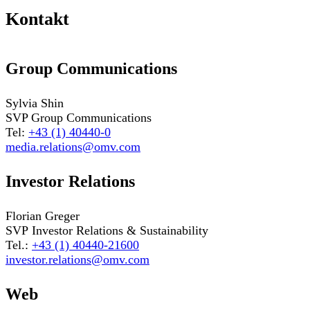
Kontakt
Group Communications
Sylvia Shin
SVP Group Communications
Tel:
+43 (1) 40440-0
media.relations@omv.com
Investor Relations
Florian Greger
SVP Investor Relations & Sustainability
Tel.:
+43 (1) 40440-21600
investor.relations@omv.com
Web