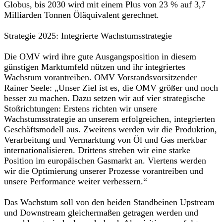
Globus, bis 2030 wird mit einem Plus von 23 % auf 3,7
Milliarden Tonnen Öläquivalent gerechnet.
Strategie 2025: Integrierte Wachstumsstrategie
Die OMV wird ihre gute Ausgangsposition in diesem
günstigen Marktumfeld nützen und ihr integriertes
Wachstum vorantreiben. OMV Vorstandsvorsitzender
Rainer Seele: „Unser Ziel ist es, die OMV größer und noch
besser zu machen. Dazu setzen wir auf vier strategische
Stoßrichtungen: Erstens richten wir unsere
Wachstumsstrategie an unserem erfolgreichen, integrierten
Geschäftsmodell aus. Zweitens werden wir die Produktion,
Verarbeitung und Vermarktung von Öl und Gas merkbar
internationalisieren. Drittens streben wir eine starke
Position im europäischen Gasmarkt an. Viertens werden
wir die Optimierung unserer Prozesse vorantreiben und
unsere Performance weiter verbessern.“
Das Wachstum soll von den beiden Standbeinen Upstream
und Downstream gleichermaßen getragen werden und