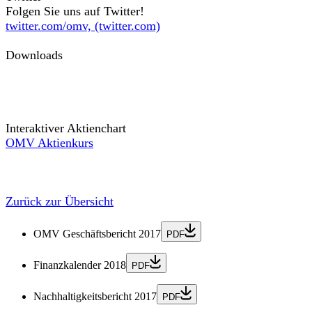
Folgen Sie uns auf Twitter!
twitter.com/omv, (twitter.com)
Downloads
Interaktiver Aktienchart
OMV Aktienkurs
Zurück zur Übersicht
OMV Geschäftsbericht 2017
PDF
Finanzkalender 2018
PDF
Nachhaltigkeitsbericht 2017
PDF