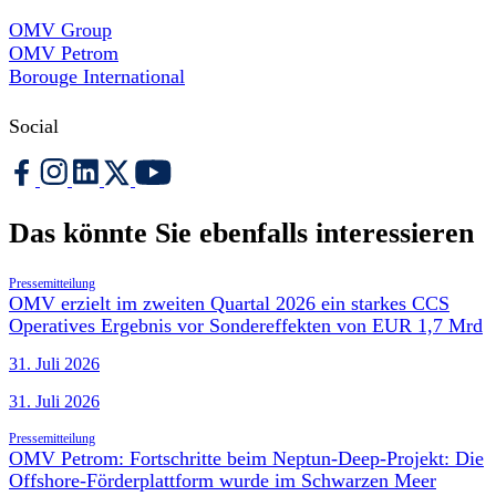
OMV Group
OMV Petrom
Borouge International
Social
Das könnte Sie ebenfalls interessieren
Pressemitteilung
OMV erzielt im zweiten Quartal 2026 ein starkes CCS
Operatives Ergebnis vor Sondereffekten von EUR 1,7 Mrd
31. Juli 2026
31. Juli 2026
Pressemitteilung
OMV Petrom: Fortschritte beim Neptun-Deep-Projekt: Die
Offshore-Förderplattform wurde im Schwarzen Meer