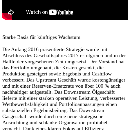
Starke Basis für künftiges Wachstum
Die Anfang 2016 präsentierte Strategie wurde mit
Abschluss des Geschäftsjahres 2017 erfolgreich und in der
Hälfte der vorgesehenen Zeit umgesetzt. Der Vorstand hat
das Portfolio umgebaut, die Kosten gesenkt, die
Produktion gesteigert sowie Ergebnis und Cashflow
verbessert. Das Upstream Geschäft wurde kostengünstiger
und mit einer Reserven-Ersatzrate von über 100 % auch
nachhaltiger aufgestellt. Das Downstream Ölgeschäft
lieferte mit einer starken operativen Leistung, verbesserter
Wettbewerbsfähigkeit und Portfolioanpassungen einen
substanziellen Ergebnisbeitrag. Das Downstream
Gasgeschäft wurde durch eine neue strategische
Ausrichtung und schlanke Organisation profitabel
gemacht. Dank eines klaren Fokus auf Effizienz,