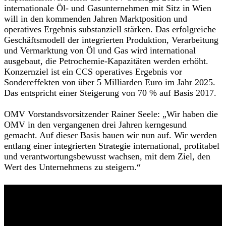
internationale Öl- und Gasunternehmen mit Sitz in Wien
will in den kommenden Jahren Marktposition und
operatives Ergebnis substanziell stärken. Das erfolgreiche
Geschäftsmodell der integrierten Produktion, Verarbeitung
und Vermarktung von Öl und Gas wird international
ausgebaut, die Petrochemie-Kapazitäten werden erhöht.
Konzernziel ist ein CCS operatives Ergebnis vor
Sondereffekten von über 5 Milliarden Euro im Jahr 2025.
Das entspricht einer Steigerung von 70 % auf Basis 2017.
OMV Vorstandsvorsitzender Rainer Seele: „Wir haben die
OMV in den vergangenen drei Jahren kerngesund
gemacht. Auf dieser Basis bauen wir nun auf. Wir werden
entlang einer integrierten Strategie international, profitabel
und verantwortungsbewusst wachsen, mit dem Ziel, den
Wert des Unternehmens zu steigern.“