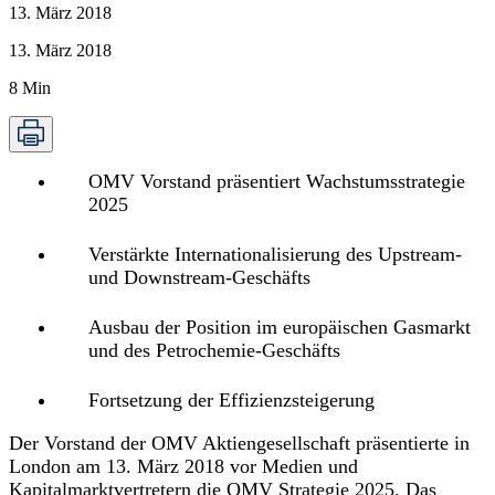
13. März 2018
13. März 2018
8
Min
OMV Vorstand präsentiert Wachstumsstrategie
2025
Verstärkte Internationalisierung des Upstream-
und Downstream-Geschäfts
Ausbau der Position im europäischen Gasmarkt
und des Petrochemie-Geschäfts
Fortsetzung der Effizienzsteigerung
Der Vorstand der OMV Aktiengesellschaft präsentierte in
London am 13. März 2018 vor Medien und
Kapitalmarktvertretern die OMV Strategie 2025. Das