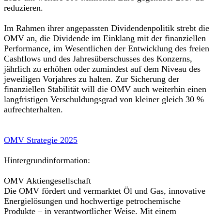
reduzieren.
Im Rahmen ihrer angepassten Dividendenpolitik strebt die
OMV an, die Dividende im Einklang mit der finanziellen
Performance, im Wesentlichen der Entwicklung des freien
Cashflows und des Jahresüberschusses des Konzerns,
jährlich zu erhöhen oder zumindest auf dem Niveau des
jeweiligen Vorjahres zu halten. Zur Sicherung der
finanziellen Stabilität will die OMV auch weiterhin einen
langfristigen Verschuldungsgrad von kleiner gleich 30 %
aufrechterhalten.
OMV Strategie 2025
Hintergrundinformation:
OMV Aktiengesellschaft
Die OMV fördert und vermarktet Öl und Gas, innovative
Energielösungen und hochwertige petrochemische
Produkte – in verantwortlicher Weise. Mit einem