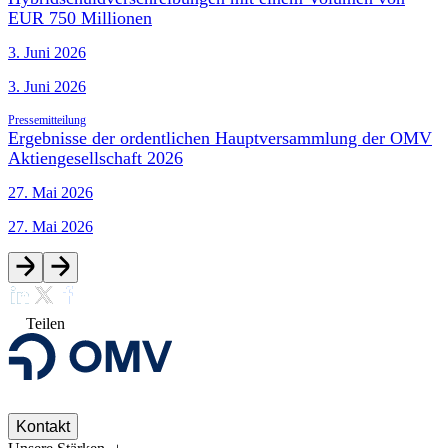
EUR 750 Millionen
3. Juni 2026
3. Juni 2026
Pressemitteilung
Ergebnisse der ordentlichen Hauptversammlung der OMV
Aktiengesellschaft 2026
27. Mai 2026
27. Mai 2026
Teilen
Kontakt