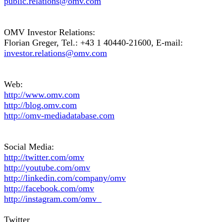
public.relations@omv.com
OMV Investor Relations:
Florian Greger, Tel.: +43 1 40440-21600, E-mail:
investor.relations@omv.com
Web:
http://www.omv.com
http://blog.omv.com
http://omv-mediadatabase.com
Social Media:
http://twitter.com/omv
http://youtube.com/omv
http://linkedin.com/company/omv
http://facebook.com/omv
http://instagram.com/omv
Twitter