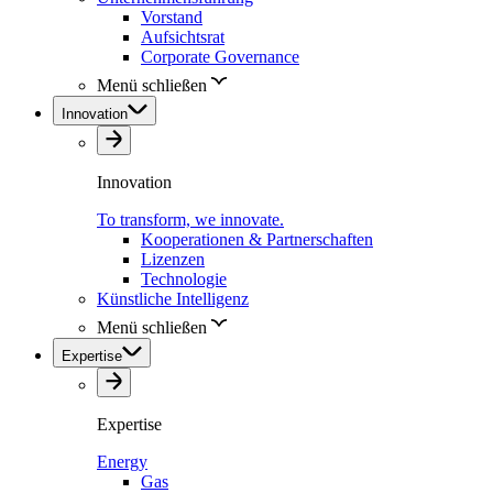
Vorstand
Aufsichtsrat
Corporate Governance
Menü schließen
Innovation
Innovation
To transform, we innovate.
Kooperationen & Partnerschaften
Lizenzen
Technologie
Künstliche Intelligenz
Menü schließen
Expertise
Expertise
Energy
Gas