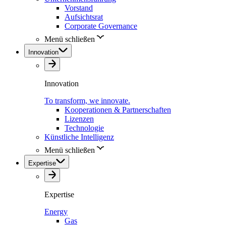
Vorstand
Aufsichtsrat
Corporate Governance
Menü schließen
Innovation
Innovation
To transform, we innovate.
Kooperationen & Partnerschaften
Lizenzen
Technologie
Künstliche Intelligenz
Menü schließen
Expertise
Expertise
Energy
Gas