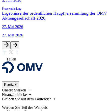
3. Juni 2026
Pressemitteilung
Ergebnisse der ordentlichen Hauptversammlung der OMV
Aktiengesellschaft 2026
27. Mai 2026
27. Mai 2026
Teilen
Kontakt
Unsere Stärken
Finanzeinblicke
Bleiben Sie auf dem Laufenden
Werden Sie Teil des Wandels