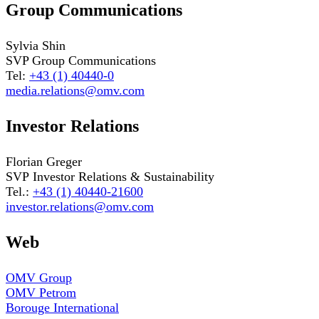
Group Communications
Sylvia Shin
SVP Group Communications
Tel:
+43 (1) 40440-0
media.relations@omv.com
Investor Relations
Florian Greger
SVP Investor Relations & Sustainability
Tel.:
+43 (1) 40440-21600
investor.relations@omv.com
Web
OMV Group
OMV Petrom
Borouge International