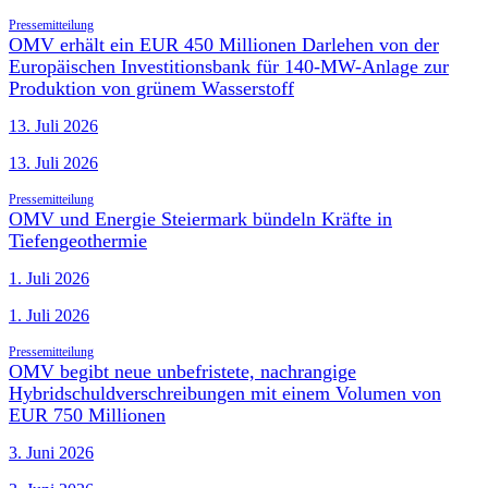
Pressemitteilung
OMV erhält ein EUR 450 Millionen Darlehen von der
Europäischen Investitionsbank für 140-MW-Anlage zur
Produktion von grünem Wasserstoff
13. Juli 2026
13. Juli 2026
Pressemitteilung
OMV und Energie Steiermark bündeln Kräfte in
Tiefengeothermie
1. Juli 2026
1. Juli 2026
Pressemitteilung
OMV begibt neue unbefristete, nachrangige
Hybridschuldverschreibungen mit einem Volumen von
EUR 750 Millionen
3. Juni 2026