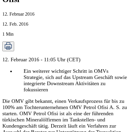
12. Februar 2016
12. Feb. 2016
1
Min
12. Februar 2016 - 11:05 Uhr (CET)
Ein weiterer wichtiger Schritt in OMVs
Strategie, sich auf das Upstream Geschäft sowie
integrierte Downstream Aktivitäten zu
fokussieren
Die OMV gibt bekannt, einen Verkaufsprozess für bis zu
100% am Tochterunternehmen OMV Petrol Ofisi A. S. zu
starten. OMV Petrol Ofisi ist als eine der führenden
türkischen Mineralölfirmen im Tankstellen- und
Kundengeschäft tätig. Derzeit läuft ein Verfahren zur