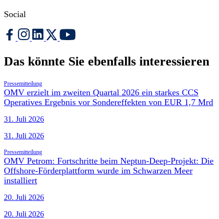
Social
Das könnte Sie ebenfalls interessieren
Pressemitteilung
OMV erzielt im zweiten Quartal 2026 ein starkes CCS
Operatives Ergebnis vor Sondereffekten von EUR 1,7 Mrd
31. Juli 2026
31. Juli 2026
Pressemitteilung
OMV Petrom: Fortschritte beim Neptun-Deep-Projekt: Die
Offshore-Förderplattform wurde im Schwarzen Meer
installiert
20. Juli 2026
20. Juli 2026