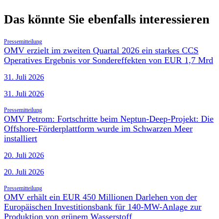
Das könnte Sie ebenfalls interessieren
Pressemitteilung
OMV erzielt im zweiten Quartal 2026 ein starkes CCS
Operatives Ergebnis vor Sondereffekten von EUR 1,7 Mrd
31. Juli 2026
31. Juli 2026
Pressemitteilung
OMV Petrom: Fortschritte beim Neptun-Deep-Projekt: Die
Offshore-Förderplattform wurde im Schwarzen Meer
installiert
20. Juli 2026
20. Juli 2026
Pressemitteilung
OMV erhält ein EUR 450 Millionen Darlehen von der
Europäischen Investitionsbank für 140-MW-Anlage zur
Produktion von grünem Wasserstoff