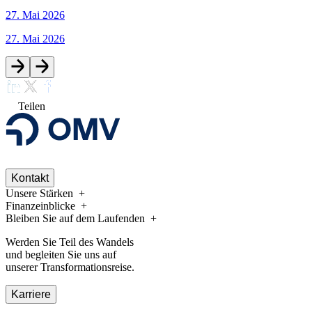
27. Mai 2026
27. Mai 2026
Teilen
Kontakt
Unsere Stärken
Finanzeinblicke
Bleiben Sie auf dem Laufenden
Werden Sie Teil des Wandels
und begleiten Sie uns auf
unserer Transformationsreise.
Karriere