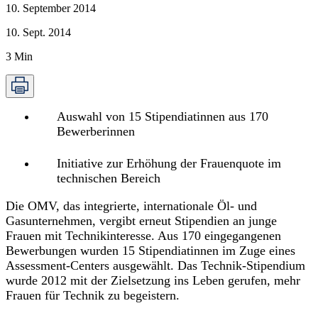
10. September 2014
10. Sept. 2014
3
Min
Auswahl von 15 Stipendiatinnen aus 170
Bewerberinnen
Initiative zur Erhöhung der Frauenquote im
technischen Bereich
Die OMV, das integrierte, internationale Öl- und
Gasunternehmen, vergibt erneut Stipendien an junge
Frauen mit Technikinteresse. Aus 170 eingegangenen
Bewerbungen wurden 15 Stipendiatinnen im Zuge eines
Assessment-Centers ausgewählt. Das Technik-Stipendium
wurde 2012 mit der Zielsetzung ins Leben gerufen, mehr
Frauen für Technik zu begeistern.