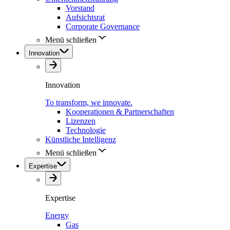
Vorstand
Aufsichtsrat
Corporate Governance
Menü schließen
Innovation
Innovation
To transform, we innovate.
Kooperationen & Partnerschaften
Lizenzen
Technologie
Künstliche Intelligenz
Menü schließen
Expertise
Expertise
Energy
Gas