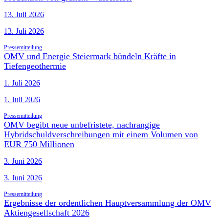
13. Juli 2026
13. Juli 2026
Pressemitteilung
OMV und Energie Steiermark bündeln Kräfte in
Tiefengeothermie
1. Juli 2026
1. Juli 2026
Pressemitteilung
OMV begibt neue unbefristete, nachrangige
Hybridschuldverschreibungen mit einem Volumen von
EUR 750 Millionen
3. Juni 2026
3. Juni 2026
Pressemitteilung
Ergebnisse der ordentlichen Hauptversammlung der OMV
Aktiengesellschaft 2026