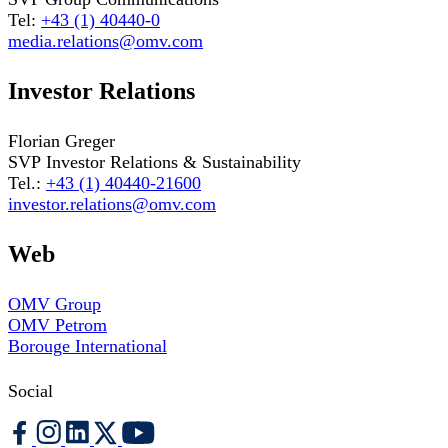
Tel:
+43 (1) 40440-0
media.relations@omv.com
Investor Relations
Florian Greger
SVP Investor Relations & Sustainability
Tel.:
+43 (1) 40440-21600
investor.relations@omv.com
Web
OMV Group
OMV Petrom
Borouge International
Social