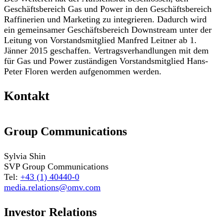
Geschäftsbereich Gas und Power in den Geschäftsbereich
Raffinerien und Marketing zu integrieren. Dadurch wird
ein gemeinsamer Geschäftsbereich Downstream unter der
Leitung von Vorstandsmitglied Manfred Leitner ab 1.
Jänner 2015 geschaffen. Vertragsverhandlungen mit dem
für Gas und Power zuständigen Vorstandsmitglied Hans-
Peter Floren werden aufgenommen werden.
Kontakt
Group Communications
Sylvia Shin
SVP Group Communications
Tel:
+43 (1) 40440-0
media.relations@omv.com
Investor Relations