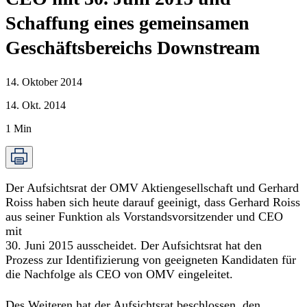
Schaffung eines gemeinsamen
Geschäftsbereichs Downstream
14. Oktober 2014
14. Okt. 2014
1
Min
Der Aufsichtsrat der OMV Aktiengesellschaft und Gerhard
Roiss haben sich heute darauf geeinigt, dass Gerhard Roiss
aus seiner Funktion als Vorstandsvorsitzender und CEO
mit
30. Juni 2015 ausscheidet. Der Aufsichtsrat hat den
Prozess zur Identifizierung von geeigneten Kandidaten für
die Nachfolge als CEO von OMV eingeleitet.
Des Weiteren hat der Aufsichtsrat beschlossen, den