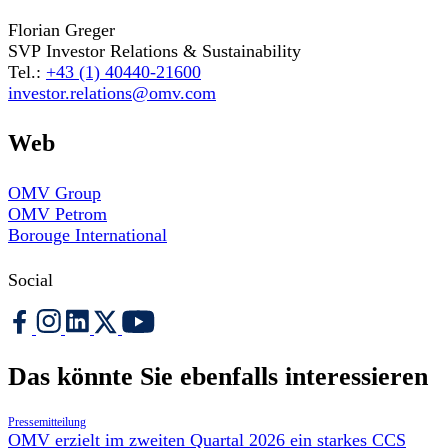
Florian Greger
SVP Investor Relations & Sustainability
Tel.:
+43 (1) 40440-21600
investor.relations@omv.com
Web
OMV Group
OMV Petrom
Borouge International
Social
Das könnte Sie ebenfalls interessieren
Pressemitteilung
OMV erzielt im zweiten Quartal 2026 ein starkes CCS