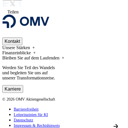
Teilen
Kontakt
Unsere Stärken
Finanzeinblicke
Bleiben Sie auf dem Laufenden
Werden Sie Teil des Wandels
und begleiten Sie uns auf
unserer Transformationsreise.
Karriere
©
2026
OMV Aktiengesellschaft
Barrierefreiheit
Leitprinzipien für KI
Datenschutz
Impressum & Rechtshinweis