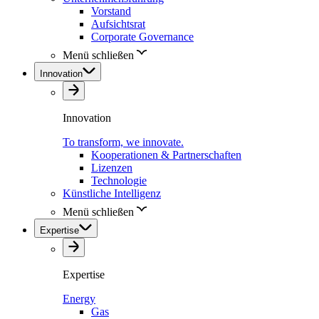
Vorstand
Aufsichtsrat
Corporate Governance
Menü schließen
Innovation
Innovation
To transform, we innovate.
Kooperationen & Partnerschaften
Lizenzen
Technologie
Künstliche Intelligenz
Menü schließen
Expertise
Expertise
Energy
Gas