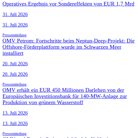
Operatives Ergebnis vor Sondereffekten von EUR 1,7 Mrd
31. Juli 2026
31. Juli 2026
Pressemitteilung
OMV Petrom: Fortschritte beim Neptun-Deep-Projekt: Die
Offshore-Förderplattform wurde im Schwarzen Meer
installiert
20. Juli 2026
20. Juli 2026
Pressemitteilung
OMV erhält ein EUR 450 Millionen Darlehen von der
Europäischen Investitionsbank für 140-MW-Anlage zur
Produktion von grünem Wasserstoff
13. Juli 2026
13. Juli 2026
Pressemitteilung