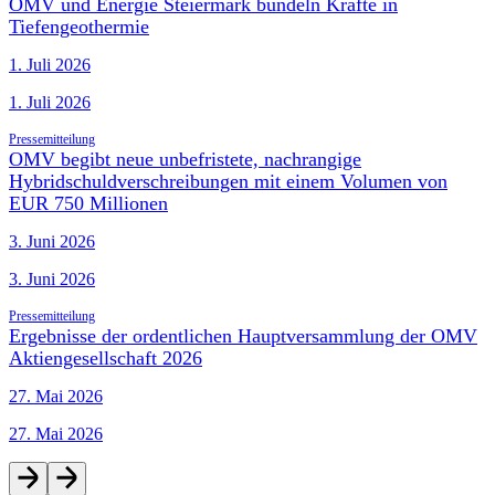
OMV und Energie Steiermark bündeln Kräfte in
Tiefengeothermie
1. Juli 2026
1. Juli 2026
Pressemitteilung
OMV begibt neue unbefristete, nachrangige
Hybridschuldverschreibungen mit einem Volumen von
EUR 750 Millionen
3. Juni 2026
3. Juni 2026
Pressemitteilung
Ergebnisse der ordentlichen Hauptversammlung der OMV
Aktiengesellschaft 2026
27. Mai 2026
27. Mai 2026