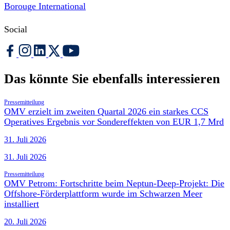
Borouge International
Social
Das könnte Sie ebenfalls interessieren
Pressemitteilung
OMV erzielt im zweiten Quartal 2026 ein starkes CCS
Operatives Ergebnis vor Sondereffekten von EUR 1,7 Mrd
31. Juli 2026
31. Juli 2026
Pressemitteilung
OMV Petrom: Fortschritte beim Neptun-Deep-Projekt: Die
Offshore-Förderplattform wurde im Schwarzen Meer
installiert
20. Juli 2026