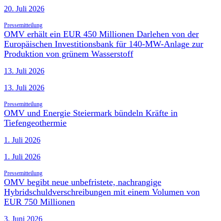
20. Juli 2026
Pressemitteilung
OMV erhält ein EUR 450 Millionen Darlehen von der
Europäischen Investitionsbank für 140-MW-Anlage zur
Produktion von grünem Wasserstoff
13. Juli 2026
13. Juli 2026
Pressemitteilung
OMV und Energie Steiermark bündeln Kräfte in
Tiefengeothermie
1. Juli 2026
1. Juli 2026
Pressemitteilung
OMV begibt neue unbefristete, nachrangige
Hybridschuldverschreibungen mit einem Volumen von
EUR 750 Millionen
3. Juni 2026