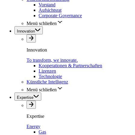
Vorstand
Aufsichtsrat
Corporate Governance
Menü schließen
Innovation
Innovation
To transform, we innovate.
Kooperationen & Partnerschaften
Lizenzen
Technologie
Künstliche Intelligenz
Menü schließen
Expertise
Expertise
Energy
Gas