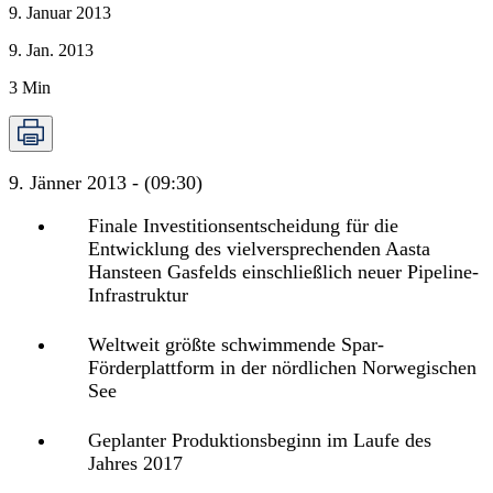
9. Januar 2013
9. Jan. 2013
3
Min
9. Jänner 2013 - (09:30)
Finale Investitionsentscheidung für die
Entwicklung des vielversprechenden Aasta
Hansteen Gasfelds einschließlich neuer Pipeline-
Infrastruktur
Weltweit größte schwimmende Spar-
Förderplattform in der nördlichen Norwegischen
See
Geplanter Produktionsbeginn im Laufe des
Jahres 2017