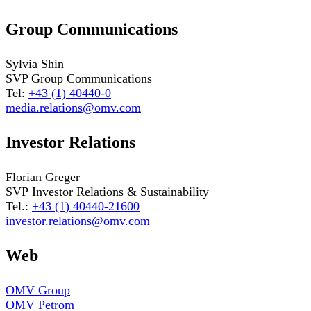
Group Communications
Sylvia Shin
SVP Group Communications
Tel:
+43 (1) 40440-0
media.relations@omv.com
Investor Relations
Florian Greger
SVP Investor Relations & Sustainability
Tel.:
+43 (1) 40440-21600
investor.relations@omv.com
Web
OMV Group
OMV Petrom