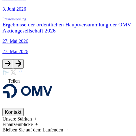
3. Juni 2026
Pressemitteilung
Ergebnisse der ordentlichen Hauptversammlung der OMV
Aktiengesellschaft 2026
27. Mai 2026
27. Mai 2026
Teilen
Kontakt
Unsere Stärken
Finanzeinblicke
Bleiben Sie auf dem Laufenden