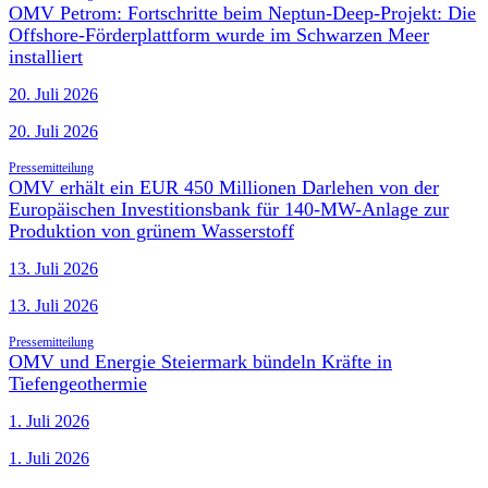
OMV Petrom: Fortschritte beim Neptun-Deep-Projekt: Die
Offshore-Förderplattform wurde im Schwarzen Meer
installiert
20. Juli 2026
20. Juli 2026
Pressemitteilung
OMV erhält ein EUR 450 Millionen Darlehen von der
Europäischen Investitionsbank für 140-MW-Anlage zur
Produktion von grünem Wasserstoff
13. Juli 2026
13. Juli 2026
Pressemitteilung
OMV und Energie Steiermark bündeln Kräfte in
Tiefengeothermie
1. Juli 2026
1. Juli 2026