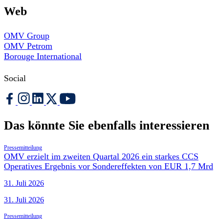
Web
OMV Group
OMV Petrom
Borouge International
Social
Das könnte Sie ebenfalls interessieren
Pressemitteilung
OMV erzielt im zweiten Quartal 2026 ein starkes CCS
Operatives Ergebnis vor Sondereffekten von EUR 1,7 Mrd
31. Juli 2026
31. Juli 2026
Pressemitteilung