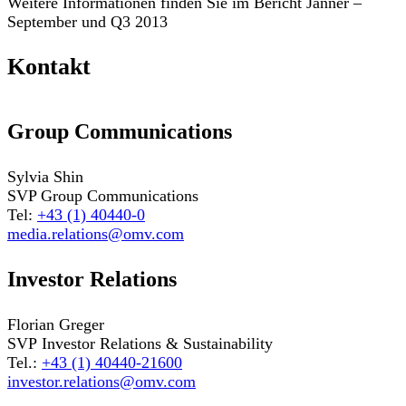
Weitere Informationen finden Sie im Bericht Jänner –
September und Q3 2013
Kontakt
Group Communications
Sylvia Shin
SVP Group Communications
Tel:
+43 (1) 40440-0
media.relations@omv.com
Investor Relations
Florian Greger
SVP Investor Relations & Sustainability
Tel.:
+43 (1) 40440-21600
investor.relations@omv.com