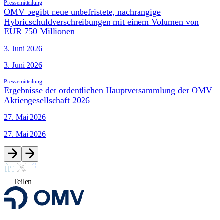
Pressemitteilung
OMV begibt neue unbefristete, nachrangige
Hybridschuldverschreibungen mit einem Volumen von
EUR 750 Millionen
3. Juni 2026
3. Juni 2026
Pressemitteilung
Ergebnisse der ordentlichen Hauptversammlung der OMV
Aktiengesellschaft 2026
27. Mai 2026
27. Mai 2026
Teilen