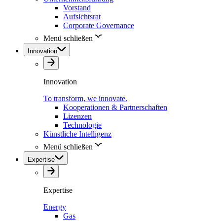
Vorstand
Aufsichtsrat
Corporate Governance
Menü schließen
Innovation
Innovation
To transform, we innovate.
Kooperationen & Partnerschaften
Lizenzen
Technologie
Künstliche Intelligenz
Menü schließen
Expertise
Expertise
Energy
Gas