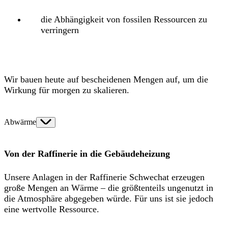
die Abhängigkeit von fossilen Ressourcen zu
verringern
Wir bauen heute auf bescheidenen Mengen auf, um die
Wirkung für morgen zu skalieren.
Abwärme
Von der Raffinerie in die Gebäudeheizung
Unsere Anlagen in der Raffinerie Schwechat erzeugen
große Mengen an Wärme – die größtenteils ungenutzt in
die Atmosphäre abgegeben würde. Für uns ist sie jedoch
eine wertvolle Ressource.