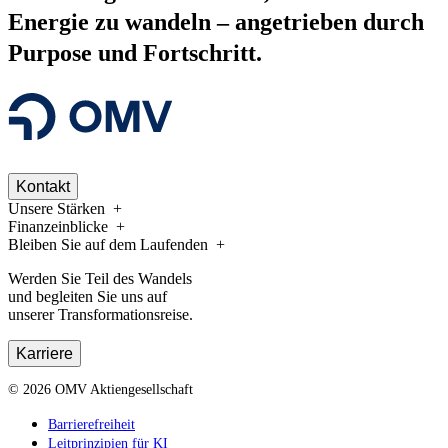
Energie zu wandeln –
angetrieben durch
Purpose und Fortschritt.
Kontakt
Unsere Stärken
Finanzeinblicke
Bleiben Sie auf dem Laufenden
Werden Sie Teil des Wandels
und begleiten Sie uns auf
unserer Transformationsreise.
Karriere
©
2026
OMV Aktiengesellschaft
Barrierefreiheit
Leitprinzipien für KI