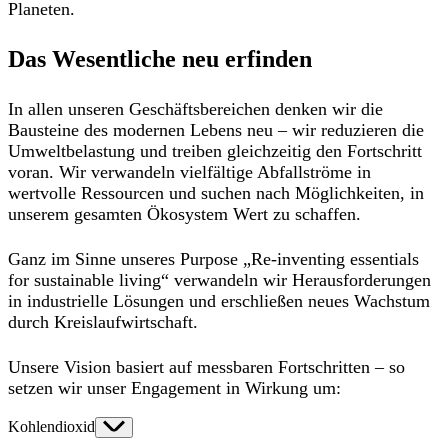
Planeten.
Das Wesentliche neu erfinden
In allen unseren Geschäftsbereichen denken wir die
Bausteine des modernen Lebens neu – wir reduzieren die
Umweltbelastung und treiben gleichzeitig den Fortschritt
voran. Wir verwandeln vielfältige Abfallströme in
wertvolle Ressourcen und suchen nach Möglichkeiten, in
unserem gesamten Ökosystem Wert zu schaffen.
Ganz im Sinne unseres Purpose „Re-inventing essentials
for sustainable living“ verwandeln wir Herausforderungen
in industrielle Lösungen und erschließen neues Wachstum
durch Kreislaufwirtschaft.
Unsere Vision basiert auf messbaren Fortschritten – so
setzen wir unser Engagement in Wirkung um:
Kohlendioxid