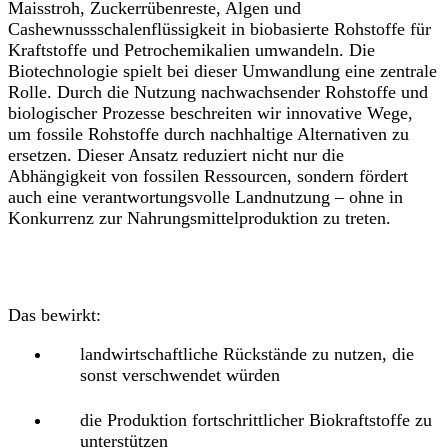
Maisstroh, Zuckerrübenreste, Algen und
Cashewnussschalenflüssigkeit in biobasierte Rohstoffe für
Kraftstoffe und Petrochemikalien umwandeln. Die
Biotechnologie spielt bei dieser Umwandlung eine zentrale
Rolle. Durch die Nutzung nachwachsender Rohstoffe und
biologischer Prozesse beschreiten wir innovative Wege,
um fossile Rohstoffe durch nachhaltige Alternativen zu
ersetzen. Dieser Ansatz reduziert nicht nur die
Abhängigkeit von fossilen Ressourcen, sondern fördert
auch eine verantwortungsvolle Landnutzung – ohne in
Konkurrenz zur Nahrungsmittelproduktion zu treten.
Das bewirkt:
landwirtschaftliche Rückstände zu nutzen, die
sonst verschwendet würden
die Produktion fortschrittlicher Biokraftstoffe zu
unterstützen