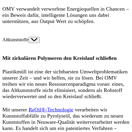
OMV verwandelt verworfene Energiequellen in Chancen –
ein Beweis dafür, intelligente Lösungen uns dabei
unterstützen, aus Output Wert zu schöpfen.
Altkunststoffe
Mit zirkulären Polymeren den Kreislauf schließen
Plastikmüll ist eine der sichtbarsten Umweltproblematiken
unserer Zeit – und wir helfen, sie zu lösen. Bei OMV
treiben wir ein neues Ressourcenparadigma voran: eines,
das Altkunststoffe nicht eliminiert, sondern als Rohstoff
wiederverwertet und so den Kreislauf schließt.
Mit unserer
ReOil®-Technologie
verarbeiten wir
Kunststoffabfälle zu Pyrolyseöl, das wiederum zu neuen
Kunststoffen in Neuware-Qualität weiterverarbeitet werden
kann. Es handelt sich um ein patentiertes Verfahren –