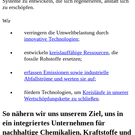
Systeme zu entwickeln, die sich regenerieren, anstatt sich
zu erschöpfen.
Wir
verringern die Umweltbelastung durch
innovative Technologien
;
entwickeln
kreislauffähige Ressourcen
, die
fossile Rohstoffe ersetzen;
erfassen Emissionen sowie industrielle
Abfallströme und werten sie auf
;
fördern Technologien, um
Kreisläufe in unserer
Wertschöpfungskette zu schließen
.
So nähern wir uns unserem Ziel, uns in
ein integriertes Unternehmen für
nachhaltige Chemikalien, Kraftstoffe und