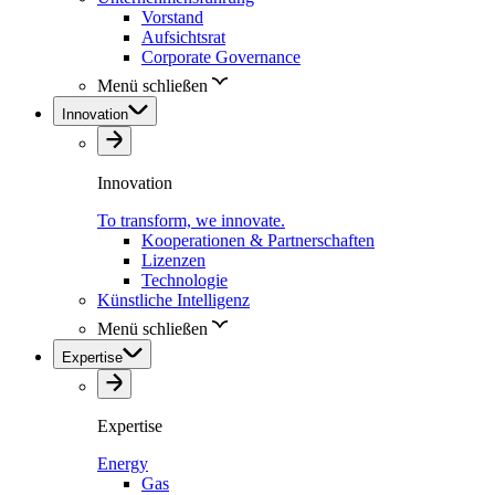
Vorstand
Aufsichtsrat
Corporate Governance
Menü schließen
Innovation
Innovation
To transform, we innovate.
Kooperationen & Partnerschaften
Lizenzen
Technologie
Künstliche Intelligenz
Menü schließen
Expertise
Expertise
Energy
Gas