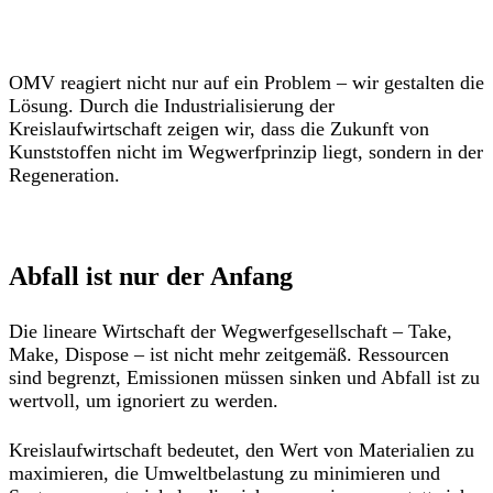
OMV reagiert nicht nur auf ein Problem – wir gestalten die
Lösung. Durch die Industrialisierung der
Kreislaufwirtschaft zeigen wir, dass die Zukunft von
Kunststoffen nicht im Wegwerfprinzip liegt, sondern in der
Regeneration.
Abfall ist nur der Anfang
Die lineare Wirtschaft der Wegwerfgesellschaft – Take,
Make, Dispose – ist nicht mehr zeitgemäß. Ressourcen
sind begrenzt, Emissionen müssen sinken und Abfall ist zu
wertvoll, um ignoriert zu werden.
Kreislaufwirtschaft bedeutet, den Wert von Materialien zu
maximieren, die Umweltbelastung zu minimieren und