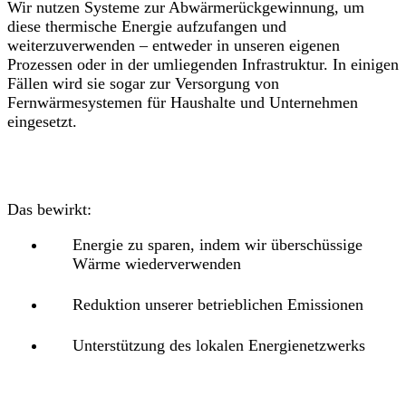
Wir nutzen Systeme zur Abwärmerückgewinnung, um
diese thermische Energie aufzufangen und
weiterzuverwenden – entweder in unseren eigenen
Prozessen oder in der umliegenden Infrastruktur. In einigen
Fällen wird sie sogar zur Versorgung von
Fernwärmesystemen für Haushalte und Unternehmen
eingesetzt.
Das bewirkt:
Energie zu sparen, indem wir überschüssige
Wärme wiederverwenden
Reduktion unserer betrieblichen Emissionen
Unterstützung des lokalen Energienetzwerks