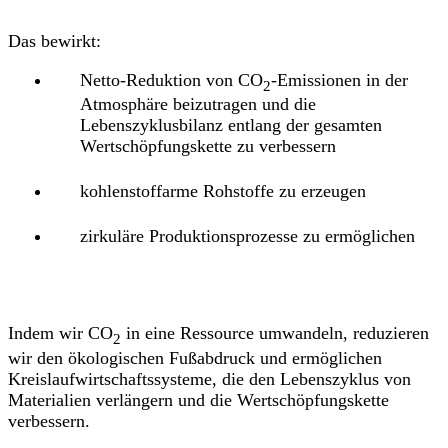
Das bewirkt:
Netto-Reduktion von CO
-Emissionen in der
2
Atmosphäre beizutragen und die
Lebenszyklusbilanz entlang der gesamten
Wertschöpfungskette zu verbessern
kohlenstoffarme Rohstoffe zu erzeugen
zirkuläre Produktionsprozesse zu ermöglichen
Indem wir CO
in eine Ressource umwandeln, reduzieren
2
wir den ökologischen Fußabdruck und ermöglichen
Kreislaufwirtschaftssysteme, die den Lebenszyklus von
Materialien verlängern und die Wertschöpfungskette
verbessern.