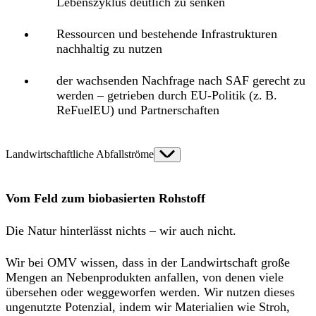
Lebenszyklus deutlich zu senken
Ressourcen und bestehende Infrastrukturen
nachhaltig zu nutzen
der wachsenden Nachfrage nach SAF gerecht zu
werden – getrieben durch EU-Politik (z. B.
ReFuelEU) und Partnerschaften
Landwirtschaftliche Abfallströme
Vom Feld zum biobasierten Rohstoff
Die Natur hinterlässt nichts – wir auch nicht.
Wir bei OMV wissen, dass in der Landwirtschaft große
Mengen an Nebenprodukten anfallen, von denen viele
übersehen oder weggeworfen werden. Wir nutzen dieses
ungenutzte Potenzial, indem wir Materialien wie Stroh,