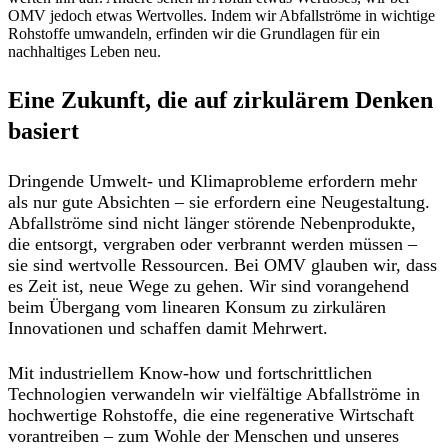
OMV jedoch etwas Wertvolles. Indem wir Abfallströme in wichtige
Rohstoffe umwandeln, erfinden wir die Grundlagen für ein
nachhaltiges Leben neu.
Eine Zukunft, die auf zirkulärem Denken
basiert
Dringende Umwelt- und Klimaprobleme erfordern mehr
als nur gute Absichten – sie erfordern eine Neugestaltung.
Abfallströme sind nicht länger störende Nebenprodukte,
die entsorgt, vergraben oder verbrannt werden müssen –
sie sind wertvolle Ressourcen. Bei OMV glauben wir, dass
es Zeit ist, neue Wege zu gehen. Wir sind vorangehend
beim Übergang vom linearen Konsum zu zirkulären
Innovationen und schaffen damit Mehrwert.
Mit industriellem Know-how und fortschrittlichen
Technologien verwandeln wir vielfältige Abfallströme in
hochwertige Rohstoffe, die eine regenerative Wirtschaft
vorantreiben – zum Wohle der Menschen und unseres