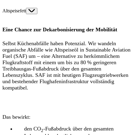
Altspeisefett
Eine Chance zur Dekarbonisierung der Mobilität
Selbst Küchenabfälle haben Potenzial. Wir wandeln
organische Abfälle wie Altspeiseöl in Sustainable Aviation
Fuel (SAF) um – eine Alternative zu herkömmlichem
Flugkraftstoff mit einem um bis zu 80 % geringeren
Treibhausgas-Fußabdruck über den gesamten
Lebenszyklus. SAF ist mit heutigen Flugzeugtriebwerken
und bestehender Flughafeninfrastruktur vollständig
kompatibel.
Das bewirkt:
den CO
-Fußabdruck über den gesamten
2