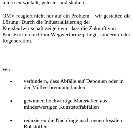
intern entwickelt, getestet und skaliert.
OMV reagiert nicht nur auf ein Problem – wir gestalten die
Lösung. Durch die Industrialisierung der
Kreislaufwirtschaft zeigen wir, dass die Zukunft von
Kunststoffen nicht im Wegwerfprinzip liegt, sondern in der
Regeneration.
Wir
verhindern, dass Abfälle auf Deponien oder in
der Müllverbrennung landen
gewinnen hochwertige Materialien aus
minderwertigen Kunststoffabfällen
reduzieren die Nachfrage nach neuen fossilen
Rohstoffen