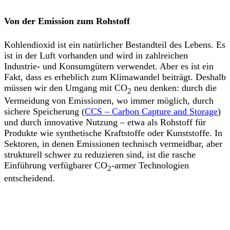
Von der Emission zum Rohstoff
Kohlendioxid ist ein natürlicher Bestandteil des Lebens. Es
ist in der Luft vorhanden und wird in zahlreichen
Industrie- und Konsumgütern verwendet. Aber es ist ein
Fakt, dass es erheblich zum Klimawandel beiträgt. Deshalb
müssen wir den Umgang mit CO
neu denken: durch die
2
Vermeidung von Emissionen, wo immer möglich, durch
sichere Speicherung (
CCS – Carbon Capture and Storage
)
und durch innovative Nutzung – etwa als Rohstoff für
Produkte wie synthetische Kraftstoffe oder Kunststoffe. In
Sektoren, in denen Emissionen technisch vermeidbar, aber
strukturell schwer zu reduzieren sind, ist die rasche
Einführung verfügbarer CO
-armer Technologien
2
entscheidend.