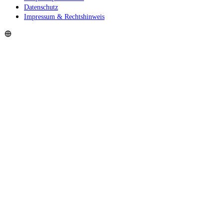
Datenschutz
Impressum & Rechtshinweis