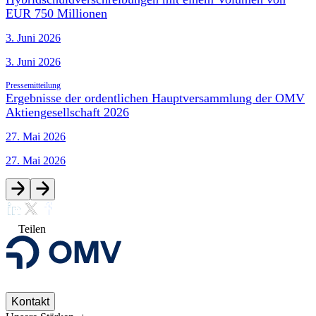
EUR 750 Millionen
3. Juni 2026
3. Juni 2026
Pressemitteilung
Ergebnisse der ordentlichen Hauptversammlung der OMV
Aktiengesellschaft 2026
27. Mai 2026
27. Mai 2026
Teilen
Kontakt