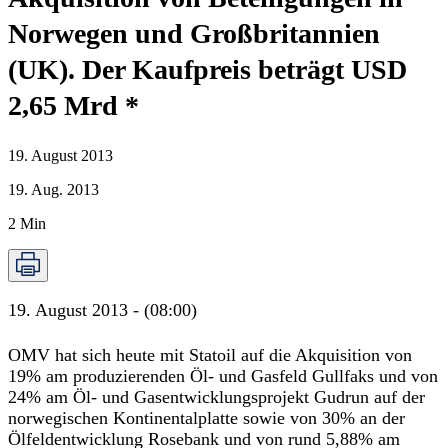
Norwegen und Großbritannien
(UK). Der Kaufpreis beträgt USD
2,65 Mrd *
19. August 2013
19. Aug. 2013
2
Min
19. August 2013 - (08:00)
OMV hat sich heute mit Statoil auf die Akquisition von
19% am produzierenden Öl- und Gasfeld Gullfaks und von
24% am Öl- und Gasentwicklungsprojekt Gudrun auf der
norwegischen Kontinentalplatte sowie von 30% an der
Ölfeldentwicklung Rosebank und von rund 5,88% am