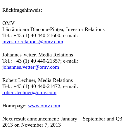
Rückfragehinweis:
OMV
Lăcrămioara Diaconu-Pinţea, Investor Relations
Tel.: +43 (1) 40 440-21600; e-mail:
investor.relations@omv.com
Johannes Vetter, Media Relations
Tel.: +43 (1) 40 440-21357; e-mail:
johannes.vetter@omv.com
Robert Lechner, Media Relations
Tel.: +43 (1) 40 440-21472; e-mail:
robert.lechner@omv.com
Homepage:
www.omv.com
Next result announcement: January – September and Q3
2013 on November 7, 2013