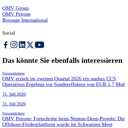
OMV Group
OMV Petrom
Borouge International
Social
Das könnte Sie ebenfalls interessieren
Pressemitteilung
OMV erzielt im zweiten Quartal 2026 ein starkes CCS
Operatives Ergebnis vor Sondereffekten von EUR 1,7 Mrd
31. Juli 2026
31. Juli 2026
Pressemitteilung
OMV Petrom: Fortschritte beim Neptun-Deep-Projekt: Die
Offshore-Förderplattform wurde im Schwarzen Meer