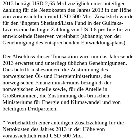
2013 beträgt USD 2,65 Mrd zuzüglich einer anteiligen
Zahlung für die Nettokosten des Jahres 2013 in der Höhe
von voraussichtlich rund USD 500 Mio. Zusätzlich wurde
für den jüngsten Shetland/Lista Fund in der Gullfaks-
Lizenz eine bedingte Zahlung von USD 6 pro boe für zu
entwickelnde Reserven vereinbart (abhängig von der
Genehmigung des entsprechenden Entwicklungsplans).
Der Abschluss dieser Transaktion wird um das Jahresende
2013 erwartet und unterliegt üblichen Genehmigungen.
Dies betrifft insbesondere die Zustimmung des
norwegischen Öl- und Energieministeriums, des
norwegischen Finanzministeriums bezüglich der
norwegischen Anteile sowie, für die Anteile in
Großbritannien, die Zustimmung des britischen
Ministeriums für Energie und Klimawandel und von
beteiligten Drittparteien.
* Vorbehaltlich einer anteiligen Zusatzzahlung für die
Nettokosten des Jahres 2013 in der Höhe von
voraussichtlich rund USD 500 Mio.