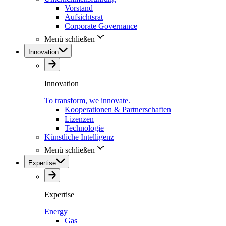
Vorstand
Aufsichtsrat
Corporate Governance
Menü schließen
Innovation
Innovation
To transform, we innovate.
Kooperationen & Partnerschaften
Lizenzen
Technologie
Künstliche Intelligenz
Menü schließen
Expertise
Expertise
Energy
Gas