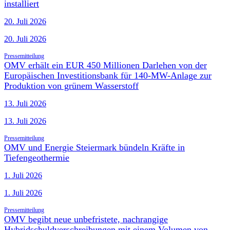
installiert
20. Juli 2026
20. Juli 2026
Pressemitteilung
OMV erhält ein EUR 450 Millionen Darlehen von der
Europäischen Investitionsbank für 140-MW-Anlage zur
Produktion von grünem Wasserstoff
13. Juli 2026
13. Juli 2026
Pressemitteilung
OMV und Energie Steiermark bündeln Kräfte in
Tiefengeothermie
1. Juli 2026
1. Juli 2026
Pressemitteilung
OMV begibt neue unbefristete, nachrangige
Hybridschuldverschreibungen mit einem Volumen von