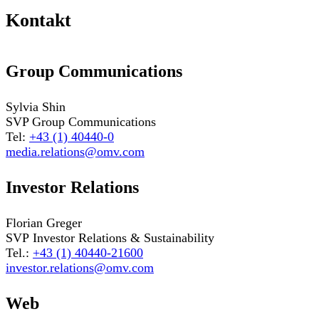
Kontakt
Group Communications
Sylvia Shin
SVP Group Communications
Tel:
+43 (1) 40440-0
media.relations@omv.com
Investor Relations
Florian Greger
SVP Investor Relations & Sustainability
Tel.:
+43 (1) 40440-21600
investor.relations@omv.com
Web