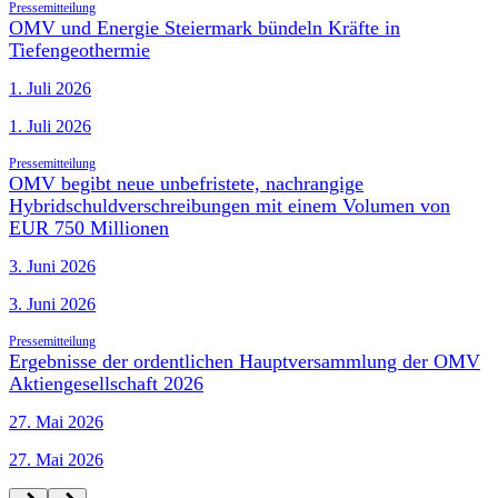
Pressemitteilung
OMV und Energie Steiermark bündeln Kräfte in
Tiefengeothermie
1. Juli 2026
1. Juli 2026
Pressemitteilung
OMV begibt neue unbefristete, nachrangige
Hybridschuldverschreibungen mit einem Volumen von
EUR 750 Millionen
3. Juni 2026
3. Juni 2026
Pressemitteilung
Ergebnisse der ordentlichen Hauptversammlung der OMV
Aktiengesellschaft 2026
27. Mai 2026
27. Mai 2026