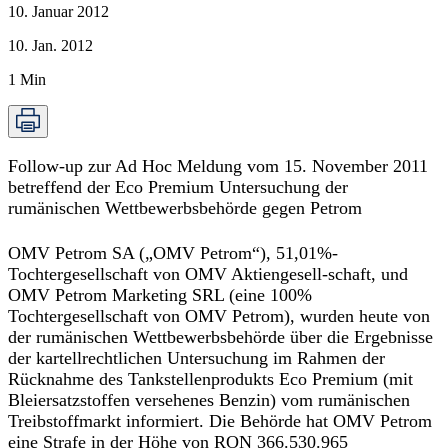
10. Januar 2012
10. Jan. 2012
1
Min
Follow-up zur Ad Hoc Meldung vom 15. November 2011
betreffend der Eco Premium Untersuchung der
rumänischen Wettbewerbsbehörde gegen Petrom
OMV Petrom SA („OMV Petrom“), 51,01%-
Tochtergesellschaft von OMV Aktiengesell-schaft, und
OMV Petrom Marketing SRL (eine 100%
Tochtergesellschaft von OMV Petrom), wurden heute von
der rumänischen Wettbewerbsbehörde über die Ergebnisse
der kartellrechtlichen Untersuchung im Rahmen der
Rücknahme des Tankstellenprodukts Eco Premium (mit
Bleiersatzstoffen versehenes Benzin) vom rumänischen
Treibstoffmarkt informiert. Die Behörde hat OMV Petrom
eine Strafe in der Höhe von RON 366.530.965