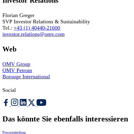
Investor Relations
Florian Greger
SVP Investor Relations & Sustainability
Tel.:
+43 (1) 40440-21600
investor.relations@omv.com
Web
OMV Group
OMV Petrom
Borouge International
Social
Das könnte Sie ebenfalls interessieren
Pressemitteilung