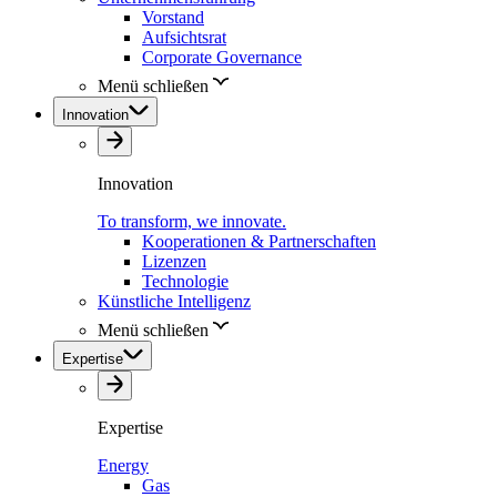
Vorstand
Aufsichtsrat
Corporate Governance
Menü schließen
Innovation
Innovation
To transform, we innovate.
Kooperationen & Partnerschaften
Lizenzen
Technologie
Künstliche Intelligenz
Menü schließen
Expertise
Expertise
Energy
Gas