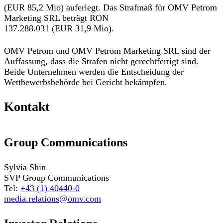
(EUR 85,2 Mio) auferlegt. Das Strafmaß für OMV Petrom
Marketing SRL beträgt RON
137.288.031 (EUR 31,9 Mio).
OMV Petrom und OMV Petrom Marketing SRL sind der
Auffassung, dass die Strafen nicht gerechtfertigt sind.
Beide Unternehmen werden die Entscheidung der
Wettbewerbsbehörde bei Gericht bekämpfen.
Kontakt
Group Communications
Sylvia Shin
SVP Group Communications
Tel:
+43 (1) 40440-0
media.relations@omv.com