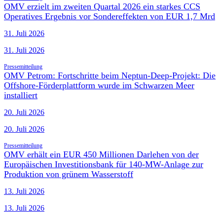
OMV erzielt im zweiten Quartal 2026 ein starkes CCS
Operatives Ergebnis vor Sondereffekten von EUR 1,7 Mrd
31. Juli 2026
31. Juli 2026
Pressemitteilung
OMV Petrom: Fortschritte beim Neptun-Deep-Projekt: Die
Offshore-Förderplattform wurde im Schwarzen Meer
installiert
20. Juli 2026
20. Juli 2026
Pressemitteilung
OMV erhält ein EUR 450 Millionen Darlehen von der
Europäischen Investitionsbank für 140-MW-Anlage zur
Produktion von grünem Wasserstoff
13. Juli 2026
13. Juli 2026