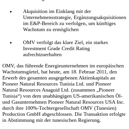
Akquisition im Einklang mit der
Unternehmensstrategie, Ergänzungsakquisitionen
im E&P-Bereich zu verfolgen, um künftiges
Wachstum zu ermöglichen
OMV verfolgt das klare Ziel, ein starkes
Investment Grade Credit Rating
aufrechtzuerhalten
OMV, das führende Energieunternehmen im europäischen
Wachstumsgürtel, hat heute, am 18. Februar 2011, den
Erwerb des gesamten ausgegebenen Aktienkapitals an
Pioneer Natural Resources Tunisia Ltd. und Pioneer
Natural Resources Anaguid Ltd. (zusammen „Pioneer
Tunisia“) von dem unabhängigen US-amerikanischen Öl-
und Gasunternehmen Pioneer Natural Resources USA Inc.
durch ihre 100%-Tochtergesellschaft OMV (Tunesien)
Production GmbH abgeschlossen. Die Transaktion erfolgte
in Abstimmung mit der tunesischen Regierung.