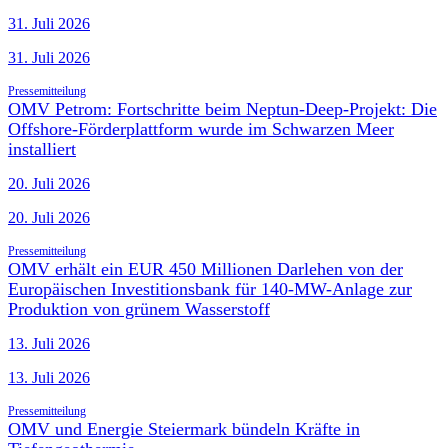
31. Juli 2026
31. Juli 2026
Pressemitteilung
OMV Petrom: Fortschritte beim Neptun-Deep-Projekt: Die
Offshore-Förderplattform wurde im Schwarzen Meer
installiert
20. Juli 2026
20. Juli 2026
Pressemitteilung
OMV erhält ein EUR 450 Millionen Darlehen von der
Europäischen Investitionsbank für 140-MW-Anlage zur
Produktion von grünem Wasserstoff
13. Juli 2026
13. Juli 2026
Pressemitteilung
OMV und Energie Steiermark bündeln Kräfte in