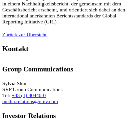
in einem Nachhaltigkeitsbericht, der gemeinsam mit dem
Geschäftsbericht erscheint, und orientiert sich dabei an den
international anerkannten Berichtsstandards der Global
Reporting Initiative (GRI).
Zurück zur Übersicht
Kontakt
Group Communications
Sylvia Shin
SVP Group Communications
Tel:
+43 (1) 40440-0
media.relations@omv.com
Investor Relations