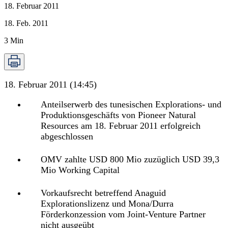
18. Februar 2011
18. Feb. 2011
3
Min
18. Februar 2011 (14:45)
Anteilserwerb des tunesischen Explorations- und
Produktionsgeschäfts von Pioneer Natural
Resources am 18. Februar 2011 erfolgreich
abgeschlossen
OMV zahlte USD 800 Mio zuzüglich USD 39,3
Mio Working Capital
Vorkaufsrecht betreffend Anaguid
Explorationslizenz und Mona/Durra
Förderkonzession vom Joint-Venture Partner
nicht ausgeübt