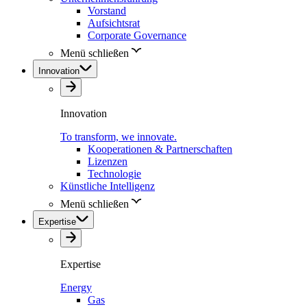
Vorstand
Aufsichtsrat
Corporate Governance
Menü schließen
Innovation
Innovation
To transform, we innovate.
Kooperationen & Partnerschaften
Lizenzen
Technologie
Künstliche Intelligenz
Menü schließen
Expertise
Expertise
Energy
Gas