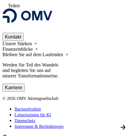
Teilen
Kontakt
Unsere Stärken
Finanzeinblicke
Bleiben Sie auf dem Laufenden
Werden Sie Teil des Wandels
und begleiten Sie uns auf
unserer Transformationsreise.
Karriere
©
2026
OMV Aktiengesellschaft
Barrierefreiheit
Leitprinzipien für KI
Datenschutz
Impressum & Rechtshinweis