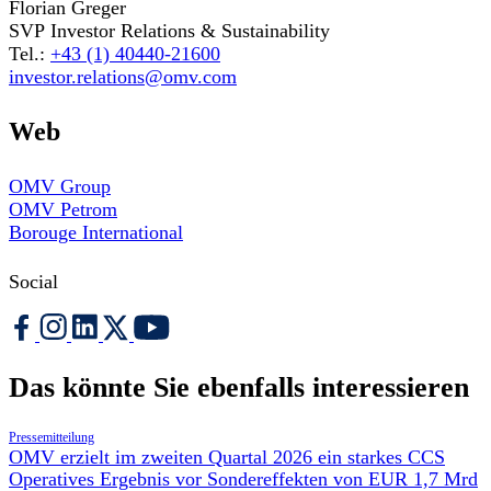
Florian Greger
SVP Investor Relations & Sustainability
Tel.:
+43 (1) 40440-21600
investor.relations@omv.com
Web
OMV Group
OMV Petrom
Borouge International
Social
Das könnte Sie ebenfalls interessieren
Pressemitteilung
OMV erzielt im zweiten Quartal 2026 ein starkes CCS
Operatives Ergebnis vor Sondereffekten von EUR 1,7 Mrd