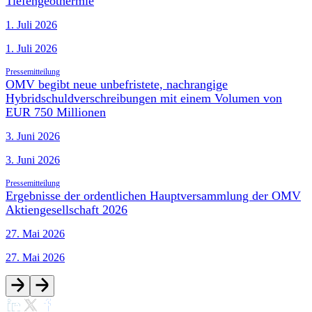
Tiefengeothermie
1. Juli 2026
1. Juli 2026
Pressemitteilung
OMV begibt neue unbefristete, nachrangige
Hybridschuldverschreibungen mit einem Volumen von
EUR 750 Millionen
3. Juni 2026
3. Juni 2026
Pressemitteilung
Ergebnisse der ordentlichen Hauptversammlung der OMV
Aktiengesellschaft 2026
27. Mai 2026
27. Mai 2026