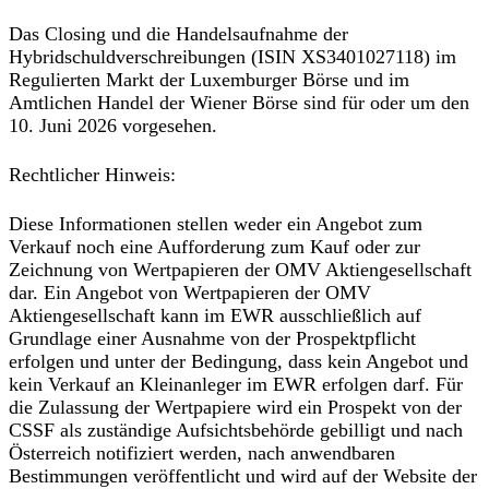
Das Closing und die Handelsaufnahme der
Hybridschuldverschreibungen (ISIN XS3401027118) im
Regulierten Markt der Luxemburger Börse und im
Amtlichen Handel der Wiener Börse sind für oder um den
10. Juni 2026 vorgesehen.
Rechtlicher Hinweis:
Diese Informationen stellen weder ein Angebot zum
Verkauf noch eine Aufforderung zum Kauf oder zur
Zeichnung von Wertpapieren der OMV Aktiengesellschaft
dar. Ein Angebot von Wertpapieren der OMV
Aktiengesellschaft kann im EWR ausschließlich auf
Grundlage einer Ausnahme von der Prospektpflicht
erfolgen und unter der Bedingung, dass kein Angebot und
kein Verkauf an Kleinanleger im EWR erfolgen darf. Für
die Zulassung der Wertpapiere wird ein Prospekt von der
CSSF als zuständige Aufsichtsbehörde gebilligt und nach
Österreich notifiziert werden, nach anwendbaren
Bestimmungen veröffentlicht und wird auf der Website der