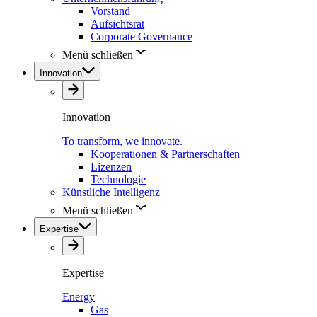
Vorstand
Aufsichtsrat
Corporate Governance
Menü schließen
Innovation
Innovation
To transform, we innovate.
Kooperationen & Partnerschaften
Lizenzen
Technologie
Künstliche Intelligenz
Menü schließen
Expertise
Expertise
Energy
Gas