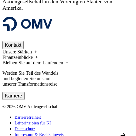
Aktiengesellschaft in den Vereinigten Staaten von
Amerika.
Kontakt
Unsere Stärken
Finanzeinblicke
Bleiben Sie auf dem Laufenden
Werden Sie Teil des Wandels
und begleiten Sie uns auf
unserer Transformationsreise.
Karriere
©
2026
OMV Aktiengesellschaft
Barrierefreiheit
Leitprinzipien für KI
Datenschutz
Impressum & Rechtshinweis