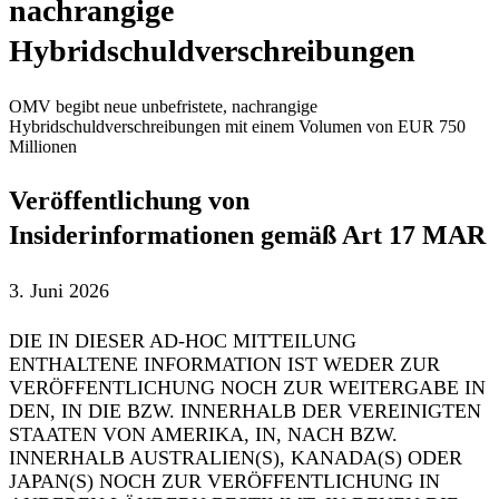
nachrangige
Hybridschuldverschreibungen
OMV begibt neue unbefristete, nachrangige
Hybridschuldverschreibungen mit einem Volumen von EUR 750
Millionen
Veröffentlichung von
Insiderinformationen gemäß Art 17 MAR
3. Juni 2026
DIE IN DIESER AD-HOC MITTEILUNG
ENTHALTENE INFORMATION IST WEDER ZUR
VERÖFFENTLICHUNG NOCH ZUR WEITERGABE IN
DEN, IN DIE BZW. INNERHALB DER VEREINIGTEN
STAATEN VON AMERIKA, IN, NACH BZW.
INNERHALB AUSTRALIEN(S), KANADA(S) ODER
JAPAN(S) NOCH ZUR VERÖFFENTLICHUNG IN