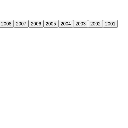
2008
2007
2006
2005
2004
2003
2002
2001