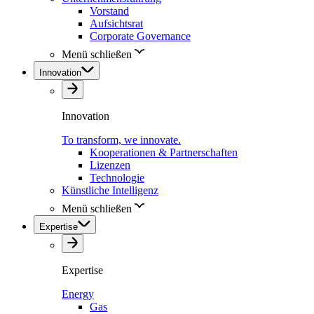
Vorstand
Aufsichtsrat
Corporate Governance
Menü schließen
Innovation
Innovation
To transform, we innovate.
Kooperationen & Partnerschaften
Lizenzen
Technologie
Künstliche Intelligenz
Menü schließen
Expertise
Expertise
Energy
Gas