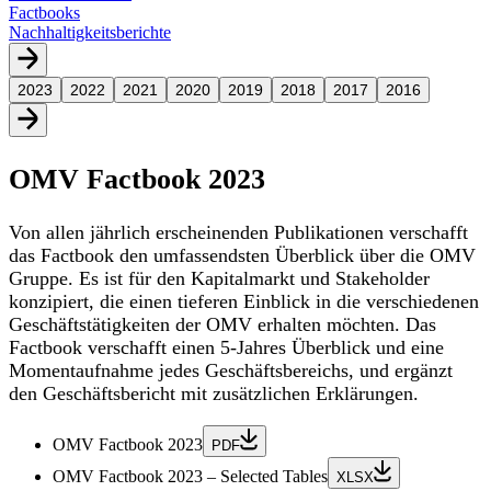
Factbooks
Nachhaltigkeitsberichte
2023
2022
2021
2020
2019
2018
2017
2016
OMV Factbook 2023
Von allen jährlich erscheinenden Publikationen verschafft
das Factbook den umfassendsten Überblick über die OMV
Gruppe. Es ist für den Kapitalmarkt und Stakeholder
konzipiert, die einen tieferen Einblick in die verschiedenen
Geschäftstätigkeiten der OMV erhalten möchten. Das
Factbook verschafft einen 5-Jahres Überblick und eine
Momentaufnahme jedes Geschäftsbereichs, und ergänzt
den Geschäftsbericht mit zusätzlichen Erklärungen.
OMV Factbook 2023
PDF
OMV Factbook 2023 – Selected Tables
XLSX