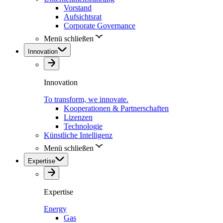
Vorstand
Aufsichtsrat
Corporate Governance
Menü schließen
Innovation
Innovation
To transform, we innovate.
Kooperationen & Partnerschaften
Lizenzen
Technologie
Künstliche Intelligenz
Menü schließen
Expertise
Expertise
Energy
Gas