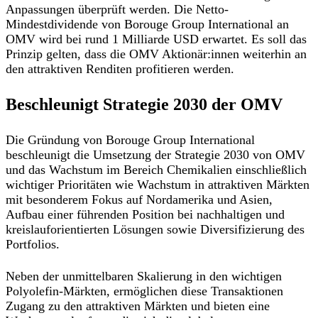
Anpassungen überprüft werden. Die Netto-
Mindestdividende von Borouge Group International an
OMV wird bei rund 1 Milliarde USD erwartet. Es soll das
Prinzip gelten, dass die OMV Aktionär:innen weiterhin an
den attraktiven Renditen profitieren werden.
Beschleunigt Strategie 2030 der OMV
Die Gründung von Borouge Group International
beschleunigt die Umsetzung der Strategie 2030 von OMV
und das Wachstum im Bereich Chemikalien einschließlich
wichtiger Prioritäten wie Wachstum in attraktiven Märkten
mit besonderem Fokus auf Nordamerika und Asien,
Aufbau einer führenden Position bei nachhaltigen und
kreislauforientierten Lösungen sowie Diversifizierung des
Portfolios.
Neben der unmittelbaren Skalierung in den wichtigen
Polyolefin-Märkten, ermöglichen diese Transaktionen
Zugang zu den attraktiven Märkten und bieten eine