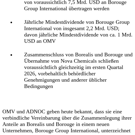
von voraussichtlich 7,5 Mrd. USD an Borouge
Group International übertragen werden
Jährliche Mindestdividende von Borouge Group
International von insgesamt 2,2 Mrd. USD;
davon jährliche Mindestdividende von ca. 1 Mrd.
USD an OMV
Zusammenschluss von Borealis und Borouge und
Übernahme von Nova Chemicals schließen
voraussichtlich gleichzeitig im ersten Quartal
2026, vorbehaltlich behördlicher
Genehmigungen und anderer üblicher
Bedingungen
OMV und ADNOC geben heute bekannt, dass sie eine
verbindliche Vereinbarung über die Zusammenlegung ihrer
Anteile an Borealis und Borouge in einem neuen
Unternehmen, Borouge Group International, unterzeichnet