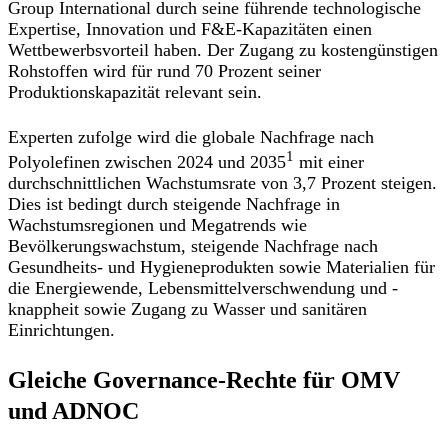
Group International durch seine führende technologische
Expertise, Innovation und F&E-Kapazitäten einen
Wettbewerbsvorteil haben. Der Zugang zu kostengünstigen
Rohstoffen wird für rund 70 Prozent seiner
Produktionskapazität relevant sein.
Experten zufolge wird die globale Nachfrage nach
1
Polyolefinen zwischen 2024 und 2035
mit einer
durchschnittlichen Wachstumsrate von 3,7 Prozent steigen.
Dies ist bedingt durch steigende Nachfrage in
Wachstumsregionen und Megatrends wie
Bevölkerungswachstum, steigende Nachfrage nach
Gesundheits- und Hygieneprodukten sowie Materialien für
die Energiewende, Lebensmittelverschwendung und -
knappheit sowie Zugang zu Wasser und sanitären
Einrichtungen.
Gleiche Governance-Rechte für OMV
und ADNOC