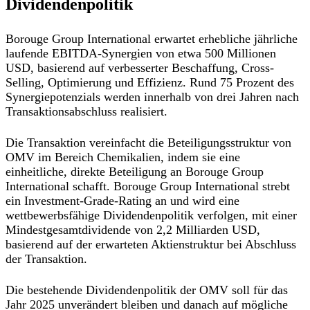
Dividendenpolitik
Borouge Group International erwartet erhebliche jährliche
laufende EBITDA-Synergien von etwa 500 Millionen
USD, basierend auf verbesserter Beschaffung, Cross-
Selling, Optimierung und Effizienz. Rund 75 Prozent des
Synergiepotenzials werden innerhalb von drei Jahren nach
Transaktionsabschluss realisiert.
Die Transaktion vereinfacht die Beteiligungsstruktur von
OMV im Bereich Chemikalien, indem sie eine
einheitliche, direkte Beteiligung an Borouge Group
International schafft. Borouge Group International strebt
ein Investment-Grade-Rating an und wird eine
wettbewerbsfähige Dividendenpolitik verfolgen, mit einer
Mindestgesamtdividende von 2,2 Milliarden USD,
basierend auf der erwarteten Aktienstruktur bei Abschluss
der Transaktion.
Die bestehende Dividendenpolitik der OMV soll für das
Jahr 2025 unverändert bleiben und danach auf mögliche