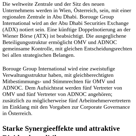
Die weltweite Zentrale und der Sitz des neuen
Unternehmens werden in Wien, Österreich, sein, mit einer
regionalen Zentrale in Abu Dhabi. Borouge Group
International wird an der Abu Dhabi Securities Exchange
(ADX) notiert sein. Eine künftige Doppelnotierung an der
Wiener Börse (ATX) ist beabsichtigt. Die ausgeglichene
Beteiligungsstruktur ermöglicht OMV und ADNOC
gemeinsame Kontrolle, mit gleichen Entscheidungsrechten
bei allen strategischen Belangen.
Borouge Group International wird eine zweistufige
Verwaltungsstruktur haben, mit gleichberechtigten
Mitbestimmungs- und Stimmrechten für OMV und
ADNOC. Dem Aufsichtsrat werden fünf Vertreter von
OMV und fünf Vertreter von ADNOC angehören;
zusätzlich zu möglicherweise fünf Arbeitnehmervertretern
im Einklang mit den Vorgaben zur Corporate Governance
in Österreich.
Starke Synergieeffekte und attraktive