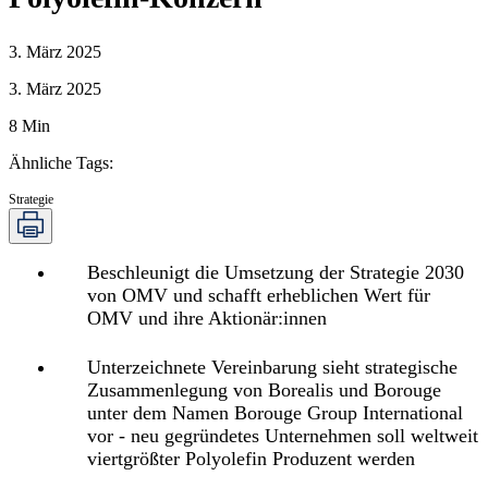
3. März 2025
3. März 2025
8
Min
Ähnliche Tags
:
Strategie
Beschleunigt die Umsetzung der Strategie 2030
von OMV und schafft erheblichen Wert für
OMV und ihre Aktionär:innen
Unterzeichnete Vereinbarung sieht strategische
Zusammenlegung von Borealis und Borouge
unter dem Namen Borouge Group International
vor - neu gegründetes Unternehmen soll weltweit
viertgrößter Polyolefin Produzent werden