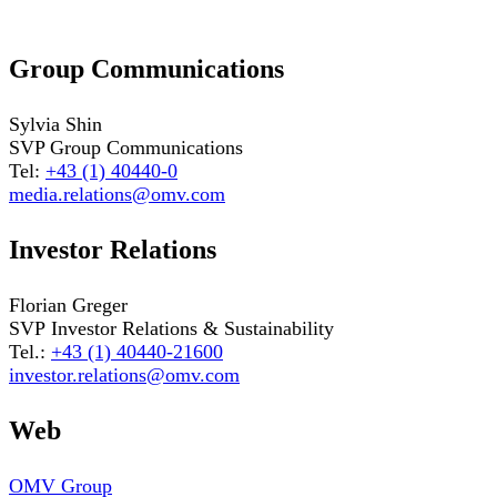
Group Communications
Sylvia Shin
SVP Group Communications
Tel:
+43 (1) 40440-0
media.relations@omv.com
Investor Relations
Florian Greger
SVP Investor Relations & Sustainability
Tel.:
+43 (1) 40440-21600
investor.relations@omv.com
Web
OMV Group