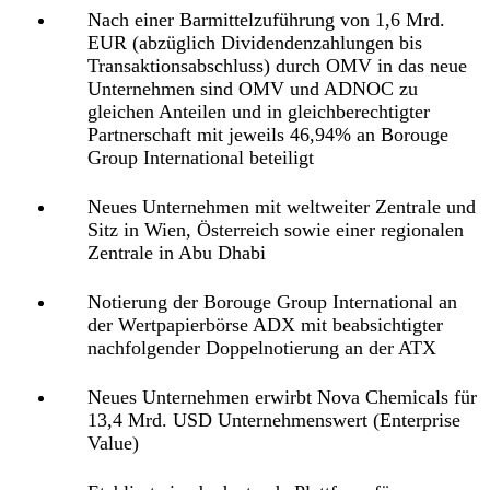
Nach einer Barmittelzuführung von 1,6 Mrd.
EUR (abzüglich Dividendenzahlungen bis
Transaktionsabschluss) durch OMV in das neue
Unternehmen sind OMV und ADNOC zu
gleichen Anteilen und in gleichberechtigter
Partnerschaft mit jeweils 46,94% an Borouge
Group International beteiligt
Neues Unternehmen mit weltweiter Zentrale und
Sitz in Wien, Österreich sowie einer regionalen
Zentrale in Abu Dhabi
Notierung der Borouge Group International an
der Wertpapierbörse ADX mit beabsichtigter
nachfolgender Doppelnotierung an der ATX
Neues Unternehmen erwirbt Nova Chemicals für
13,4 Mrd. USD Unternehmenswert (Enterprise
Value)