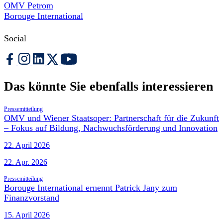
OMV Petrom
Borouge International
Social
Das könnte Sie ebenfalls interessieren
Pressemitteilung
OMV und Wiener Staatsoper: Partnerschaft für die Zukunft
– Fokus auf Bildung, Nachwuchsförderung und Innovation
22. April 2026
22. Apr. 2026
Pressemitteilung
Borouge International ernennt Patrick Jany zum
Finanzvorstand
15. April 2026