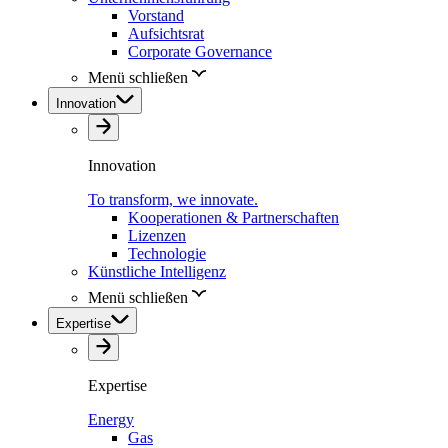
Vorstand
Aufsichtsrat
Corporate Governance
Menü schließen
Innovation
Innovation
To transform, we innovate.
Kooperationen & Partnerschaften
Lizenzen
Technologie
Künstliche Intelligenz
Menü schließen
Expertise
Expertise
Energy
Gas