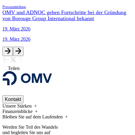
Pressemitteilung
OMV und ADNOC geben Fortschritte bei der Gründung
von Borouge Group International bekannt
19. März 2026
19. März 2026
Teilen
Kontakt
Unsere Stärken
Finanzeinblicke
Bleiben Sie auf dem Laufenden
Werden Sie Teil des Wandels
und begleiten Sie uns auf