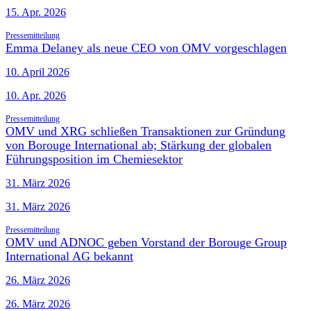
15. Apr. 2026
Pressemitteilung
Emma Delaney als neue CEO von OMV vorgeschlagen
10. April 2026
10. Apr. 2026
Pressemitteilung
OMV und XRG schließen Transaktionen zur Gründung
von Borouge International ab; Stärkung der globalen
Führungsposition im Chemiesektor
31. März 2026
31. März 2026
Pressemitteilung
OMV und ADNOC geben Vorstand der Borouge Group
International AG bekannt
26. März 2026
26. März 2026