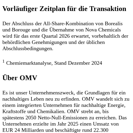
Vorläufiger Zeitplan für die Transaktion
Der Abschluss der All-Share-Kombination von Borealis
und Borouge und die Übernahme von Nova Chemicals
wird für das erste Quartal 2026 erwartet, vorbehaltlich der
behördlichen Genehmigungen und der üblichen
Abschlussbedingungen.
1
Chemiemarktanalyse, Stand Dezember 2024
Über OMV
Es ist unser Unternehmenszweck, die Grundlagen für ein
nachhaltiges Leben neu zu erfinden. OMV wandelt sich zu
einem integrierten Unternehmen für nachhaltige Energie,
Kraftstoffe und Chemikalien. OMV strebt an, bis
spätestens 2050 Netto-Null-Emissionen zu erreichen. Das
Unternehmen erzielte im Jahr 2025 einen Umsatz von
EUR 24 Milliarden und beschäftigte rund 22.300